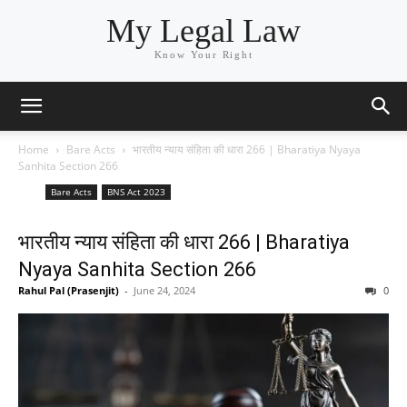
My Legal Law
Know Your Right
Home
Bare Acts
भारतीय न्याय संहिता की धारा 266 | Bharatiya Nyaya
Sanhita Section 266
Bare Acts
BNS Act 2023
भारतीय न्याय संहिता की धारा 266 | Bharatiya
Nyaya Sanhita Section 266
Rahul Pal (Prasenjit)
-
June 24, 2024
0