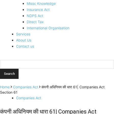
Missc Knowledge
Insurance Act
NDPS Act
Direct Tax
International Organisation
Services
About Us
Contact us
Home
Companies Act
कंपनी अधिनियम की धारा 61| Companies Act
Section 61
Companies Act
कंपनी अधिनियम की धारा 61| Companies Act