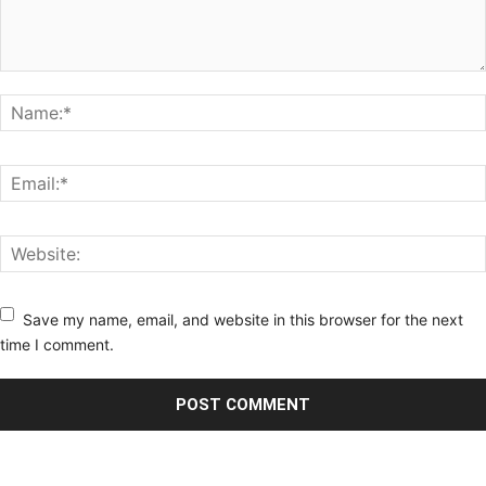
Save my name, email, and website in this browser for the next
time I comment.