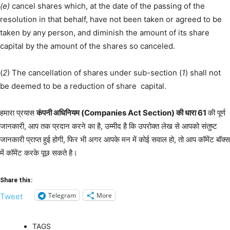
(e)
cancel shares which, at the date of the passing of the
resolution in that behalf, have not been taken or agreed to be
taken by any person, and diminish the amount of its share
capital by the amount of the shares so canceled.
(
2
) The cancellation of shares under sub-section (
1
) shall not
be deemed to be a reduction of share capital.
हमारा प्रयास
कंपनी अधिनियम (Companies Act Section) की धारा 61
की पूर्ण
जानकारी, आप तक प्रदान करने का है, उम्मीद है कि उपरोक्त लेख से आपको संतुष्ट
जानकारी प्राप्त हुई होगी, फिर भी अगर आपके मन में कोई सवाल हो, तो आप कॉमेंट बॉक्स
में कॉमेंट करके पूछ सकते है।
Share this:
Telegram
More
Tweet
TAGS