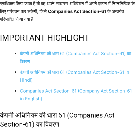
प्राधिकृत किया जाता है तो वह अपने साधारण अधिवेशन में अपने ज्ञापन में निम्नलिखित के
लिए परिवर्तन कर सकेगी, जिसे
Companies Act Section-61
के अन्तर्गत
परिभाषित किया गया है।
IMPORTANT HIGHLIGHT
कंपनी अधिनियम की धारा 61 (Companies Act Section-61) का
विवरण
कंपनी अधिनियम की धारा 61 (Companies Act Section-61 in
Hindi)
Companies Act Section-61 (Company Act Section-61
in English)
कंपनी अधिनियम की धारा 61 (Companies Act
Section-61) का विवरण