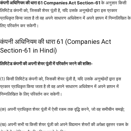
कंपनी अधिनियम की धारा 61 Companies Act Section-61
के अनुसार किसी
लिमिटेड कंपनी को, जिसकी शेयर पूंजी है, यदि उसके अनुच्छेदों द्वारा इस प्रकार
प्राधिकृत किया जाता है तो वह अपने साधारण अधिवेशन में अपने ज्ञापन में निम्नलिखित के
लिए परिवर्तन कर सकेगी।
कंपनी अधिनियम की धारा 61 (Companies Act
Section-61 in Hindi)
लिमिटेड कंपनी की अपनी शेयर पूंजी में परिवर्तन जरने की शक्ति-
(1) किसी लिमिटेड कंपनी को, जिसकी शेयर पूंजी है, यदि उसके अनुच्छेदों द्वारा इस
प्रकार प्राधिकृत किया जाता है तो वह अपने साधारण अधिवेशन में अपने ज्ञापन में
निम्नलिखित के लिए परिवर्तन कर सकेगी।
(क) अपनी प्राधिकृत शेयर पूंजी में ऐसी रकम तक वृद्धि करने, जो वह समीचीन समझे;
(ख) अपनी सभी या किसी शेयर पूंजी को अपने विद्यमान शेयरों की अपेक्षा वृहत्तर रकम के