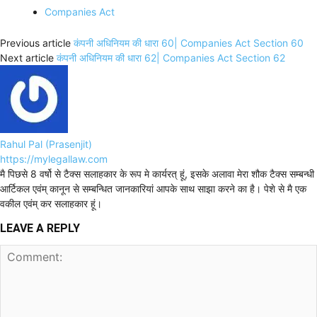
Companies Act
Previous article
कंपनी अधिनियम की धारा 60| Companies Act Section 60
Next article
कंपनी अधिनियम की धारा 62| Companies Act Section 62
Rahul Pal (Prasenjit)
https://mylegallaw.com
मै पिछसे 8 वर्षो से टैक्स सलाहकार के रूप मे कार्यरत् हूं, इसके अलावा मेरा शौक टैक्स सम्बन्धी
आर्टिकल एवंम् कानून से सम्बन्धित जानकारियां आपके साथ साझा करने का है। पेशे से मै एक
वकील एवंम् कर सलाहकार हूं।
LEAVE A REPLY