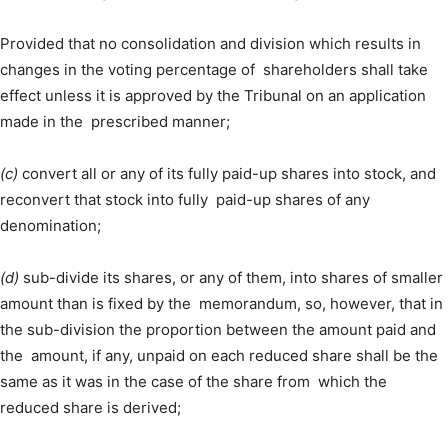
Provided that no consolidation and division which results in
changes in the voting percentage of shareholders shall take
effect unless it is approved by the Tribunal on an application
made in the prescribed manner;
(c)
convert all or any of its fully paid-up shares into stock, and
reconvert that stock into fully paid-up shares of any
denomination;
(d)
sub-divide its shares, or any of them, into shares of smaller
amount than is fixed by the memorandum, so, however, that in
the sub-division the proportion between the amount paid and
the amount, if any, unpaid on each reduced share shall be the
same as it was in the case of the share from which the
reduced share is derived;