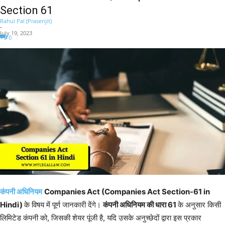
Section 61
Rahul Pal (Prasenjit)
-
July 19, 2023
0
कंपनी अधिनियम
Companies Act (Companies Act Section-61 in
Hindi)
के विषय में पूर्ण जानकारी देंगे।
कंपनी अधिनियम की धारा 61
के अनुसार किसी
लिमिटेड कंपनी को, जिसकी शेयर पूंजी है, यदि उसके अनुच्छेदों द्वारा इस प्रकार