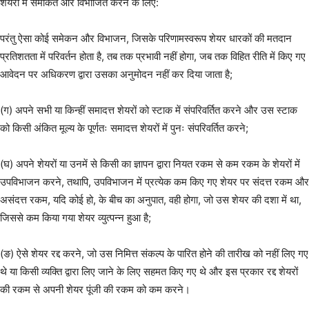
शेयरों में समेकित और विभाजित करने के लिए:
परंतु ऐसा कोई समेकन और विभाजन, जिसके परिणामस्वरूप शेयर धारकों की मतदान
प्रतिशतता में परिवर्तन होता है, तब तक प्रभावी नहीं होगा, जब तक विहित रीति में किए गए
आवेदन पर अधिकरण द्वारा उसका अनुमोदन नहीं कर दिया जाता है;
(ग) अपने सभी या किन्हीं समादत्त शेयरों को स्टाक में संपरिवर्तित करने और उस स्टाक
को किसी अंकित मूल्य के पूर्णतः समादत्त शेयरों में पुनः संपरिवर्तित करने;
(घ) अपने शेयरों या उनमें से किसी का ज्ञापन द्वारा नियत रकम से कम रकम के शेयरों में
उपविभाजन करने, तथापि, उपविभाजन में प्रत्येक कम किए गए शेयर पर संदत्त रकम और
असंदत्त रकम, यदि कोई हो, के बीच का अनुपात, वही होगा, जो उस शेयर की दशा में था,
जिससे कम किया गया शेयर व्युत्पन्न हुआ है;
(ङ) ऐसे शेयर रद्द करने, जो उस निमित्त संकल्प के पारित होने की तारीख को नहीं लिए गए
थे या किसी व्यक्ति द्वारा लिए जाने के लिए सहमत किए गए थे और इस प्रकार रद्द शेयरों
की रकम से अपनी शेयर पूंजी की रकम को कम करने।