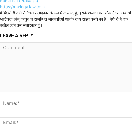
Rahul Pal (Prasenjit)
https://mylegallaw.com
मै पिछसे 8 वर्षो से टैक्स सलाहकार के रूप मे कार्यरत् हूं, इसके अलावा मेरा शौक टैक्स सम्बन्धी
आर्टिकल एवंम् कानून से सम्बन्धित जानकारियां आपके साथ साझा करने का है। पेशे से मै एक
वकील एवंम् कर सलाहकार हूं।
LEAVE A REPLY