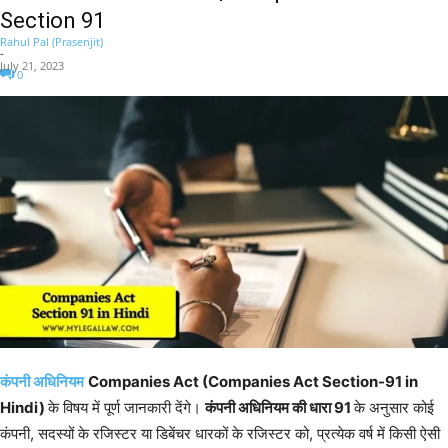
Section 91
Rahul Pal (Prasenjit)
-
July 21, 2023
0
कंपनी अधिनियम
Companies Act (Companies Act Section-91 in
Hindi)
के विषय में पूर्ण जानकारी देंगे।
कंपनी अधिनियम की धारा 91
के अनुसार कोई
कंपनी, सदस्यों के रजिस्टर या डिबेंचर धारकों के रजिस्टर को, प्रत्येक वर्ष में किसी ऐसी