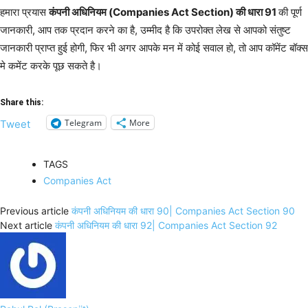
हमारा प्रयास
कंपनी अधिनियम (Companies Act Section) की धारा 91
की पूर्ण
जानकारी, आप तक प्रदान करने का है, उम्मीद है कि उपरोक्त लेख से आपको संतुष्ट
जानकारी प्राप्त हुई होगी, फिर भी अगर आपके मन में कोई सवाल हो, तो आप कॉमेंट बॉक्स
मे कमेंट करके पूछ सकते है।
Share this:
Telegram
More
Tweet
TAGS
Companies Act
Previous article
कंपनी अधिनियम की धारा 90| Companies Act Section 90
Next article
कंपनी अधिनियम की धारा 92| Companies Act Section 92