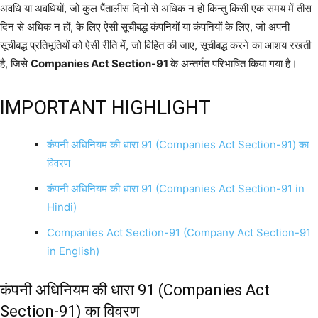
अवधि या अवधियों, जो कुल पैंतालीस दिनों से अधिक न हों किन्तु किसी एक समय में तीस
दिन से अधिक न हों, के लिए ऐसी सूचीबद्ध कंपनियों या कंपनियों के लिए, जो अपनी
सूचीबद्ध प्रतिभूतियों को ऐसी रीति में, जो विहित की जाए, सूचीबद्ध करने का आशय रखती
है, जिसे
Companies Act Section-91
के अन्तर्गत परिभाषित किया गया है।
IMPORTANT HIGHLIGHT
कंपनी अधिनियम की धारा 91 (Companies Act Section-91) का
विवरण
कंपनी अधिनियम की धारा 91 (Companies Act Section-91 in
Hindi)
Companies Act Section-91 (Company Act Section-91
in English)
कंपनी अधिनियम की धारा 91 (Companies Act
Section-91) का विवरण