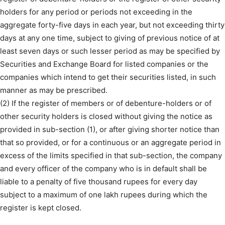
holders for any period or periods not exceeding in the
aggregate forty-five days in each year, but not exceeding thirty
days at any one time, subject to giving of previous notice of at
least seven days or such lesser period as may be specified by
Securities and Exchange Board for listed companies or the
companies which intend to get their securities listed, in such
manner as may be prescribed.
(2) If the register of members or of debenture-holders or of
other security holders is closed without giving the notice as
provided in sub-section (1), or after giving shorter notice than
that so provided, or for a continuous or an aggregate period in
excess of the limits specified in that sub-section, the company
and every officer of the company who is in default shall be
liable to a penalty of five thousand rupees for every day
subject to a maximum of one lakh rupees during which the
register is kept closed.