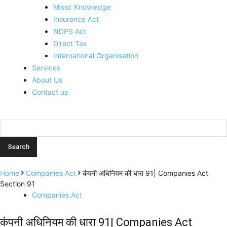
Missc Knowledge
Insurance Act
NDPS Act
Direct Tax
International Organisation
Services
About Us
Contact us
Home
Companies Act
कंपनी अधिनियम की धारा 91| Companies Act
Section 91
Companies Act
कंपनी अधिनियम की धारा 91| Companies Act