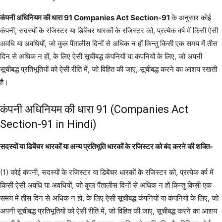
कंपनी अधिनियम की धारा 91 Companies Act Section-91
के अनुसार कोई
कंपनी, सदस्यों के रजिस्टर या डिबेंचर धारकों के रजिस्टर को, प्रत्येक वर्ष में किसी ऐसी
अवधि या अवधियों, जो कुल पैंतालीस दिनों से अधिक न हों किन्तु किसी एक समय में तीस
दिन से अधिक न हों, के लिए ऐसी सूचीबद्ध कंपनियों या कंपनियों के लिए, जो अपनी
सूचीबद्ध प्रतिभूतियों को ऐसी रीति में, जो विहित की जाए, सूचीबद्ध करने का आशय रखती
है।
कंपनी अधिनियम की धारा 91 (Companies Act
Section-91 in Hindi)
सदस्यों या डिबेंचर धारकों या अन्य प्रतिभूति धारकों के रजिस्टर को बंद करने की शक्ति-
(1) कोई कंपनी, सदस्यों के रजिस्टर या डिबेंचर धारकों के रजिस्टर को, प्रत्येक वर्ष में
किसी ऐसी अवधि या अवधियों, जो कुल पैंतालीस दिनों से अधिक न हों किन्तु किसी एक
समय में तीस दिन से अधिक न हों, के लिए ऐसी सूचीबद्ध कंपनियों या कंपनियों के लिए, जो
अपनी सूचीबद्ध प्रतिभूतियों को ऐसी रीति में, जो विहित की जाए, सूचीबद्ध करने का आशय