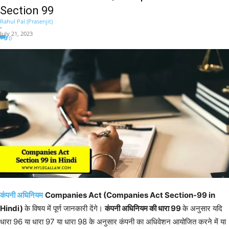
Section 99
Rahul Pal (Prasenjit)
-
July 21, 2023
0
कंपनी अधिनियम
Companies Act (Companies Act Section-99 in
Hindi)
के विषय में पूर्ण जानकारी देंगे।
कंपनी अधिनियम की धारा 99
के अनुसार यदि
धारा 96 या धारा 97 या धारा 98 के अनुसार कंपनी का अधिवेशन आयोजित करने में या