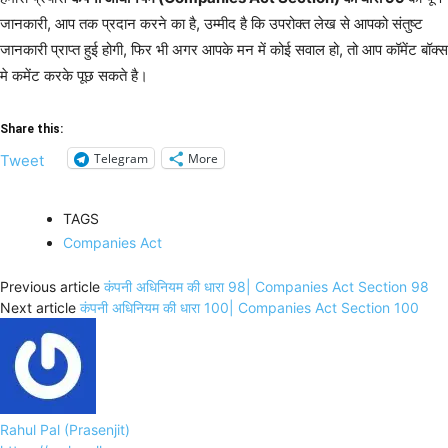
जानकारी, आप तक प्रदान करने का है, उम्मीद है कि उपरोक्त लेख से आपको संतुष्ट
जानकारी प्राप्त हुई होगी, फिर भी अगर आपके मन में कोई सवाल हो, तो आप कॉमेंट बॉक्स
मे कमेंट करके पूछ सकते है।
Share this:
Telegram
More
Tweet
TAGS
Companies Act
Previous article
कंपनी अधिनियम की धारा 98| Companies Act Section 98
Next article
कंपनी अधिनियम की धारा 100| Companies Act Section 100
Rahul Pal (Prasenjit)