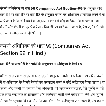
कंपनी अधिनियम की धारा 99 Companies Act Section-99
के अनुसार यदि
धारा 96 या धारा 97 या धारा 98 के अनुसार कंपनी का अधिवेशन आयोजित करने में या
अधिकरण के किन्हीं निदेशों का अनुपालन करने में कोई व्यतिक्रम किया जाएगा। तो
कंपनी और कंपनी का प्रत्येक ऐसा अधिकारी, जो व्यतिक्रम करता है, ऐसे जुर्माने से, जो
एक लाख रुपए तक का हो सकेगा।
कंपनी अधिनियम की धारा 99 (Companies Act
Section-99 in Hindi)
धारा 96 से धारा 98 के उपबंधों के अनुपालन मे व्यतिक्रम के लिये दंड-
यदि धारा 96 या धारा 97 या धारा 98 के अनुसार कंपनी का अधिवेशन आयोजित करने
में या अधिकरण के किन्हीं निदेशों का अनुपालन करने में कोई व्यतिक्रम किया जाएगा। तो
कंपनी और कंपनी का प्रत्येक ऐसा अधिकारी, जो व्यतिक्रम करता है, ऐसे जुर्माने से, जो
एक लाख रुपए तक का हो सकेगा और व्यतिक्रम जारी रहने की दशा में, ऐसे और जुर्माने
से, जो ऐसे प्रत्येक दिन के लिए, जिसके दौरान ऐसा व्यतिक्रम जारी रहता है, पांच हजार