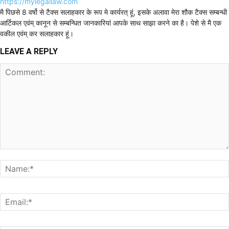
https://mylegallaw.com
मै पिछसे 8 वर्षो से टैक्स सलाहकार के रूप मे कार्यरत् हूं, इसके अलावा मेरा शौक टैक्स सम्बन्धी
आर्टिकल एवंम् कानून से सम्बन्धित जानकारियां आपके साथ साझा करने का है। पेशे से मै एक
वकील एवंम् कर सलाहकार हूं।
LEAVE A REPLY