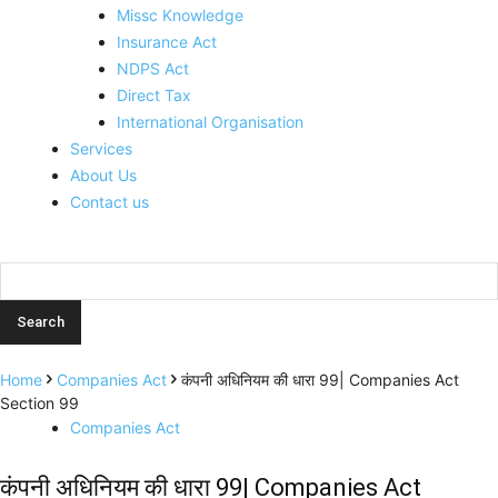
Missc Knowledge
Insurance Act
NDPS Act
Direct Tax
International Organisation
Services
About Us
Contact us
Home
Companies Act
कंपनी अधिनियम की धारा 99| Companies Act
Section 99
Companies Act
कंपनी अधिनियम की धारा 99| Companies Act