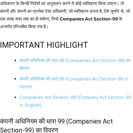
अधिकरण के किन्हीं निदेशों का अनुपालन करने में कोई व्यतिक्रम किया जाएगा। तो
कंपनी और कंपनी का प्रत्येक ऐसा अधिकारी, जो व्यतिक्रम करता है, ऐसे जुर्माने से, जो
एक लाख रुपए तक का हो सकेगा, जिसे
Companies Act Section-99
के
अन्तर्गत परिभाषित किया गया है।
IMPORTANT HIGHLIGHT
कंपनी अधिनियम की धारा 99 (Companies Act Section-99) का
विवरण
कंपनी अधिनियम की धारा 99 (Companies Act Section-99 in
Hindi)
Companies Act Section-99 (Company Act Section-99
in English)
कंपनी अधिनियम की धारा 99 (Companies Act
Section-99) का विवरण