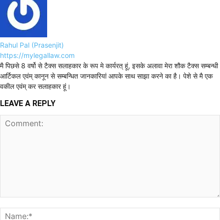
Rahul Pal (Prasenjit)
https://mylegallaw.com
मै पिछसे 8 वर्षो से टैक्स सलाहकार के रूप मे कार्यरत् हूं, इसके अलावा मेरा शौक टैक्स सम्बन्धी
आर्टिकल एवंम् कानून से सम्बन्धित जानकारियां आपके साथ साझा करने का है। पेशे से मै एक
वकील एवंम् कर सलाहकार हूं।
LEAVE A REPLY