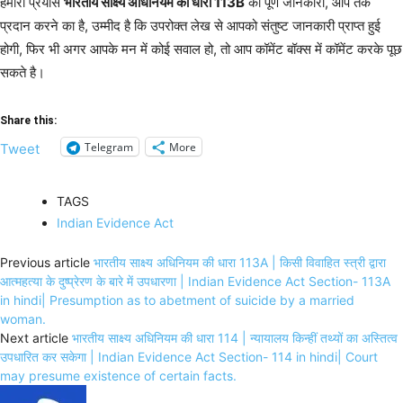
हमारा प्रयास
भारतीय साक्ष्य अधिनियम की धारा 113B
की पूर्ण जानकारी, आप तक
प्रदान करने का है, उम्मीद है कि उपरोक्त लेख से आपको संतुष्ट जानकारी प्राप्त हुई
होगी, फिर भी अगर आपके मन में कोई सवाल हो, तो आप कॉमेंट बॉक्स में कॉमेंट करके पूछ
सकते है।
Share this:
Telegram
More
Tweet
TAGS
Indian Evidence Act
Previous article
भारतीय साक्ष्य अधिनियम की धारा 113A | किसी विवाहित स्त्री द्वारा
आत्महत्या के दुष्प्रेरण के बारे में उपधारणा | Indian Evidence Act Section- 113A
in hindi| Presumption as to abetment of suicide by a married
woman.
Next article
भारतीय साक्ष्य अधिनियम की धारा 114 | न्यायालय किन्हीं तथ्यों का अस्तित्व
उपधारित कर सकेगा | Indian Evidence Act Section- 114 in hindi| Court
may presume existence of certain facts.