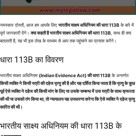
नमस्कार दोस्तों, आज हम आपके लिए
भारतीय साक्ष्य अधिनियम की धारा 113B
के बारे में
पूर्ण जानकारी देंगे।
क्या कहती है भारतीय साक्ष्य अधिनियम की धारा 113B
, साथ ही क्या
बतलाती है, यह भी इस लेख के माध्यम से आप तक पहुंचाने का प्रयास करेंगे।
धारा 113B का विवरण
भारतीय साक्ष्य अधिनियम
(Indian Evidence Act) की धारा 113B
के अन्तर्गत
किसी व्यक्ति ने किसी स्त्री की दहेज मृत्यु की है और यह दर्शित किया जाता है कि मृत्यु के कुछ
पूर्व ऐसे व्यक्ति ने दहेज की किसी मांग के लिए या उसके सम्बन्ध में उस स्त्री के साथ क्रूरता
की थी या उसको तंग किया था, तो न्यायालय यह उपधारणा करेगा कि ऐसे व्यक्ति ने दहेज मृत्यु
कारित की थी।
भारतीय साक्ष्य अधिनियम की धारा 113B के