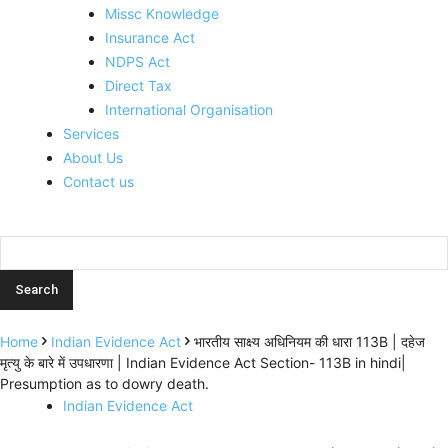
Missc Knowledge
Insurance Act
NDPS Act
Direct Tax
International Organisation
Services
About Us
Contact us
Home
Indian Evidence Act
भारतीय साक्ष्य अधिनियम की धारा 113B | दहेज
मृत्यु के बारे में उपधारणा | Indian Evidence Act Section- 113B in hindi|
Presumption as to dowry death.
Indian Evidence Act