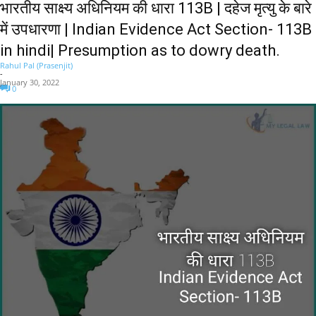
भारतीय साक्ष्य अधिनियम की धारा 113B | दहेज मृत्यु के बारे
में उपधारणा | Indian Evidence Act Section- 113B
in hindi| Presumption as to dowry death.
Rahul Pal (Prasenjit)
-
January 30, 2022
0