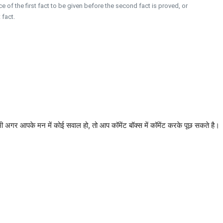
e of the first fact to be given before the second fact is proved, or
 fact.
 भी अगर आपके मन में कोई सवाल हो, तो आप कॉमेंट बॉक्स में कॉमेंट करके पूछ सकते है।