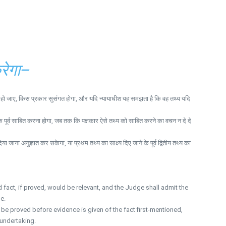
करेगा–
ाबित हो जाए, किस प्रकार सुसंगत होगा, और यदि न्यायाधीश यह समझता है कि वह तथ्य यदि
ने के पूर्व साबित करना होगा, जब तक कि पक्षकार ऐसे तथ्य को साबित करने का वचन न दे दे
 जाना अनुज्ञात कर सकेगा, या प्रथम तथ्य का साक्ष्य दिए जाने के पूर्व द्वितीय तथ्य का
fact, if proved, would be relevant, and the Judge shall admit the
e.
be proved before evidence is given of the fact first-mentioned,
 undertaking.