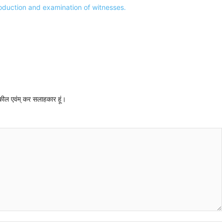
of production and examination of witnesses.
 वकील एवंम् कर सलाहकार हूं।