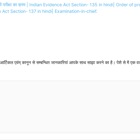
और उनकी परीक्षा का क्रम | Indian Evidence Act Section- 135 in hindi| Order 
dence Act Section- 137 in hindi| Examination-in-chief.
न्धी आर्टिकल एवंम् कानून से सम्बन्धित जानकारियां आपके साथ साझा करने का है। पेशे से मै एक