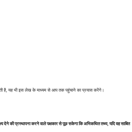
ती है, यह भी इस लेख के माध्यम से आप तक पहुंचाने का प्रयास करेंगे।
ाक्ष्य देने की प्रस्थापना करने वाले पक्षकार से पूछ सकेगा कि अभिकथित तथ्य, यदि वह साबित