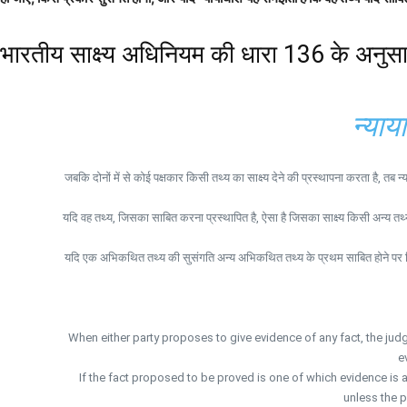
भारतीय साक्ष्य अधिनियम की धारा 136 के अनुस
न्याय
जबकि दोनों में से कोई पक्षकार किसी तथ्य का साक्ष्य देने की प्रस्थापना करता है, 
यदि वह तथ्य, जिसका साबित करना प्रस्थापित है, ऐसा है जिसका साक्ष्य किसी अन्य तथ्य क
यदि एक अभिकथित तथ्य की सुसंगति अन्य अभिकथित तथ्य के प्रथम साबित होने पर निर्भर हो,
When either party proposes to give evidence of any fact, the jud
e
If the fact proposed to be proved is one of which evidence is 
unless the p