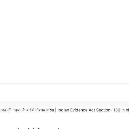
ीश साक्ष्य की गाह्यता के बारे में निश्चय करेगा | Indian Evidence Act Section- 1