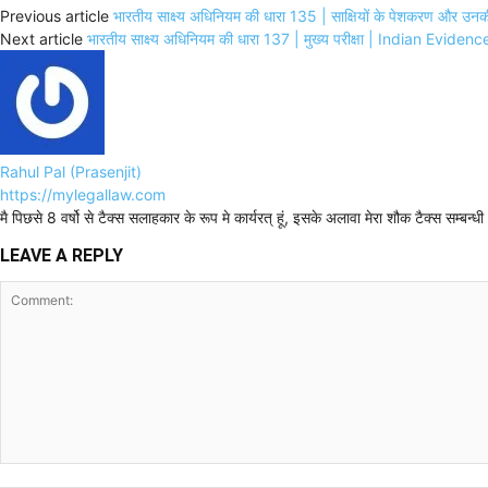
Previous article
भारतीय साक्ष्य अधिनियम की धारा 135 | साक्षियों के पेशकरण 
Next article
भारतीय साक्ष्य अधिनियम की धारा 137 | मुख्य परीक्षा | Indian Evi
Rahul Pal (Prasenjit)
https://mylegallaw.com
मै पिछसे 8 वर्षो से टैक्स सलाहकार के रूप मे कार्यरत् हूं, इसके अलावा मेरा शौक टैक्स सम्ब
LEAVE A REPLY