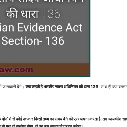
पूर्ण जानकारी देंगे।
क्या कहती है भारतीय साक्ष्य अधिनियम की धारा 136
, साथ ही क्या बतला
दोनों में से कोई पक्षकार किसी तथ्य का साक्ष्य देने की प्रस्थापना करता है, तब न्यायाधीश स
हो गया तो सुसंगत होगा, तो वह उस साक्ष्य को ग्रहण करेगा।