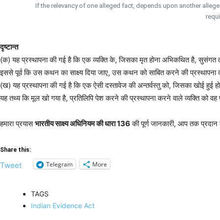
If the relevancy of one alleged fact, depends upon another alleged 
requi
दृष्टान्त
(क) यह प्रस्थापना की गई है कि एक व्यक्ति के, जिसका मृत होना अभिकथित है, सुसंगत
इससे पूर्व कि उस कथन का साक्ष्य दिया जाए, उस कथन को साबित करने की प्रस्थापना कर
(ख) यह प्रस्थापना की गई है कि एक ऐसी दस्तावेज की अन्तर्वस्तु को, जिसका खोई हुई हो
यह तथ्य कि मूल खो गया है, प्रतिलिपि पेश करने की प्रस्थापना करने वाले व्यक्ति को वह 
हमारा प्रयास
भारतीय साक्ष्य अधिनियम की धारा 136
की पूर्ण जानकारी, आप तक प्रदान क
Share this:
Telegram
More
Tweet
TAGS
Indian Evidence Act