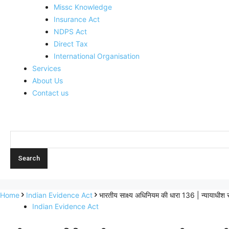
Missc Knowledge
Insurance Act
NDPS Act
Direct Tax
International Organisation
Services
About Us
Contact us
Home
Indian Evidence Act
भारतीय साक्ष्य अधिनियम की धारा 136 | न्यायाध
Indian Evidence Act