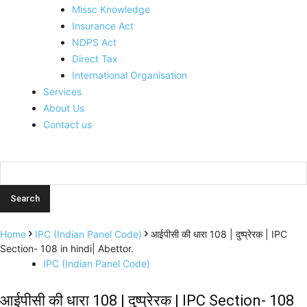
Missc Knowledge
Insurance Act
NDPS Act
Direct Tax
International Organisation
Services
About Us
Contact us
Home
IPC (Indian Panel Code)
आईपीसी की धारा 108 | दुष्प्रेरक | IPC
Section- 108 in hindi| Abettor.
IPC (Indian Panel Code)
आईपीसी की धारा 108 | दुष्प्रेरक | IPC Section- 108