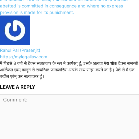
abetted is committed in consequence and where no express
provision is made for its punishment.
Rahul Pal (Prasenjit)
https://mylegallaw.com
मै पिछसे 8 वर्षो से टैक्स सलाहकार के रूप मे कार्यरत् हूं, इसके अलावा मेरा शौक टैक्स सम्बन्धी
आर्टिकल एवंम् कानून से सम्बन्धित जानकारियां आपके साथ साझा करने का है। पेशे से मै एक
वकील एवंम् कर सलाहकार हूं।
LEAVE A REPLY