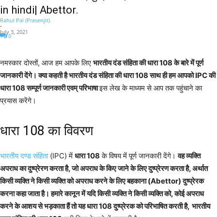
in hindi| Abettor.
Rahul Pal (Prasenjit)
-
July 3, 2021
0
नमस्कार दोस्तों, आज हम आपके लिए
भारतीय दंड संहिता की धारा 108 के बारे में पूर्ण
जानकारी देंगे। क्या कहती है भारतीय दंड संहिता की धारा 108 साथ ही हम आपको IPC की
धारा 108 सम्पूर्ण जानकारी एवम् परिभाषा
इस लेख के माध्यम से आप तक पहुंचाने का
प्रयास करेंगे।
धारा 108 का विवरण
भारतीय दण्ड संहिता
(IPC) में
धारा 108
के विषय में पूर्ण जानकारी देंगे।
वह व्यक्ति
अपराध का दुष्प्रेरण करता है, जो अपराध के किए जाने के लिए दुष्प्रेरण करता है, अर्थात
किसी व्यक्ति ने किसी व्यक्ति को अपराध करने के लिए बहकाना (Abettor) दुष्प्रेरक
करना कहा जाता है। हमारे कानून में यदि किसी व्यक्ति ने किसी व्यक्ति को, कोई अपराध
करने के आशय से भड़काता हैं तो यह धारा 108 दुष्प्रेरक को परिभाषित करती है,
भारतीय