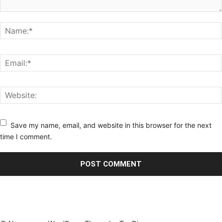
Save my name, email, and website in this browser for the next
time I comment.