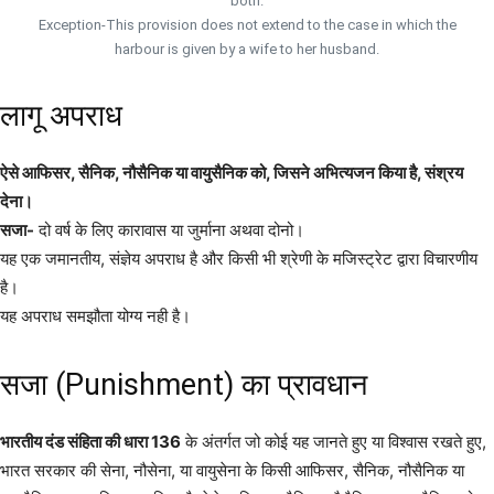
both.
Exception-This provision does not extend to the case in which the
harbour is given by a wife to her husband.
लागू अपराध
ऐसे आफिसर, सैनिक, नौसैनिक या वायुसैनिक को, जिसने अभित्यजन किया है, संश्रय
देना।
सजा-
दो वर्ष के लिए कारावास या जुर्माना अथवा दोनो।
यह एक जमानतीय, संज्ञेय अपराध है और किसी भी श्रेणी के मजिस्ट्रेट द्वारा विचारणीय
है।
यह अपराध समझौता योग्य नही है।
सजा (Punishment) का प्रावधान
भारतीय दंड संहिता की धारा 136
के अंतर्गत जो कोई यह जानते हुए या विश्वास रखते हुए,
भारत सरकार की सेना, नौसेना, या वायुसेना के किसी आफिसर, सैनिक, नौसैनिक या