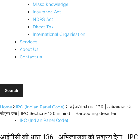
Missc Knowledge
Insurance Act
NDPS Act
Direct Tax
International Organisation
Services
About Us
Contact us
Home
IPC (Indian Panel Code)
आईपीसी की धारा 136 | अभित्याजक को
संश्रय देना | IPC Section- 136 in hindi | Harbouring deserter.
IPC (Indian Panel Code)
आईपीसी की धारा 136 | अभित्याजक को संश्रय देना | IPC