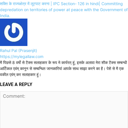
शक्ति के राज्यक्षेत्र में लूटपाट करना | IPC Section- 126 in hindi| Committing
depredation on territories of power at peace with the Government of
India.
Rahul Pal (Prasenjit)
https://mylegallaw.com
मै पिछसे 8 वर्षो से टैक्स सलाहकार के रूप मे कार्यरत् हूं, इसके अलावा मेरा शौक टैक्स सम्बन्धी
आर्टिकल एवंम् कानून से सम्बन्धित जानकारियां आपके साथ साझा करने का है। पेशे से मै एक
वकील एवंम् कर सलाहकार हूं।
LEAVE A REPLY