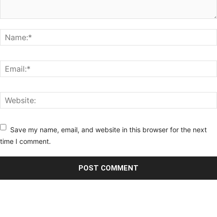
Save my name, email, and website in this browser for the next
time I comment.