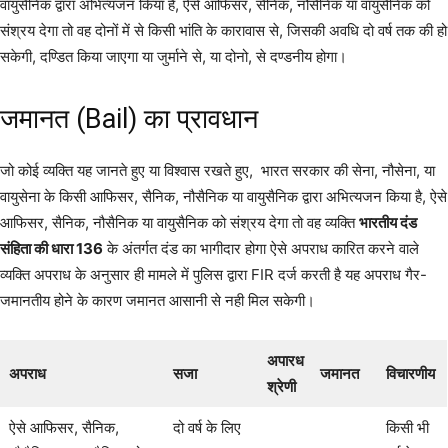
वायुसैनिक द्वारा अभित्यजन किया है, ऐसे आफिसर, सैनिक, नौसैनिक या वायुसैनिक को
संश्रय देगा तो वह दोनों में से किसी भांति के कारावास से, जिसकी अवधि दो वर्ष तक की हो
सकेगी, दण्डित किया जाएगा या जुर्माने से, या दोनो, से दण्डनीय होगा।
जमानत (Bail) का प्रावधान
जो कोई व्यक्ति यह जानते हुए या विश्वास रखते हुए, भारत सरकार की सेना, नौसेना, या
वायुसेना के किसी आफिसर, सैनिक, नौसैनिक या वायुसैनिक द्वारा अभित्यजन किया है, ऐसे
आफिसर, सैनिक, नौसैनिक या वायुसैनिक को संश्रय देगा तो वह व्यक्ति
भारतीय दंड
संहिता की धारा 136
के अंतर्गत दंड का भागीदार होगा ऐसे अपराध कारित करने वाले
व्यक्ति अपराध के अनुसार ही मामले में पुलिस द्वारा FIR दर्ज करती है यह अपराध गैर-
जमानतीय होने के कारण जमानत आसानी से नही मिल सकेगी।
अपारध
अपराध
सजा
जमानत
विचारणीय
श्रेणी
ऐसे आफिसर, सैनिक,
दो वर्ष के लिए
किसी भी