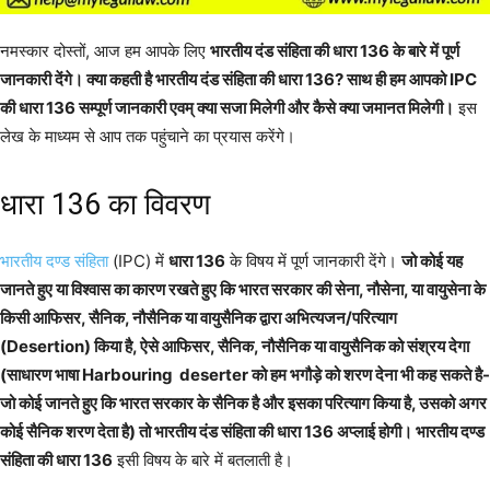
नमस्कार दोस्तों, आज हम आपके लिए
भारतीय दंड संहिता की धारा 136 के बारे में पूर्ण
जानकारी देंगे। क्या कहती है भारतीय दंड संहिता की धारा 136? साथ ही हम आपको IPC
की धारा 136 सम्पूर्ण जानकारी एवम् क्या सजा मिलेगी और कैसे क्या जमानत मिलेगी।
इस
लेख के माध्यम से आप तक पहुंचाने का प्रयास करेंगे।
धारा 136 का विवरण
भारतीय दण्ड संहिता
(IPC) में
धारा 136
के विषय में पूर्ण जानकारी देंगे।
जो कोई यह
जानते हुए या विश्वास का कारण रखते हुए कि भारत सरकार की सेना, नौसेना, या वायुसेना के
किसी आफिसर, सैनिक, नौसैनिक या वायुसैनिक द्वारा अभित्यजन/परित्याग
(Desertion) किया है, ऐसे आफिसर, सैनिक, नौसैनिक या वायुसैनिक को संश्रय देगा
(साधारण भाषा Harbouring deserter को हम भगौड़े को शरण देना भी कह सकते है-
जो कोई जानते हुए कि भारत सरकार के सैनिक है और इसका परित्याग किया है, उसको अगर
कोई सैनिक शरण देता है) तो भारतीय दंड संहिता की धारा 136 अप्लाई होगी। भारतीय दण्ड
संहिता की धारा 136
इसी विषय के बारे में बतलाती है।