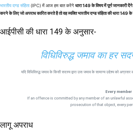
भारतीय दण्ड संहिता
(IPC) में आज हम बात करेंगे
धारा 149 के विषय में पूर्ण जानकारी दें
करने के लिए जो अपराध कारित करते है तो वह व्यक्ति भारतीय दण्ड संहिता की धारा 149 क
आईपीसी की धारा 149 के अनुसार-
विधिविरुद्ध जमाव का हर सदस
यदि विधिविरुद्ध जमाव के किसी सदस्य द्वारा उस जमाव के सामान्य उद्देश्य को अग्रसर
Every member 
If an offence is committed by any member of an unlawful ass
prosecution of that object, every per
लागू अपराध