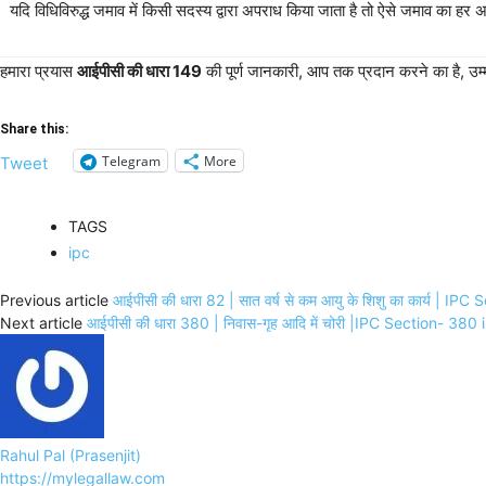
यदि विधिविरुद्ध जमाव में किसी सदस्य द्वारा अपराध किया जाता है तो ऐसे जमाव का ह
हमारा प्रयास
आईपीसी की धारा 149
की पूर्ण जानकारी, आप तक प्रदान करने का है, उम्
Share this:
Telegram
More
Tweet
TAGS
ipc
Previous article
आईपीसी की धारा 82 | सात वर्ष से कम आयु के शिशु का कार्य | 
Next article
आईपीसी की धारा 380 | निवास-गृह आदि में चोरी |IPC Section- 380
Rahul Pal (Prasenjit)
https://mylegallaw.com