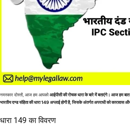
नमस्कार दोस्तों, आज हम आपको
आईपीसी की रोचक धारा के बारे में बताएंगे। आज हम बात करे
भारतीय दण्ड संहिता की धारा 149 अप्लाई होगी है, जिसके अंतर्गत अपराधी को कारावास और 
धारा 149 का विवरण