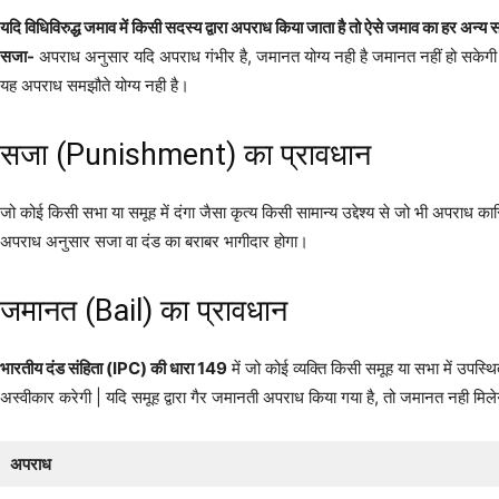
यदि विधिविरुद्ध जमाव में किसी सदस्य द्वारा अपराध किया जाता है तो ऐसे जमाव का हर अन
सजा-
अपराध अनुसार यदि अपराध गंभीर है, जमानत योग्य नही है जमानत नहीं हो सकेगी 
यह अपराध समझौते योग्य नही है।
सजा (Punishment) का प्रावधान
जो कोई किसी सभा या समूह में दंगा जैसा कृत्य किसी सामान्य उद्देश्य से जो भी अपराध कार
अपराध अनुसार सजा वा दंड का बराबर भागीदार होगा।
जमानत (Bail) का प्रावधान
भारतीय दंड संहिता (IPC) की धारा 149
में जो कोई व्यक्ति किसी समूह या सभा में उप
अस्वीकार करेगी | यदि समूह द्वारा गैर जमानती अपराध किया गया है, तो जमानत नही 
अपराध