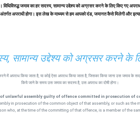
गे। विधिविरुद्ध जमाव का हर सदस्य, सामान्य उद्देश्य को अग्रसर करने के लिए किए गए अपराध क
े अंतर्गत अपराधी होगा। इस लेख के माध्यम से हम आपको दंड, जमानत कैसे मिलेगी और इत्य
्य, सामान्य उद्देश्य को अग्रसर करने के 
 करने में अपराध किया जाता है, या कोई ऐसा अपराध किया जाता है, जिसका किया जाना उस जमाव के सदस्य
किये जाने के समय उस जमाव का सदस्य है, उस अपराध का दोषी होगा।
of unlawful assembly guilty of offence committed in prosecution of 
embly in prosecution of the common object of that assembly, or such as the m
son who, at the time of the committing of that offence, is a member of the sam