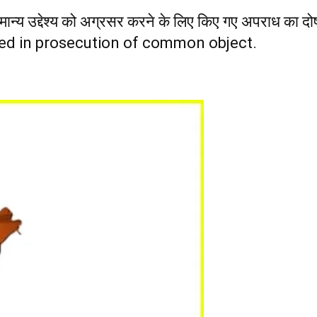
सामान्य उद्देश्य को अग्रसर करने के लिए किए गए अपराध 
ed in prosecution of common object.