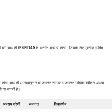
ी होंगे साथ ही
वह धारा 149
के अंतर्गत अपराधी होगा। जिसके लिए प्रत्येक व्यक्ति
ोषी होगा, साथ ही अपराधानुसार ही जमानत न्यायालय जमानत याचिका स्वीकार अथवा
ली जा सकती है।
अपराध श्रेणी
जमानत
विचारणीय