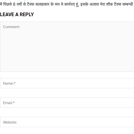
मै पिछसे 8 वर्षो से टैक्स सलाहकार के रूप मे कार्यरत् हूं, इसके अलावा मेरा शौक टैक्स सम्ब
LEAVE A REPLY