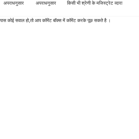
अपराधनुसार
अपराधनुसार
किसी भी श्रेणी के मजिस्ट्रेट व्दारा
पास कोई सवाल हो,तो आप कॉमेंट बॉक्स में कॉमेंट करके पूछ सकते है ।