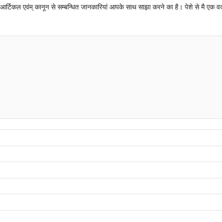
न्धी आर्टिकल एवंम् कानून से सम्बन्धित जानकारियां आपके साथ साझा करने का है। पेशे से मै एक