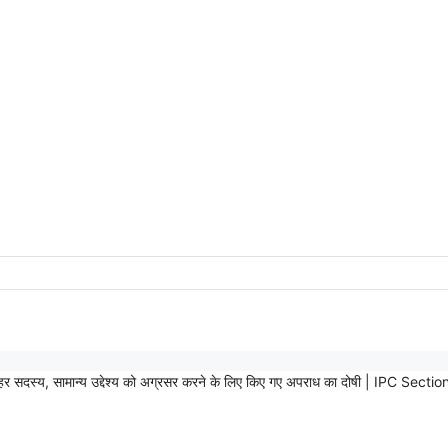
का हर सदस्य, सामान्य उद्देश्य को अग्रसर करने के लिए किए गए अपराध का दोषी | IP