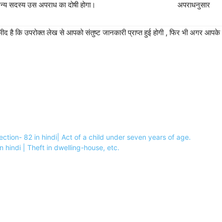
र अन्य सदस्य उस अपराध का दोषी होगा।
अपराधनुसार
मीद है कि उपरोक्त लेख से आपको संतुष्ट जानकारी प्राप्त हुई होगी , फिर भी अगर आपके 
IPC Section- 82 in hindi| Act of a child under seven years of age.
 in hindi | Theft in dwelling-house, etc.