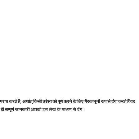
ध करते है, अर्थात् किसी उद्देश्य को पूर्ण करने के लिए गैरकानूनी रूप से दंगा करते हैं वह
ी सम्पूर्ण जानकारी
आपको इस लेख के माध्यम से देंगे।