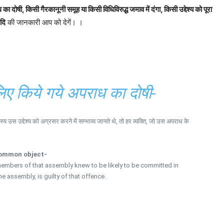
ा दोषी, किसी गैरकानूनी समूह या किसी विधिविरुद्ध जमाव में दंगा, किसी उद्देश्य को पूरा
ादि
की जानकारी आप को देगें। ।
लिए किये गये अपराध का दोषी-
 उस उद्देश्य को अग्रसर करने में सम्भाव्य जानते थे, तो हर व्यक्ति, जो उस अपराध के
common object-
embers of that assembly knew to be likely to be committed in
e assembly, is guilty of that offence.