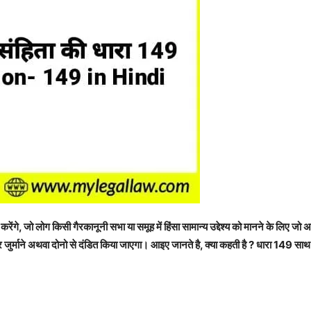
ंगे, जो लोग किसी गैरकानूनी सभा या समूह में हिंसा सामान्य उद्देश्य को मानने के लिए जो अपरा
जुर्माने अथवा दोनो से दंडित किया जाएगा। आइए जानते है, क्या कहती है ? धारा 149 साथ ह