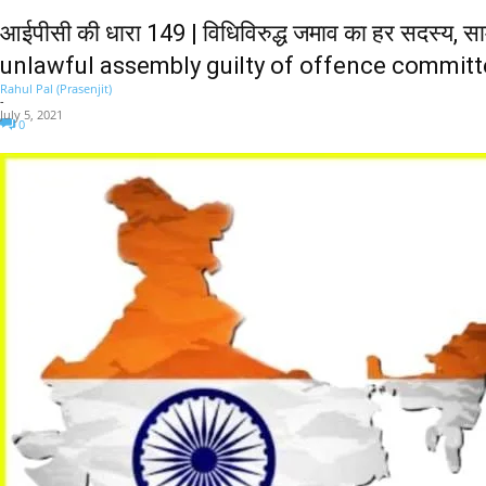
आईपीसी की धारा 149 | विधिविरुद्ध जमाव का हर सदस्य, 
unlawful assembly guilty of offence committ
Rahul Pal (Prasenjit)
-
July 5, 2021
0