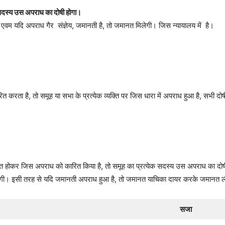
्य सदस्य उस अपराध का दोषी होगा।
एवम यदि अपराध गैर संज्ञेय, जमानती है, तो जमानत मिलेगी। जिस न्यायालय में है।
ित करता है, तो समूह या सभा के प्रत्येक व्यक्ति पर जिस धारा में अपराध हुआ है, सभी दोष
स्थित होकर जिस अपराध को कारित किया है, तो समूह का प्रत्येक सदस्य उस अपराध का द
मिलेगी। इसी तरह से यदि जमानती अपराध हुआ है, तो जमानत याचिका दायर करके जमानत 
सजा