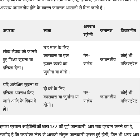
अपराध जमानतीय होने के कारण जमानत आसानी से मिल जाती है।
अपराध
अपराध
सजा
जमानत
विचारणीय
श्रेणी
छह मास के लिए
लोक सेवक को जानते
कारावास या एक
गैर-
कोई भी
हुए मिथ्या सूचना या
जमानतीय
हजार रूपये का
संज्ञेय
मजिस्ट्रेट
इत्तिला देना।
जुर्माना या दोनो।
यदि आपेक्षित सूचना या
दो वर्ष के लिए
इत्तिला अपराध किए
गैर-
कोई भी
कारावास या जुर्माना या
जमानतीय
जाने आदि के विषय मे
संज्ञेय
मजिस्ट्रेट
दोनो।
हों।
हमारा प्रयास
आईपीसी की धारा 177
की पूर्ण जानकारी, आप तक प्रदान करने का है,
उम्मीद है कि उपरोक्त लेख से आपको संतुष्ट जानकारी प्राप्त हुई होगी, फिर भी अगर आप