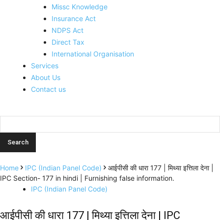
Missc Knowledge
Insurance Act
NDPS Act
Direct Tax
International Organisation
Services
About Us
Contact us
Home
IPC (Indian Panel Code)
आईपीसी की धारा 177 | मिथ्या इत्तिला देना |
IPC Section- 177 in hindi | Furnishing false information.
IPC (Indian Panel Code)
आईपीसी की धारा 177 | मिथ्या इत्तिला देना | IPC