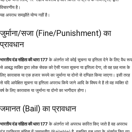
विचारणीय है।
यह अपराध समझौते योग्य नहीं है।
जुर्माना/सजा (Fine/Punishment) का
प्रावधान
भारतीय दंड संहिता की धारा 177
के अंतर्गत जो कोई सूचना या इत्तिला देने के लिए वैध रूप
से आबद्ध व्यक्ति द्वारा लोक सेवक को ऐसी गलत सूचना या इत्तिला देगा, तो वह छह मास के
लिए कारावास या एक हजार रूपये का जुर्माना या दोनो से दण्डित किया जाएगा। इसी तरह
से यदि आपेक्षित सूचना या इत्तिला अपराध किये जाने आदि के विषय मे है तो वह व्यक्ति दो
वर्ष के लिए कारावास या जुर्माना या दोनो का भागीदार होगा।
जमानत (Bail) का प्रावधान
भारतीय दंड संहिता की धारा 177
के अंतर्गत जो अपराध कारित किए जाते है वह अपराध
दंड प्रक्रिया संहिता में जमानतीय (Baileble) है, इसलिए इस धारा के अंतर्गत किए गए