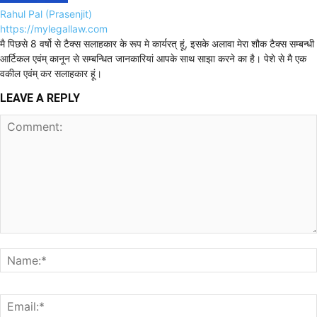
Rahul Pal (Prasenjit)
https://mylegallaw.com
मै पिछसे 8 वर्षो से टैक्स सलाहकार के रूप मे कार्यरत् हूं, इसके अलावा मेरा शौक टैक्स सम्बन्धी
आर्टिकल एवंम् कानून से सम्बन्धित जानकारियां आपके साथ साझा करने का है। पेशे से मै एक
वकील एवंम् कर सलाहकार हूं।
LEAVE A REPLY