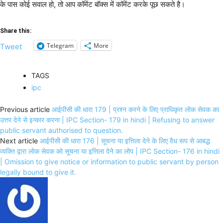
के पास कोई सवाल हो, तो आप कॉमेंट बॉक्स में कॉमेंट करके पूछ सकते है।
Share this:
Telegram
More
Tweet
TAGS
ipc
Previous article
आईपीसी की धारा 179 | प्रश्न करने के लिए प्राधिकृत लोक सेवक का
उत्तर देने से इन्कार करना | IPC Section- 179 in hindi | Refusing to answer
public servant authorised to question.
Next article
आईपीसी की धारा 176 | सूचना या इत्तिला देने के लिए वैध रूप से आबद्ध
व्यक्ति द्वारा लोक सेवक को सूचना या इत्तिला देने का लोप | IPC Section- 176 in hindi
| Omission to give notice or information to public servant by person
legally bound to give it.