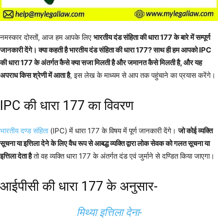
नमस्कार दोस्तों, आज हम आपके लिए
भारतीय दंड संहिता की धारा 177 के बारे में सम्पूर्ण
जानकारी देंगे। क्या कहती है भारतीय दंड संहिता की धारा 177? साथ ही हम आपको IPC
की धारा 177 के अंतर्गत कैसे क्या सजा मिलती है और जमानत कैसे मिलती है, और यह
अपराध किस श्रेणी में आता है
, इस लेख के माध्यम से आप तक पहुंचाने का प्रयास करेंगे।
IPC की धारा 177 का विवरण
भारतीय दण्ड संहिता
(IPC) में धारा 177 के विषय में पूर्ण जानकारी देंगे।
जो कोई व्यक्ति
सूचना या इत्तिला देने के लिए वैध रूप से आबद्ध व्यक्ति द्वारा लोक सेवक को गलत सूचना या
इत्तिला देता है
तो वह व्यक्ति धारा 177 के अंतर्गत दंड एवं जुर्माने से दण्डित किया जाएगा।
आईपीसी की धारा 177 के अनुसार-
मिथ्या इत्तिला देना-