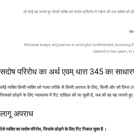
जो कोई यह जानते हुए किसी व्यक्ति को सदोष प्रतिरोध में रखेगा की उस व्यक्ति को 
Wr
Whoever keeps any person is wrongful confinement, knowing that 
extend to two years, in 
सदोष परिरोध का अर्थ एवम् धारा 345 का साधारण भा
कोई व्यक्ति किसी व्यक्ति को गलत तरीके से किसी अपराध के लिए, किसी और को लिप्त (जोड़
जिसको छोड़ने के लिए न्यायालय में रिट दाखिल की जा चुकी है, जब की वह यह जानते हुए 
लागू अपराध
ऐसे व्यक्ति का सदोष परिरोध, जिसके छोड़ने के लिए रिट निकल चुका है ।