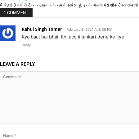
मै पिछसे 8 वर्षो से टैक्स सलाहकार के रूप मे कार्यरत् हूं, इसके अलावा मेरा शौक टैक्स सम्ब
1 COMMENT
Rahul Singh Tomar
February 6, 2021 At 8:38 PM
Kya baat hai bhai. Itni acchi jankari dene ke liye
Reply
LEAVE A REPLY