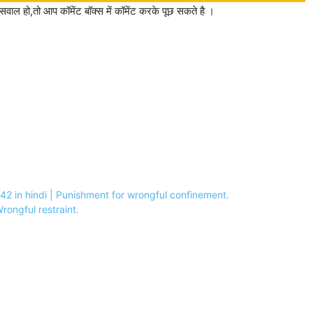
ाल हो,तो आप कॉमेंट बॉक्स में कॉमेंट करके पूछ सकते है ।
n 342 in hindi | Punishment for wrongful confinement.
rongful restraint.