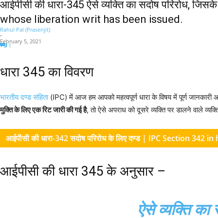
आईपीसी की धारा-345 ऐसे व्यक्ति का सदोष परिरोध, जि
whose liberation writ has been issued.
Rahul Pal (Prasenjit)
-
February 5, 2021
1
धारा 345 का विवरण
भारतीय दण्ड संहिता
(IPC) में आज हम आपको महत्वपूर्ण धारा के विषय में पूर्ण जानकारी आ
मुक्ति के लिए एक रिट जारी की गई है
, तो ऐसे अपराध को दूसरे व्यक्ति पर डालने वाले व्
आईपीसी की धारा-342 सदोष परिरोध के लिए दण्ड | IPC Section 342
आईपीसी की धारा 345 के अनुसार –
ऐसे व्यक्ति का