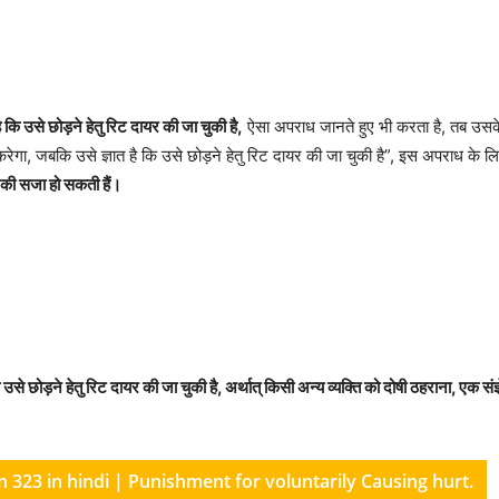
कि उसे छोड़ने हेतु रिट दायर की जा चुकी है,
ऐसा अपराध जानते हुए भी करता है, तब उसके 
ेगा, जबकि उसे ज्ञात है कि उसे छोड़ने हेतु रिट दायर की जा चुकी है”, इस अपराध के लिए
 की सजा हो सकती हैं।
से छोड़ने हेतु रिट दायर की जा चुकी है, अर्थात् किसी अन्य व्यक्ति को दोषी ठहराना, एक संज
ection 323 in hindi | Punishment for voluntarily Causing hurt.