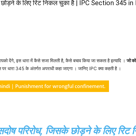
सके छोड़ने के लिए रिट निकल चुका है | IPC Section 3
पको देंगे, इस धारा में कैसे सजा मिलती है, कैसे बचाव किया जा सकता है इत्यादि ।
जो को
यक्ति पर धारा 345 के अंतर्गत अपराधी कहा जाएगा । जानिए IPC क्या कहती है ।
 in hindi | Punishment for wrongful confinement.
 सदोष परिरोध, जिसके छोड़ने के लिए रिट