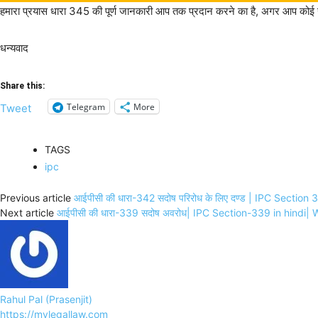
हमारा प्रयास धारा 345 की पूर्ण जानकारी आप तक प्रदान करने का है, अगर आप कोई सव
धन्यवाद
Share this:
Telegram
More
Tweet
TAGS
ipc
Previous article
आईपीसी की धारा-342 सदोष परिरोध के लिए दण्ड | IPC Sectio
Next article
आईपीसी की धारा-339 सदोष अवरोध| IPC Section-339 in hindi| W
Rahul Pal (Prasenjit)
https://mylegallaw.com