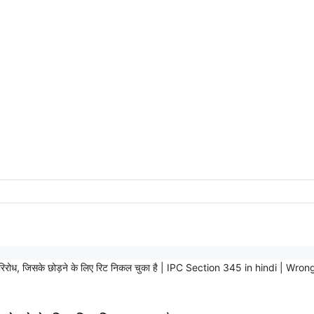
ष परिरोध, जिसके छोड़ने के लिए रिट निकल चुका है | IPC Section 345 in hindi |