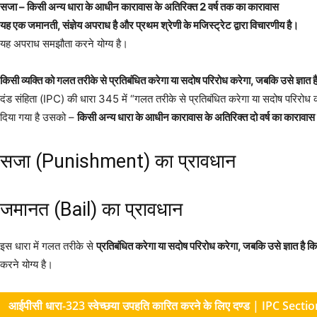
सजा – किसी अन्य धारा के आधीन कारावास के अतिरिक्त 2 वर्ष तक का कारावास
यह एक जमानती, संज्ञेय अपराध है और प्रथम श्रेणी के मजिस्ट्रेट द्वारा विचारणीय है।
यह अपराध समझौता करने योग्य है।
किसी व्यक्ति को गलत तरीके से प्रतिबंधित करेगा या सदोष परिरोध करेगा, जबकि उसे ज्ञात है 
दंड संहिता (IPC) की धारा 345 में “गलत तरीके से प्रतिबंधित करेगा या सदोष परिरोध कर
दिया गया है उसको –
किसी अन्य धारा के आधीन कारावास के अतिरिक्त दो वर्ष का कारावास
सजा (Punishment) का प्रावधान
जमानत (Bail) का प्रावधान
इस धारा में गलत तरीके से
प्रतिबंधित करेगा या सदोष परिरोध करेगा, जबकि उसे ज्ञात है कि उ
करने योग्य है।
आईपीसी धारा-323 स्वेच्छया उपहति कारित करने के लिए दण्ड | IPC S