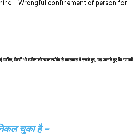
45 in hindi | Wrongful confinement of person for
ई व्यक्ति, किसी भी व्यक्ति को गलत तरीके से कारावास में रखते हुए, यह जानते हुए कि उसकी
 निकल चुका है –