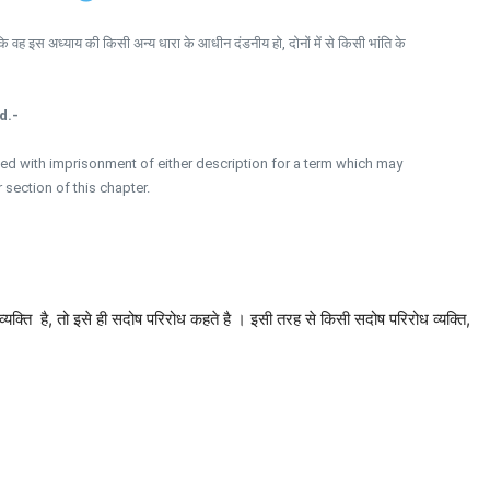
ि वह इस अध्याय की किसी अन्य धारा के आधीन दंडनीय हो, दोनों में से किसी भांति के
d.-
hed with imprisonment of either description for a term which may
 section of this chapter.
्यक्ति है, तो इसे ही सदोष परिरोध कहते है । इसी तरह से किसी सदोष परिरोध व्यक्ति,