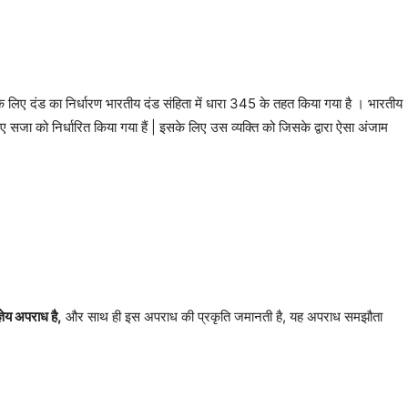
लिए दंड का निर्धारण भारतीय दंड संहिता में धारा 345 के तहत किया गया है । भारतीय
 सजा को निर्धारित किया गया हैं | इसके लिए उस व्यक्ति को जिसके द्वारा ऐसा अंजाम
्ञेय अपराध है,
और साथ ही इस अपराध की प्रकृति जमानती है, यह अपराध समझौता