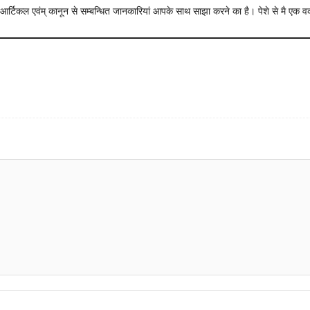
न्धी आर्टिकल एवंम् कानून से सम्बन्धित जानकारियां आपके साथ साझा करने का है। पेशे से मै एक