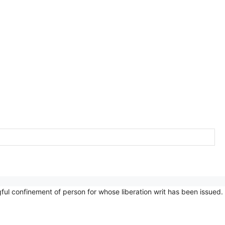
 Wrongful confinement of person for whose liberation writ has been issued.