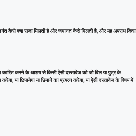
े अंतर्गत कैसे क्या सजा मिलती है और जमानत कैसे मिलती है, और यह अपराध किस
ति कारित करने के आशय से किसी ऐसी दस्तावेज को जो विल या पुत्र के
न करेगा, या छिपायेगा या छिपाने का प्रयत्न करेगा, या ऐसी दस्तावेज के विषय में