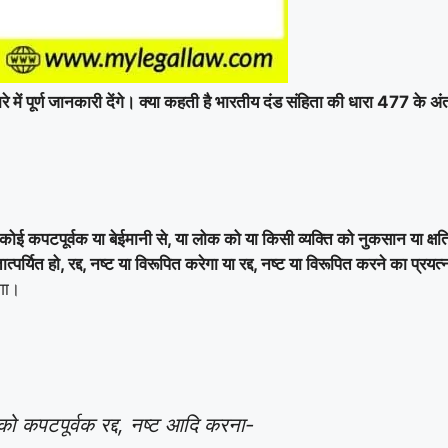
रे में पूर्ण जानकारी देंगे। क्या कहती है भारतीय दंड संहिता की धारा 477 क
कोई कपटपूर्वक या बेईमानी से, या लोक को या किसी व्यक्ति को नुकसान या क्ष
पर्यित हो, रद्द, नष्ट या विरूपित करेगा या रद्द, नष्ट या विरूपित करने का प्रयत्
एगा।
 को कपटपूर्वक रद्द, नष्ट आदि करना-