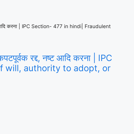
, नष्ट आदि करना | IPC Section- 477 in hindi| Fraudulent
पटपूर्वक रद्द, नष्ट आदि करना | IPC
 will, authority to adopt, or