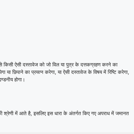
े किसी ऐसी दस्तावेज को जो विल या पुत्र के दत्तकग्रहण करने का
येगा या छिपाने का प्रयत्न करेगा, या ऐसी दस्तावेज के विषय में रिष्टि करेगा,
दण्डनीय होगा।
श्रेणी में आते है, इसलिए इस धारा के अंतर्गत किए गए अपराध में जमानत