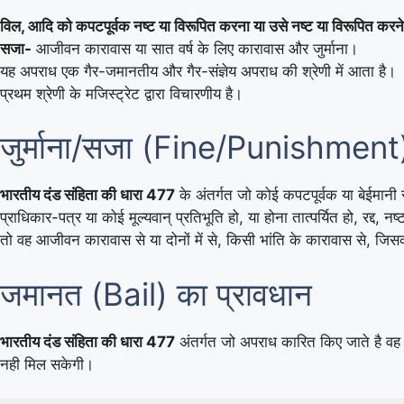
विल, आदि को कपटपूर्वक नष्ट या विरूपित करना या उसे नष्ट या विरूपित करन
सजा-
आजीवन कारावास या सात वर्ष के लिए कारावास और जुर्माना।
यह अपराध एक गैर-जमानतीय और गैर-संज्ञेय अपराध की श्रेणी में आता है।
प्रथम श्रेणी के मजिस्ट्रेट द्वारा विचारणीय है।
जुर्माना/सजा (Fine/Punishment)
भारतीय दंड संहिता की धारा 477
के अंतर्गत जो कोई कपटपूर्वक या बेईमानी
प्राधिकार-पत्र या कोई मूल्यवान् प्रतिभूति हो, या होना तात्पर्यित हो, रद्द, न
तो वह आजीवन कारावास से या दोनों में से, किसी भांति के कारावास से, जिस
जमानत (Bail) का प्रावधान
भारतीय दंड संहिता की धारा 477
अंतर्गत जो अपराध कारित किए जाते है वह 
नही मिल सकेगी।