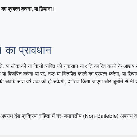
े का प्रयत्न करना, या छिपाना।
 का प्रावधान
 से, या लोक को या किसी व्यक्ति को नुकसान या क्षति कारित करने के आशय स
ष्ट या विरूपित करेगा या रद्द, नष्ट या विरूपित करने का प्रयत्न करेगा, या छिपा
की अवधि सात वर्ष तक की हो सकेगी, दण्डित किया जाएगा और जुर्माने से भी 
अपराध दंड प्रक्रिया संहिता में गैर-जमानतीय (Non-Baileble) अपराध की 