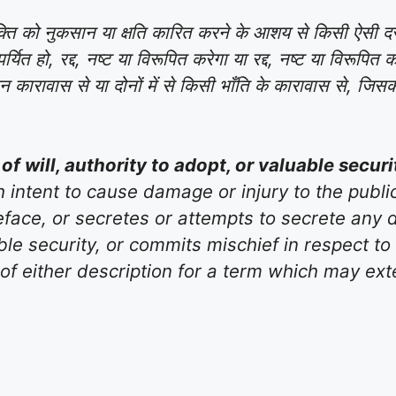
क्ति को नुकसान या क्षति कारित करने के आशय से किसी ऐसी दस
र्यित हो, रद्द, नष्ट या विरूपित करेगा या रद्द, नष्ट या विरूपित
ीवन कारावास से या दोनों में से किसी भाँति के कारावास से, ज
of will, authority to adopt, or valuable securi
 intent to cause damage or injury to the publi
eface, or secretes or attempts to secrete any d
able security, or commits mischief in respect 
of either description for a term which may ext