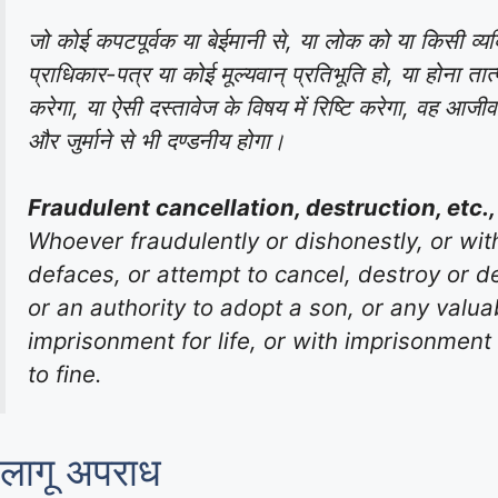
जो कोई कपटपूर्वक या बेईमानी से, या लोक को या किसी व्य
प्राधिकार-पत्र या कोई मूल्यवान् प्रतिभूति हो, या होना तात्प
करेगा, या ऐसी दस्तावेज के विषय में रिष्टि करेगा, वह आज
और जुर्माने से भी दण्डनीय होगा।
Fraudulent cancellation, destruction, etc., 
Whoever fraudulently or dishonestly, or with
defaces, or attempt to cancel, destroy or d
or an authority to adopt a son, or any valu
imprisonment for life, or with imprisonment 
to fine.
लागू अपराध