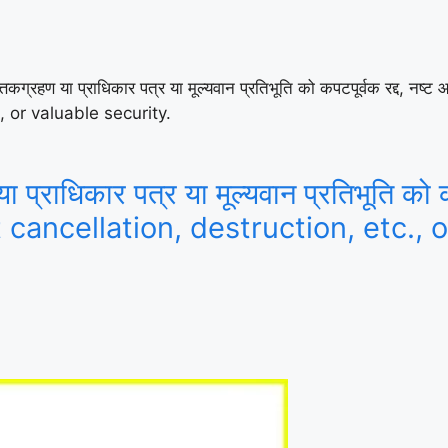
तकग्रहण या प्राधिकार पत्र या मूल्यवान प्रतिभूति को कपटपूर्वक रद्द
, or valuable security.
प्राधिकार पत्र या मूल्यवान प्रतिभूति को क
cancellation, destruction, etc., of