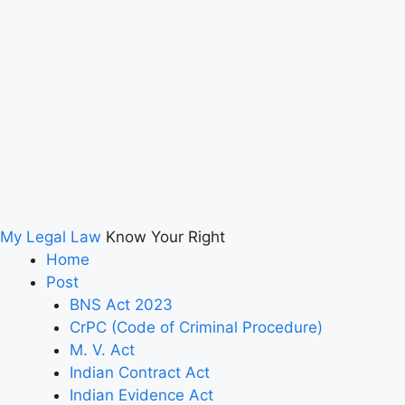
My Legal Law
Know Your Right
Home
Post
BNS Act 2023
CrPC (Code of Criminal Procedure)
M. V. Act
Indian Contract Act
Indian Evidence Act