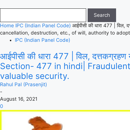
Home
IPC (Indian Panel Code)
आईपीसी की धारा 477 | विल, दत्
cancellation, destruction, etc., of will, authority to adopt
IPC (Indian Panel Code)
आईपीसी की धारा 477 | विल, दत्तकग्रहण या 
Section- 477 in hindi| Fraudulent 
valuable security.
Rahul Pal (Prasenjit)
-
August 16, 2021
0