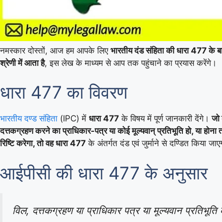
नमस्कार दोस्तों, आज हम आपके लिए
भारतीय दंड संहिता की धारा 477 के बा
श्रेणी में आता है
, इस लेख के माध्यम से आप तक पहुंचाने का प्रयास करेंगे।
धारा 477 का विवरण
भारतीय दण्ड संहिता
(IPC) में
धारा 477
के विषय में पूर्ण जानकारी देंगे।
जो 
दत्तकग्रहण करने का प्राधिकार-पत्र या कोई मूल्यवान् प्रतिभूति हो, या होना तात्
रिष्टि करेगा, तो वह धारा 477
के अंतर्गत दंड एवं जुर्माने से दण्डित किया जा
आईपीसी की धारा 477 के अनुसार
विल, दत्तकग्रहण या प्राधिकार पत्र या मूल्यवान प्रतिभूति