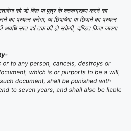
्तावेज को जो विल या पुत्र के दत्तकग्रहण करने का
 करने का प्रयत्न करेगा, या छिपायेगा या छिपाने का प्रयत्न
िसकी अवधि सात वर्ष तक की हो सकेगी, दण्डित किया जाएगा
ty-
c or to any person, cancels, destroys or
ocument, which is or purports to be a will,
to such document, shall be punished with
end to seven years, and shall also be liable