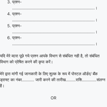
प्रश्न-
………………………………………………………………..।
प्रश्न-
………………………………………………………………..।
प्रश्न-
………………………………………………………………..।
प्रश्न-
………………………………………………………………..।
यदि मेरे व्दारा पूछे गये प्रश्न आपके विभाग से संबंधित नही है, तो संबंधित
विभाग को प्रेषित करने की कृपा करें।
मेरे द्वारा मांगी गई जानकारी के लिए शुल्क के रूप में पोस्टल ऑर्डर/ बॅंक
ड्राफ्ट का नंबर……….. जारी करने की तारीख………राशि………….संलग्न
है।
OR