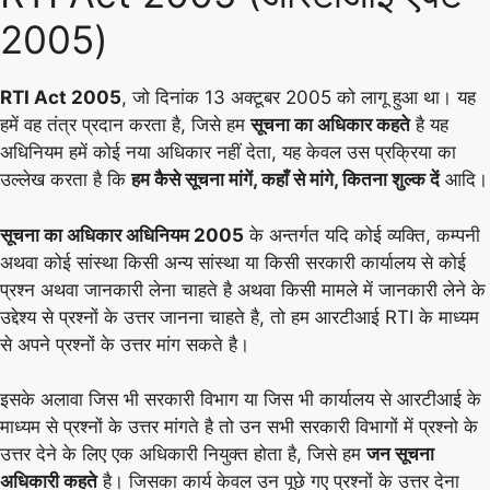
2005)
RTI Act 2005
, जो दिनांक 13 अक्टूबर 2005 को लागू हुआ था। यह
हमें वह तंत्र प्रदान करता है, जिसे हम
सूचना का अधिकार कहते
है यह
अधिनियम हमें कोई नया अधिकार नहीं देता, यह केवल उस प्रक्रिया का
उल्लेख करता है कि
हम कैसे सूचना मांगें, कहाँ से मांगे, कितना शुल्क दें
आदि।
सूचना का अधिकार अधिनियम 2005
के अन्तर्गत यदि कोई व्यक्ति, कम्पनी
अथवा कोई सांस्था किसी अन्य सांस्था या किसी सरकारी कार्यालय से कोई
प्रश्न अथवा जानकारी लेना चाहते है अथवा किसी मामले में जानकारी लेने के
उद्देश्य से प्रश्नों के उत्तर जानना चाहते है, तो हम आरटीआई RTI के माध्यम
से अपने प्रश्नों के उत्तर मांग सकते है।
इसके अलावा जिस भी सरकारी विभाग या जिस भी कार्यालय से आरटीआई के
माध्यम से प्रश्नों के उत्तर मांगते है तो उन सभी सरकारी विभागों में प्रश्नो के
उत्तर देने के लिए एक अधिकारी नियुक्त होता है, जिसे हम
जन सूचना
अधिकारी कहते
है। जिसका कार्य केवल उन पूछे गए प्रश्नों के उत्तर देना