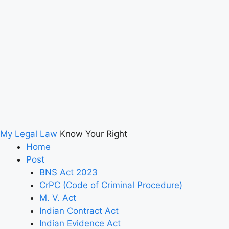
My Legal Law
Know Your Right
Home
Post
BNS Act 2023
CrPC (Code of Criminal Procedure)
M. V. Act
Indian Contract Act
Indian Evidence Act