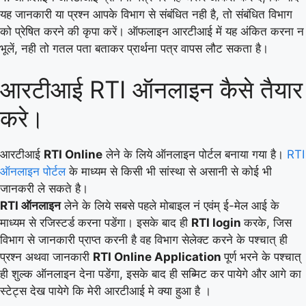
यह जानकारी या प्रश्न आपके विभाग से संबंधित नही है, तो संबंधित विभाग
को प्रेषित करने की कृपा करें। ऑफलाइन आरटीआई में यह अंकित करना न
भूलें, नही तो गतल पता बताकर प्रार्थना पत्र वापस लौट सकता है।
आरटीआई RTI ऑनलाइन कैसे तैयार
करे।
आरटीआई
RTI Online
लेने के लिये ऑनलाइन पोर्टल बनाया गया है।
RTI
ऑनलाइन पोर्टल
के माध्यम से किसी भी सांस्था से असानी से कोई भी
जानकरी ले सकते है।
RTI ऑनलाइन
लेने के लिये सबसे पहले मोबाइल नं एवंम् ई-मेल आई के
माध्यम से रजिस्टर्ड करना पडेंगा। इसके बाद ही
RTI login
करके, जिस
विभाग से जानकारी प्राप्त करनी है वह विभाग सेलेक्ट करने के पश्चात् ही
प्रश्न अथवा जानकारी
RTI Online Application
पूर्ण भरने के पश्चात्
ही शुल्क ऑनलाइन देना पडेंगा, इसके बाद ही सब्मिट कर पायेगे और आगे का
स्टेट्स देख पायेगे कि मेरी आरटीआई मे क्या हुआ है ।