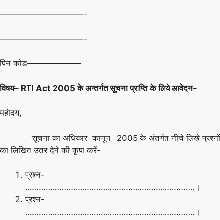
——————————-
——————————-
पिन कोड——————–
विषय
–
RTI Act 2005
के अन्तर्गत सूचना प्राप्ति के लिये आवेदन
–
महोदय,
सूचना का अधिकार कानून- 2005 के अंतर्गत नीचे लिखे प्रश्नों
का लिखित उतर देने की कृपा करें-
प्रश्न-
………………………………………………………………..।
प्रश्न-
………………………………………………………………..।