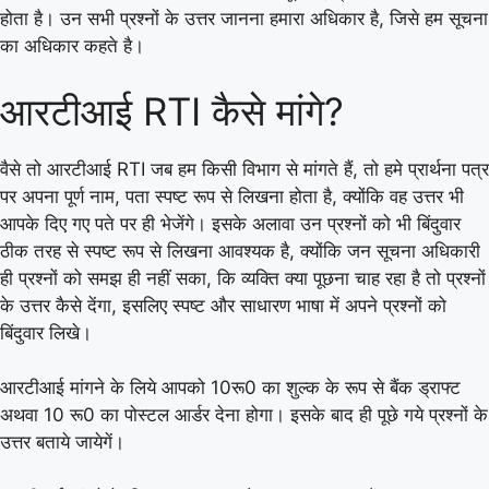
होता है। उन सभी प्रश्नों के उत्तर जानना हमारा अधिकार है, जिसे हम सूचना
का अधिकार कहते है।
आरटीआई RTI कैसे मांगे?
वैसे तो आरटीआई RTI जब हम किसी विभाग से मांगते हैं, तो हमे प्रार्थना पत्र
पर अपना पूर्ण नाम, पता स्पष्ट रूप से लिखना होता है, क्योंकि वह उत्तर भी
आपके दिए गए पते पर ही भेजेंगे। इसके अलावा उन प्रश्नों को भी बिंदुवार
ठीक तरह से स्पष्ट रूप से लिखना आवश्यक है, क्योंकि जन सूचना अधिकारी
ही प्रश्नों को समझ ही नहीं सका, कि व्यक्ति क्या पूछना चाह रहा है तो प्रश्नों
के उत्तर कैसे देंगा, इसलिए स्पष्ट और साधारण भाषा में अपने प्रश्नों को
बिंदुवार लिखे।
आरटीआई मांगने के लिये आपको 10रू0 का शुल्क के रूप से बैंक ड्राफ्ट
अथवा 10 रू0 का पोस्टल आर्डर देना होगा। इसके बाद ही पूछे गये प्रश्नों के
उत्तर बताये जायेगें।