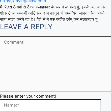
https://mylegallaw.com
मै पिछसे 8 वर्षो से टैक्स सलाहकार के रूप मे कार्यरत् हूं, इसके अलावा मेरा
शौक टैक्स सम्बन्धी आर्टिकल एवंम् कानून से सम्बन्धित जानकारियां आपके
साथ साझा करने का है। पेशे से मै एक वकील एवंम् कर सलाहकार हूं।
LEAVE A REPLY
Please enter your comment!