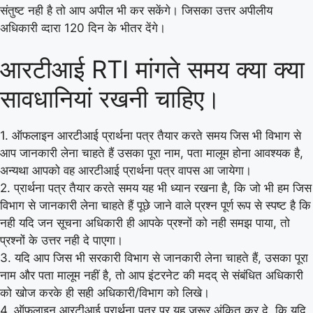
संतुष्ट नही है तो आप अपील भी कर सकेंगे। जिसका उत्तर अपीलीय
अधिकारी व्दारा 120 दिन के भीतर देंगे।
आरटीआई RTI मांगते समय क्या क्या
सावधानियां रखनी चाहिए।
1. ऑफलाइन आरटीआई प्रार्थना पत्र तैयार करते समय जिस भी विभाग से
आप जानकारी लेना चाहते हैं उसका पूरा नाम, पता मालूम होना आवश्यक है,
अन्यथा आपको वह आरटीआई प्रार्थना पत्र वापस आ जायेगा।
2. प्रार्थना पत्र तैयार करते समय यह भी ध्यान रखना है, कि जो भी हम जिस
विभाग से जानकारी लेना चाहते हैं पूछे जाने वाले प्रश्न पूर्ण रूप से स्पष्ट है कि
नही यदि जन सूचना अधिकारी ही आपके प्रश्नों को नही समझ पाया, तो
प्रश्नों के उत्तर नही दे पाएगा।
3. यदि आप जिस भी सरकारी विभाग से जानकारी लेना चाहते हैं, उसका पूरा
नाम और पता मालूम नहीं है, तो आप इंटरनेट की मदद् से संबंधित अधिकारी
को खोज करके ही सही अधिकारी/विभाग को लिखे।
4. ऑफलाइन आरटीआई प्रार्थना पत्र पर यह जरूर अंकित कर दे, कि यदि