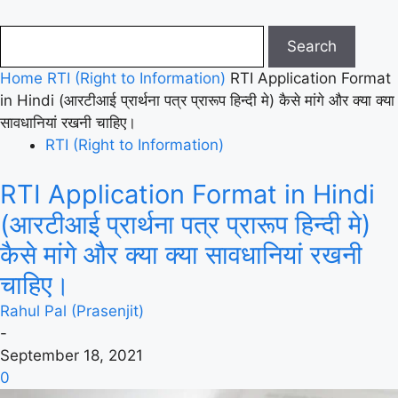
Home
RTI (Right to Information)
RTI Application Format
in Hindi (आरटीआई प्रार्थना पत्र प्रारूप हिन्दी मे) कैसे मांगे और क्या क्या
सावधानियां रखनी चाहिए।
RTI (Right to Information)
RTI Application Format in Hindi
(आरटीआई प्रार्थना पत्र प्रारूप हिन्दी मे)
कैसे मांगे और क्या क्या सावधानियां रखनी
चाहिए।
Rahul Pal (Prasenjit)
-
September 18, 2021
0