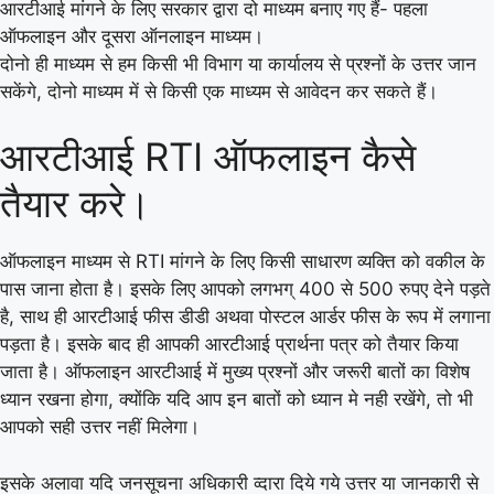
आरटीआई मांगने के लिए सरकार द्वारा दो माध्यम बनाए गए हैं- पहला
ऑफलाइन और दूसरा ऑनलाइन माध्यम।
दोनो ही माध्यम से हम किसी भी विभाग या कार्यालय से प्रश्नों के उत्तर जान
सकेंगे, दोनो माध्यम में से किसी एक माध्यम से आवेदन कर सकते हैं।
आरटीआई RTI ऑफलाइन कैसे
तैयार करे।
ऑफलाइन माध्यम से RTI मांगने के लिए किसी साधारण व्यक्ति को वकील के
पास जाना होता है। इसके लिए आपको लगभग् 400 से 500 रुपए देने पड़ते
है, साथ ही आरटीआई फीस डीडी अथवा पोस्टल आर्डर फीस के रूप में लगाना
पड़ता है। इसके बाद ही आपकी आरटीआई प्रार्थना पत्र को तैयार किया
जाता है। ऑफलाइन आरटीआई में मुख्य प्रश्नों और जरूरी बातों का विशेष
ध्यान रखना होगा, क्योंकि यदि आप इन बातों को ध्यान मे नही रखेंगे, तो भी
आपको सही उत्तर नहीं मिलेगा।
इसके अलावा यदि जनसूचना अधिकारी व्दारा दिये गये उत्तर या जानकारी से