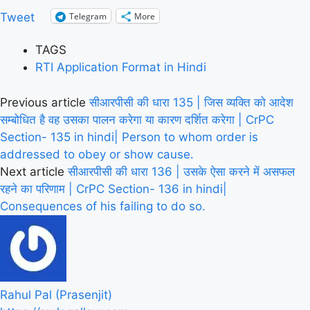
Telegram
More
Tweet
TAGS
RTI Application Format in Hindi
Previous article
सीआरपीसी की धारा 135 | जिस व्यक्ति को आदेश
सम्बोधित है वह उसका पालन करेगा या कारण दर्शित करेगा | CrPC
Section- 135 in hindi| Person to whom order is
addressed to obey or show cause.
Next article
सीआरपीसी की धारा 136 | उसके ऐसा करने में असफल
रहने का परिणाम | CrPC Section- 136 in hindi|
Consequences of his failing to do so.
Rahul Pal (Prasenjit)