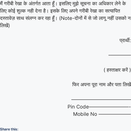
मैं गरीबी रेखा के अंतर्गत आता हूँ। इसलिए मुझे सूचना का अधिकार लेने के
लिए कोई शुल्क नही देना है। इसके लिए अपने गरीबी रेखा का सत्यापित
दस्तावेज़ साथ संलग्न कर रहा हूँ। (Note-दोनों में से जो लागू नहीं उसको न
लिखें)
प्रार्थी:
————–
( हस्ताक्षर करें )
फिर अपना पूरा नाम और पता लिखें
————————————
Pin Code————————-
Mobile No ——————–
Share this: