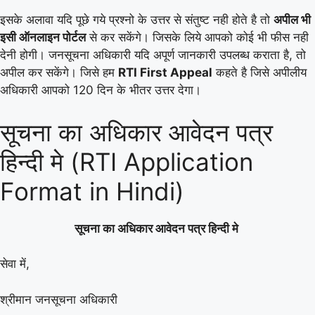
इसके अलावा यदि पूछे गये प्रश्नो के उत्तर से संतुष्ट नही होते है तो
अपील भी
इसी ऑनलाइन पोर्टल
से कर सकेंगे। जिसके लिये आपको कोई भी फीस नही
देनी होगी। जनसूचना अधिकारी यदि अपूर्ण जानकारी उपलब्ध कराता है, तो
अपील कर सकेंगे। जिसे हम
RTI First Appeal
कहते है जिसे अपीलीय
अधिकारी आपको 120 दिन के भीतर उत्तर देगा।
सूचना का अधिकार आवेदन पत्र
हिन्दी मे (RTI Application
Format in Hindi)
सूचना का अधिकार आवेदन पत्र हिन्दी मे
सेवा में,
श्रीमान जनसूचना अधिकारी