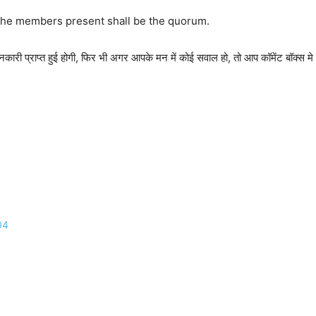
, the members present shall be the quorum.
नकारी प्राप्त हुई होगी, फिर भी अगर आपके मन में कोई सवाल हो, तो आप कॉमेंट बॉक्स मे
04