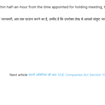
within half-an-hour from the time appointed for holding meeting
र्ण जानकारी, आप तक प्रदान करने का है, उम्मीद है कि उपरोक्त लेख से आपको संतुष्ट जा
Next article
कंपनी अधिनियम की धारा 104| Companies Act Section 1