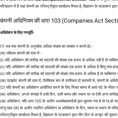
परिचालन में है जहां कंपनी का रजिस्ट्रीकृत कार्यालय स्थित है, विज्ञापन के प्रकाशन द्वा
कंपनी अधिनियम की धारा 103 (Companies Act Sect
अधिवेशन के लिए गणपूर्ति-
(1) जब तक कंपनी के अनुच्छेद अधिक संख्या का उपबंध न करते हो,-
(क) पब्लिक कंपनी की दशा में-
(i) यदि अधिवेशन की तारीख को सदस्यों की संख्या एक हजार से अधिक नहीं है तो व्यक्तिग
(ii) यदि अधिवेशन की तारीख को सदस्यों की संख्या एक हजार से अधिक है किंतु पांच हजार 
(ii) यदि अधिवेशन की तारीख को सदस्यों की संख्या पांच हजार से अधिक है तो व्यक्तिगत 
(ख) प्राइवेट कंपनी की दशा में, वैयक्तिक रूप से उपस्थित दो सदस्यों से, कंपनी के अधिव
(2) यदि कंपनी का अधिवेशन आयोजित करने के लिए नियत समय से आधे घंटे के भीतर गणपूर्
(क) अधिवेशन, अगले सप्ताह में उसी दिन, उसी समय और स्थान पर या ऐसी अन्य तारीख 
(ख) अधिवेशन, यदि धारा 100 के अधीन अध्यपेक्षाकर्ताओं द्वारा बुलाया गया है तो रद्द हो ज
परंतु खंड (क) के अधीन स्थगित अधिवेशन या अधिवेशन के दिन, समय या स्थान के परिवर्तन क
रजिस्ट्रीकृत कार्यालय स्थित है, विज्ञापन के प्रकाशन द्वारा तीन दिन से अन्यून की सूचना