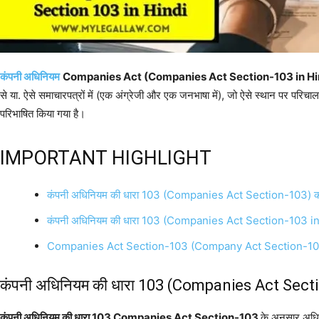
कंपनी अधिनियम
Companies Act (Companies Act Section-103 in Hi
से या. ऐसे समाचारपत्रों में (एक अंग्रेजी और एक जनभाषा में), जो ऐसे स्थान पर परिचालन 
परिभाषित किया गया है।
IMPORTANT HIGHLIGHT
कंपनी अधिनियम की धारा 103 (Companies Act Section-103) क
कंपनी अधिनियम की धारा 103 (Companies Act Section-103 in
Companies Act Section-103 (Company Act Section-103
कंपनी अधिनियम की धारा 103 (Companies Act Sect
कंपनी अधिनियम की धारा 103 Companies Act Section-103
के अनुसार अधिवे