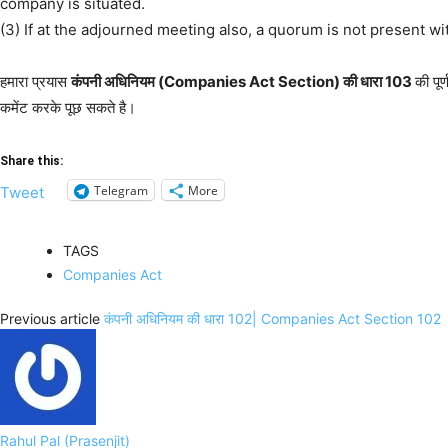
company is situated.
(3) If at the adjourned meeting also, a quorum is not present 
हमारा प्रयास
कंपनी अधिनियम (Companies Act Section) की धारा 103
की पू
कमेंट करके पूछ सकते है।
Share this:
Telegram
More
Tweet
TAGS
Companies Act
Previous article
कंपनी अधिनियम की धारा 102| Companies Act Section 102
Rahul Pal (Prasenjit)