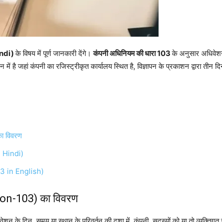
ndi)
के विषय में पूर्ण जानकारी देंगे।
कंपनी अधिनियम की धारा 103
के अनुसार अधिवेशन 
में है जहां कंपनी का रजिस्ट्रीकृत कार्यालय स्थित है, विज्ञापन के प्रकाशन द्वारा तीन द
ा विवरण
 Hindi)
 in English)
ion-103) का विवरण
शन के दिन, समय या स्थान के परिवर्तन की दशा में, कंपनी, सदस्यों को या तो व्यक्तिगत 