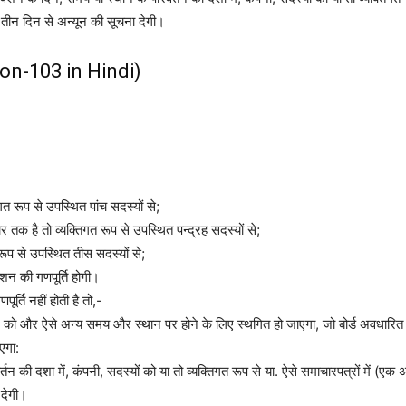
रा तीन दिन से अन्यून की सूचना देगी।
ion-103 in Hindi)
त रूप से उपस्थित पांच सदस्यों से;
तक है तो व्यक्तिगत रूप से उपस्थित पन्द्रह सदस्यों से;
रूप से उपस्थित तीस सदस्यों से;
ेशन की गणपूर्ति होगी।
ति नहीं होती है तो,-
को और ऐसे अन्य समय और स्थान पर होने के लिए स्थगित हो जाएगा, जो बोर्ड अवधारित 
ाएगा:
ी दशा में, कंपनी, सदस्यों को या तो व्यक्तिगत रूप से या. ऐसे समाचारपत्रों में (एक अ
 देगी।