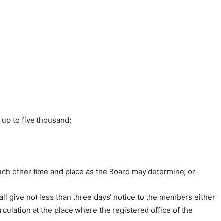
 up to five thousand;
such other time and place as the Board may determine; or
ll give not less than three days’ notice to the members either
culation at the place where the registered office of the