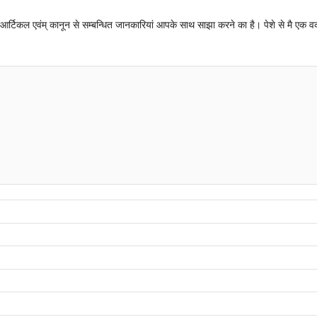
न्धी आर्टिकल एवंम् कानून से सम्बन्धित जानकारियां आपके साथ साझा करने का है। पेशे से मै एक