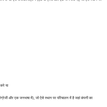
करे या
ंग्रेजी और एक जनभाषा में), जो ऐसे स्थान पर परिचालन में है जहां कंपनी का