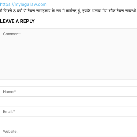
https://mylegallaw.com
मै पिछसे 8 वर्षो से टैक्स सलाहकार के रूप मे कार्यरत् हूं, इसके अलावा मेरा शौक टैक्स सम्ब
LEAVE A REPLY