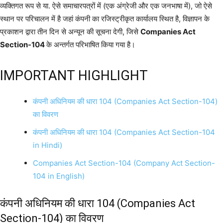
व्यक्तिगत रूप से या. ऐसे समाचारपत्रों में (एक अंग्रेजी और एक जनभाषा में), जो ऐसे
स्थान पर परिचालन में है जहां कंपनी का रजिस्ट्रीकृत कार्यालय स्थित है, विज्ञापन के
प्रकाशन द्वारा तीन दिन से अन्यून की सूचना देगी, जिसे
Companies Act
Section-104
के अन्तर्गत परिभाषित किया गया है।
IMPORTANT HIGHLIGHT
कंपनी अधिनियम की धारा 104 (Companies Act Section-104)
का विवरण
कंपनी अधिनियम की धारा 104 (Companies Act Section-104
in Hindi)
Companies Act Section-104 (Company Act Section-
104 in English)
कंपनी अधिनियम की धारा 104 (Companies Act
Section-104) का विवरण