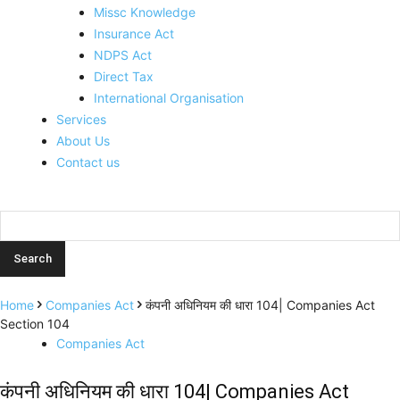
Missc Knowledge
Insurance Act
NDPS Act
Direct Tax
International Organisation
Services
About Us
Contact us
Home
Companies Act
कंपनी अधिनियम की धारा 104| Companies Act
Section 104
Companies Act
कंपनी अधिनियम की धारा 104| Companies Act