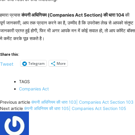
हमारा प्रयास
कंपनी अधिनियम (Companies Act Section) की धारा 104
की
पूर्ण जानकारी, आप तक प्रदान करने का है, उम्मीद है कि उपरोक्त लेख से आपको संतुष्ट
जानकारी प्राप्त हुई होगी, फिर भी अगर आपके मन में कोई सवाल हो, तो आप कॉमेंट बॉक्स
मे कमेंट करके पूछ सकते है।
Share this:
Telegram
More
Tweet
TAGS
Companies Act
Previous article
कंपनी अधिनियम की धारा 103| Companies Act Section 103
Next article
कंपनी अधिनियम की धारा 105| Companies Act Section 105