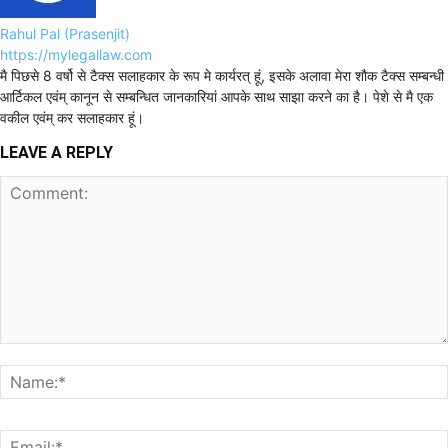
Rahul Pal (Prasenjit)
https://mylegallaw.com
मै पिछसे 8 वर्षो से टैक्स सलाहकार के रूप मे कार्यरत् हूं, इसके अलावा मेरा शौक टैक्स सम्बन्धी
आर्टिकल एवंम् कानून से सम्बन्धित जानकारियां आपके साथ साझा करने का है। पेशे से मै एक
वकील एवंम् कर सलाहकार हूं।
LEAVE A REPLY