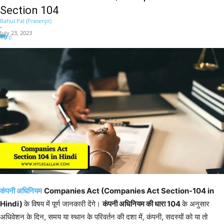
Section 104
Rahul Pal (Prasenjit)
-
July 23, 2023
0
कंपनी अधिनियम
Companies Act (Companies Act Section-104 in
Hindi)
के विषय में पूर्ण जानकारी देंगे।
कंपनी अधिनियम की धारा 104
के अनुसार
अधिवेशन के दिन, समय या स्थान के परिवर्तन की दशा में, कंपनी, सदस्यों को या तो