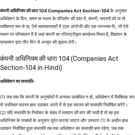
कंपनी अधिनियम की धारा 104 Companies Act Section-104
के अनुसार
अधिवेशन के दिन, समय या स्थान के परिवर्तन की दशा में, कंपनी, सदस्यों को या तो
व्यक्तिगत रूप से या. ऐसे समाचारपत्रों में (एक अंग्रेजी और एक जनभाषा में), जो ऐसे
स्थान पर परिचालन में है जहां कंपनी का रजिस्ट्रीकृत कार्यालय स्थित है, विज्ञापन के
प्रकाशन द्वारा तीन दिन से अन्यून की सूचना देगी।
कंपनी अधिनियम की धारा 104 (Companies Act
Section-104 in Hindi)
अधिवेशन का सभापति-
(1) जब तक कि कंपनी के अनुच्छेदों में अन्यथा उपबंधित न हो, अधिवेशन में वैयक्तिक रूप
से उपस्थित सदस्य हाथ उठाकर अपने में से एक सदस्य को सभापति निर्वाचित करेंगे।
(2) यदि सभापति के निर्वाचन के संबंध में मतदान की मांग की जाती है तो वह इस
अधिनियम के उपबंधों के अनुसार तुरंत कराया जाएगा और उपधारा (1) के अधीन हाथ
उठाकर निर्वाचित हुआ सभापति तब तक अधिवेशन का सभापति बना रहेगा, जब तक