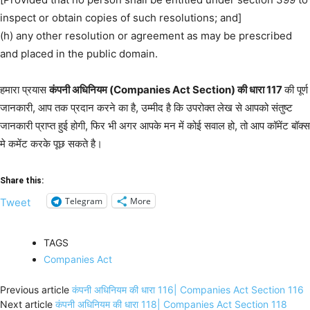
inspect or obtain copies of such resolutions; and]
(h) any other resolution or agreement as may be prescribed
and placed in the public domain.
हमारा प्रयास
कंपनी अधिनियम (Companies Act Section) की धारा 117
की पूर्ण
जानकारी, आप तक प्रदान करने का है, उम्मीद है कि उपरोक्त लेख से आपको संतुष्ट
जानकारी प्राप्त हुई होगी, फिर भी अगर आपके मन में कोई सवाल हो, तो आप कॉमेंट बॉक्स
मे कमेंट करके पूछ सकते है।
Share this:
Telegram
More
Tweet
TAGS
Companies Act
Previous article
कंपनी अधिनियम की धारा 116| Companies Act Section 116
Next article
कंपनी अधिनियम की धारा 118| Companies Act Section 118