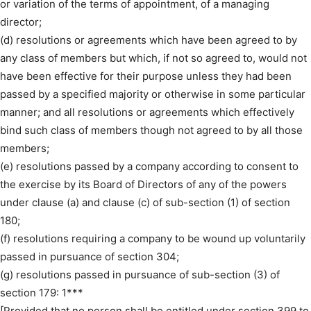
or variation of the terms of appointment, of a managing
director;
(d) resolutions or agreements which have been agreed to by
any class of members but which, if not so agreed to, would not
have been effective for their purpose unless they had been
passed by a specified majority or otherwise in some particular
manner; and all resolutions or agreements which effectively
bind such class of members though not agreed to by all those
members;
(e) resolutions passed by a company according to consent to
the exercise by its Board of Directors of any of the powers
under clause (a) and clause (c) of sub-section (1) of section
180;
(f) resolutions requiring a company to be wound up voluntarily
passed in pursuance of section 304;
(g) resolutions passed in pursuance of sub-section (3) of
section 179: 1***
[Provided that no person shall be entitled under section 399 to