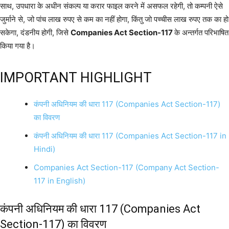
साथ, उपधारा के अधीन संकल्प या करार फाइल करने में असफल रहेगी, तो कम्पनी ऐसे
जुर्माने से, जो पांच लाख रुपए से कम का नहीं होगा, किंतु जो पच्चीस लाख रुपए तक का हो
सकेगा, दंडनीय होगी, जिसे
Companies Act Section-117
के अन्तर्गत परिभाषित
किया गया है।
IMPORTANT HIGHLIGHT
कंपनी अधिनियम की धारा 117 (Companies Act Section-117)
का विवरण
कंपनी अधिनियम की धारा 117 (Companies Act Section-117 in
Hindi)
Companies Act Section-117 (Company Act Section-
117 in English)
कंपनी अधिनियम की धारा 117 (Companies Act
Section-117) का विवरण