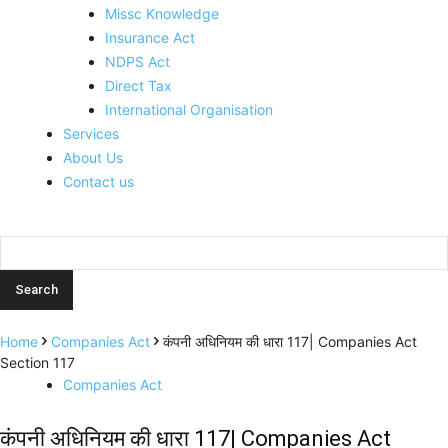
Missc Knowledge
Insurance Act
NDPS Act
Direct Tax
International Organisation
Services
About Us
Contact us
Home
Companies Act
कंपनी अधिनियम की धारा 117| Companies Act
Section 117
Companies Act
कंपनी अधिनियम की धारा 117| Companies Act