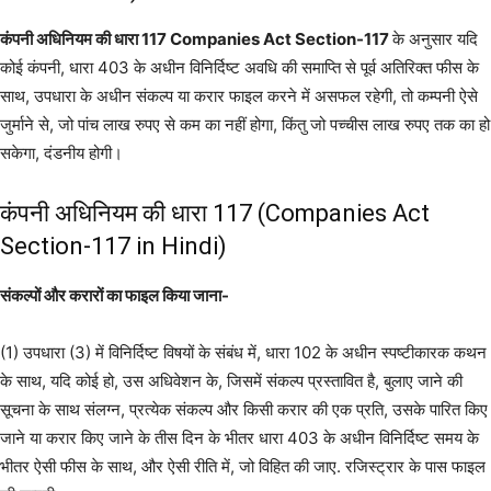
कंपनी अधिनियम की धारा 117 Companies Act Section-117
के अनुसार यदि
कोई कंपनी, धारा 403 के अधीन विनिर्दिष्ट अवधि की समाप्ति से पूर्व अतिरिक्त फीस के
साथ, उपधारा के अधीन संकल्प या करार फाइल करने में असफल रहेगी, तो कम्पनी ऐसे
जुर्माने से, जो पांच लाख रुपए से कम का नहीं होगा, किंतु जो पच्चीस लाख रुपए तक का हो
सकेगा, दंडनीय होगी।
कंपनी अधिनियम की धारा 117 (Companies Act
Section-117 in Hindi)
संकल्पों और करारों का फाइल किया जाना-
(1) उपधारा (3) में विनिर्दिष्ट विषयों के संबंध में, धारा 102 के अधीन स्पष्टीकारक कथन
के साथ, यदि कोई हो, उस अधिवेशन के, जिसमें संकल्प प्रस्तावित है, बुलाए जाने की
सूचना के साथ संलग्न, प्रत्येक संकल्प और किसी करार की एक प्रति, उसके पारित किए
जाने या करार किए जाने के तीस दिन के भीतर धारा 403 के अधीन विनिर्दिष्ट समय के
भीतर ऐसी फीस के साथ, और ऐसी रीति में, जो विहित की जाए. रजिस्ट्रार के पास फाइल