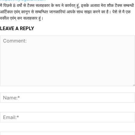
मै पिछसे 8 वर्षो से टैक्स सलाहकार के रूप मे कार्यरत् हूं, इसके अलावा मेरा शौक टैक्स सम्बन्धी
आर्टिकल एवंम् कानून से सम्बन्धित जानकारियां आपके साथ साझा करने का है। पेशे से मै एक
वकील एवंम् कर सलाहकार हूं।
LEAVE A REPLY