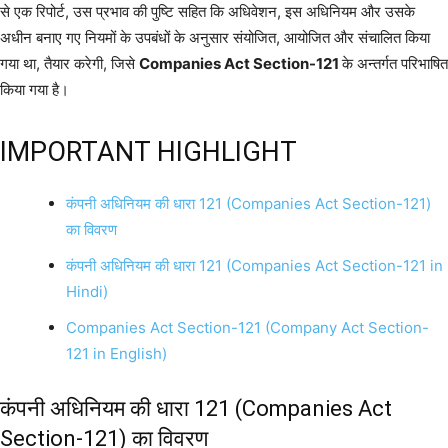
से एक रिपोर्ट, उस प्रभाव की पुष्टि सहित कि अधिवेशन, इस अधिनियम और उसके
अधीन बनाए गए नियमों के उपबंधों के अनुसार संयोजित, आयोजित और संचालित किया
गया था, तैयार करेगी, जिसे
Companies Act Section-121
के अन्तर्गत परिभाषित
किया गया है।
IMPORTANT HIGHLIGHT
कंपनी अधिनियम की धारा 121 (Companies Act Section-121)
का विवरण
कंपनी अधिनियम की धारा 121 (Companies Act Section-121 in
Hindi)
Companies Act Section-121 (Company Act Section-
121 in English)
कंपनी अधिनियम की धारा 121 (Companies Act
Section-121) का विवरण