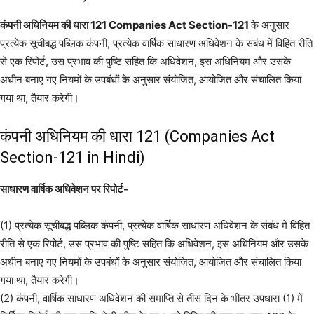
कंपनी अधिनियम की धारा 121 Companies Act Section-121
के अनुसार
प्रत्येक सूचीबद्ध पब्लिक कंपनी, प्रत्येक वार्षिक साधारण अधिवेशन के संबंध में विहित रीति
से एक रिपोर्ट, उस प्रभाव की पुष्टि सहित कि अधिवेशन, इस अधिनियम और उसके
अधीन बनाए गए नियमों के उपबंधों के अनुसार संयोजित, आयोजित और संचालित किया
गया था, तैयार करेगी।
कंपनी अधिनियम की धारा 121 (Companies Act
Section-121 in Hindi)
साधारण वार्षिक अधिवेशन पर रिपोर्ट-
(1) प्रत्येक सूचीबद्ध पब्लिक कंपनी, प्रत्येक वार्षिक साधारण अधिवेशन के संबंध में विहित
रीति से एक रिपोर्ट, उस प्रभाव की पुष्टि सहित कि अधिवेशन, इस अधिनियम और उसके
अधीन बनाए गए नियमों के उपबंधों के अनुसार संयोजित, आयोजित और संचालित किया
गया था, तैयार करेगी।
(2) कंपनी, वार्षिक साधारण अधिवेशन की समाप्ति से तीस दिन के भीतर उपधारा (1) में