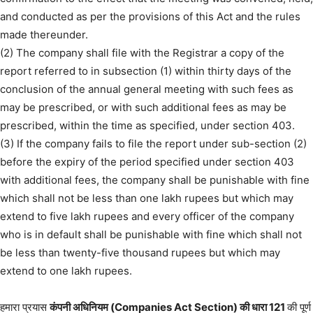
and conducted as per the provisions of this Act and the rules
made thereunder.
(2) The company shall file with the Registrar a copy of the
report referred to in subsection (1) within thirty days of the
conclusion of the annual general meeting with such fees as
may be prescribed, or with such additional fees as may be
prescribed, within the time as specified, under section 403.
(3) If the company fails to file the report under sub-section (2)
before the expiry of the period specified under section 403
with additional fees, the company shall be punishable with fine
which shall not be less than one lakh rupees but which may
extend to five lakh rupees and every officer of the company
who is in default shall be punishable with fine which shall not
be less than twenty-five thousand rupees but which may
extend to one lakh rupees.
हमारा प्रयास
कंपनी अधिनियम (Companies Act Section) की धारा 121
की पूर्ण