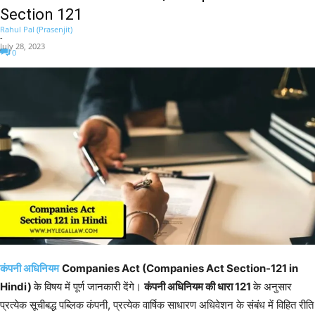
Section 121
Rahul Pal (Prasenjit)
-
July 28, 2023
0
कंपनी अधिनियम
Companies Act (Companies Act Section-121 in
Hindi)
के विषय में पूर्ण जानकारी देंगे।
कंपनी अधिनियम की धारा 121
के अनुसार
प्रत्येक सूचीबद्ध पब्लिक कंपनी, प्रत्येक वार्षिक साधारण अधिवेशन के संबंध में विहित रीति