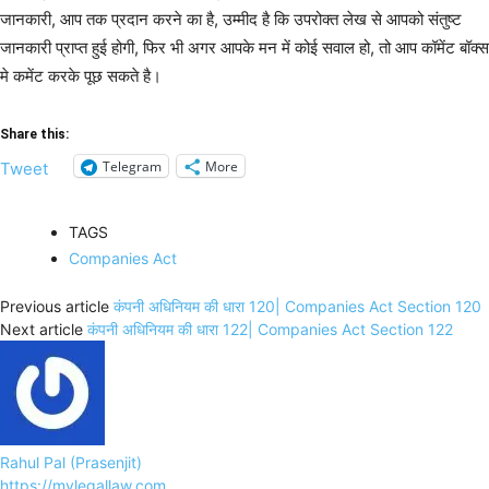
जानकारी, आप तक प्रदान करने का है, उम्मीद है कि उपरोक्त लेख से आपको संतुष्ट
जानकारी प्राप्त हुई होगी, फिर भी अगर आपके मन में कोई सवाल हो, तो आप कॉमेंट बॉक्स
मे कमेंट करके पूछ सकते है।
Share this:
Telegram
More
Tweet
TAGS
Companies Act
Previous article
कंपनी अधिनियम की धारा 120| Companies Act Section 120
Next article
कंपनी अधिनियम की धारा 122| Companies Act Section 122
Rahul Pal (Prasenjit)
https://mylegallaw.com