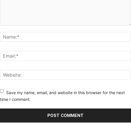
Save my name, email, and website in this browser for the next
time I comment.