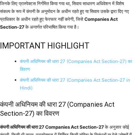
जिनके लिए प्रास्पेक्टस निर्गमित किया गया था, सिवाय साधारण अधिवेशन में विशेष
संकल्प के रूप में कंपनी के अनुमोदन के अधीन रहते हुए या सिवाय उसके द्वारा दिए गए
प्राधिकार के अधीन रहते हुए फेरफार नहीं करेगी, जिसे
Companies Act
Section-27
के अन्तर्गत परिभाषित किया गया है।
IMPORTANT HIGHLIGHT
कंपनी अधिनियम की धारा 27 (Companies Act Section-27) का
विवरण
कंपनी अधिनियम की धारा 27 (Companies Act Section-27 in
Hindi)
कंपनी अधिनियम की धारा 27 (Companies Act
Section-27) का विवरण
कंपनी अधिनियम की धारा 27 Companies Act Section-27
के अनुसार कोई
कंपनी, किसी भी समय, प्रास्पेक्टस में निर्दिष्ट किसी संविदा के निबंधनों या ऐसे उद्देश्यों में,