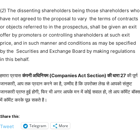
(
2
) The dissenting shareholders being those shareholders who
have not agreed to the proposal to vary the terms of contracts
or objects referred to in the prospectus, shall be given an exit
offer by promoters or controlling shareholders at such exit
price, and in such manner and conditions as may be specified
by the Securities and Exchange Board by making regulations
in this behalf.
हमारा प्रयास
कंपनी अधिनियम (Companies Act Section) की धारा 27
की पूर्ण
जानकारी, आप तक प्रदान करने का है, उम्मीद है कि उपरोक्त लेख से आपको संतुष्ट
जानकारी प्राप्त हुई होगी, फिर भी अगर आपके मन में कोई सवाल हो, तो आप कॉमेंट बॉक्स
में कॉमेंट करके पूछ सकते है।
Share this:
Telegram
More
Tweet