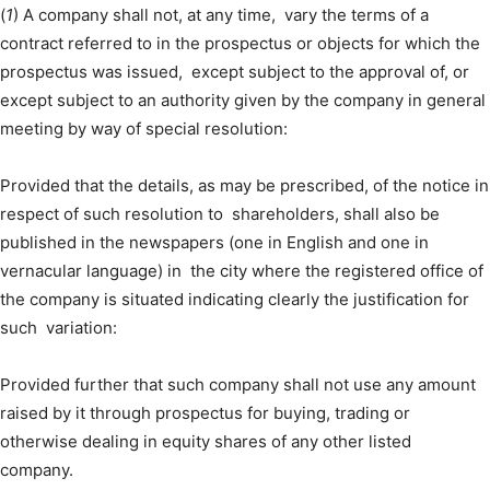
(
1
) A company shall not, at any time, vary the terms of a
contract referred to in the prospectus or objects for which the
prospectus was issued, except subject to the approval of, or
except subject to an authority given by the company in general
meeting by way of special resolution:
Provided that the details, as may be prescribed, of the notice in
respect of such resolution to shareholders, shall also be
published in the newspapers (one in English and one in
vernacular language) in the city where the registered office of
the company is situated indicating clearly the justification for
such variation:
Provided further that such company shall not use any amount
raised by it through prospectus for buying, trading or
otherwise dealing in equity shares of any other listed
company.