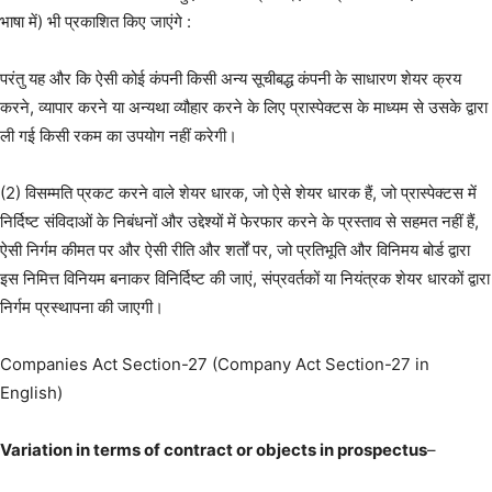
भाषा में) भी प्रकाशित किए जाएंगे :
परंतु यह और कि ऐसी कोई कंपनी किसी अन्य सूचीबद्ध कंपनी के साधारण शेयर क्रय
करने, व्यापार करने या अन्यथा व्यौहार करने के लिए प्रास्पेक्टस के माध्यम से उसके द्वारा
ली गई किसी रकम का उपयोग नहीं करेगी।
(2) विसम्मति प्रकट करने वाले शेयर धारक, जो ऐसे शेयर धारक हैं, जो प्रास्पेक्टस में
निर्दिष्ट संविदाओं के निबंधनों और उद्देश्यों में फेरफार करने के प्रस्ताव से सहमत नहीं हैं,
ऐसी निर्गम कीमत पर और ऐसी रीति और शर्तों पर, जो प्रतिभूति और विनिमय बोर्ड द्वारा
इस निमित्त विनियम बनाकर विनिर्दिष्ट की जाएं, संप्रवर्तकों या नियंत्रक शेयर धारकों द्वारा
निर्गम प्रस्थापना की जाएगी।
Companies Act Section-27 (Company Act Section-27 in
English)
Variation in terms of contract or objects in prospectus
–