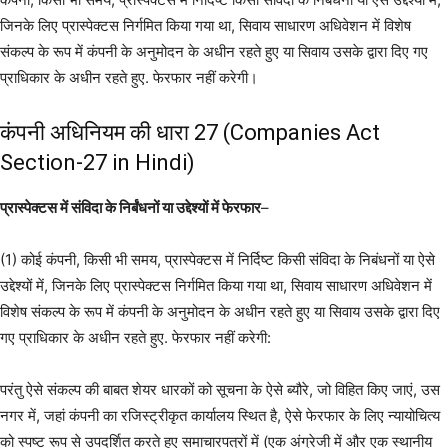
जिनके लिए प्रास्पेक्टस निर्गमित किया गया था, सिवाय साधारण अधिवेशन में विशेष
संकल्प के रूप में कंपनी के अनुमोदन के अधीन रहते हुए या सिवाय उसके द्वारा दिए गए
प्राधिकार के अधीन रहते हुए. फेरफार नहीं करेगी।
कंपनी अधिनियम की धारा 27 (Companies Act
Section-27 in Hindi)
प्रास्पेक्टस में संविदा के निर्बंधनों या उद्देश्यों में फेरफार
–
(1) कोई कंपनी, किसी भी समय, प्रास्पेक्टस में निर्दिष्ट किसी संविदा के निबंधनों या ऐसे
उद्देश्यों में, जिनके लिए प्रास्पेक्टस निर्गमित किया गया था, सिवाय साधारण अधिवेशन में
विशेष संकल्प के रूप में कंपनी के अनुमोदन के अधीन रहते हुए या सिवाय उसके द्वारा दिए
गए प्राधिकार के अधीन रहते हुए. फेरफार नहीं करेगी:
परंतु ऐसे संकल्प की बाबत शेयर धारकों को सूचना के ऐसे ब्यौरे, जो विहित किए जाएं, उस
नगर में, जहां कंपनी का रजिस्ट्रीकृत कार्यालय स्थित है, ऐसे फेरफार के लिए न्यायोचित्य
को स्पष्ट रूप से उपदर्शित करते हुए समाचारपत्रों में (एक अंग्रेजी में और एक स्थानीय