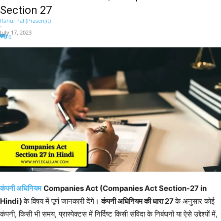
Section 27
Rahul Pal (Prasenjit)
-
July 17, 2023
0
कंपनी अधिनियम
Companies Act (Companies Act Section-27 in
Hindi)
के विषय में पूर्ण जानकारी देंगे।
कंपनी अधिनियम की धारा 27
के अनुसार कोई
कंपनी, किसी भी समय, प्रास्पेक्टस में निर्दिष्ट किसी संविदा के निबंधनों या ऐसे उद्देश्यों में,