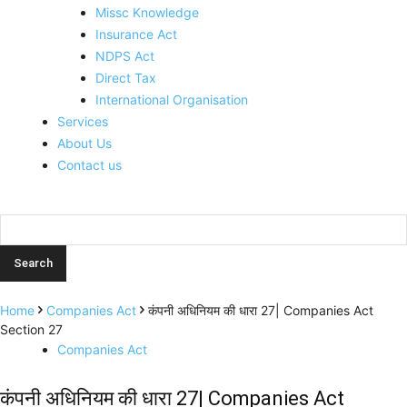
Missc Knowledge
Insurance Act
NDPS Act
Direct Tax
International Organisation
Services
About Us
Contact us
Home
Companies Act
कंपनी अधिनियम की धारा 27| Companies Act
Section 27
Companies Act
कंपनी अधिनियम की धारा 27| Companies Act