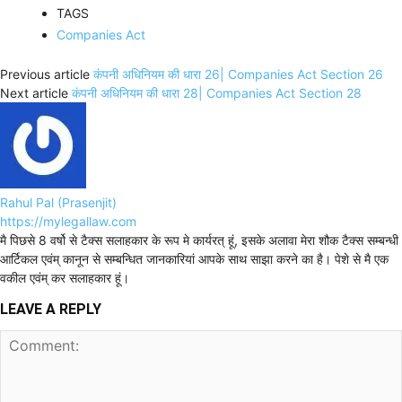
TAGS
Companies Act
Previous article
कंपनी अधिनियम की धारा 26| Companies Act Section 26
Next article
कंपनी अधिनियम की धारा 28| Companies Act Section 28
Rahul Pal (Prasenjit)
https://mylegallaw.com
मै पिछसे 8 वर्षो से टैक्स सलाहकार के रूप मे कार्यरत् हूं, इसके अलावा मेरा शौक टैक्स सम्बन्धी
आर्टिकल एवंम् कानून से सम्बन्धित जानकारियां आपके साथ साझा करने का है। पेशे से मै एक
वकील एवंम् कर सलाहकार हूं।
LEAVE A REPLY