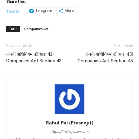
Share this:
Telegram
More
Tweet
TAGS
Companies Act
Previous article
Next article
कंपनी अधिनियम की धारा 43|
कंपनी अधिनियम की धारा 45|
Companies Act Section 43
Companies Act Section 45
Rahul Pal (Prasenjit)
https://mylegallaw.com