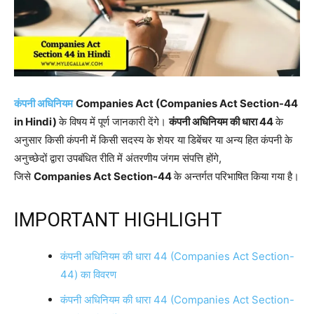
कंपनी अधिनियम
Companies Act (Companies Act Section-44
in Hindi)
के विषय में पूर्ण जानकारी देंगे।
कंपनी अधिनियम की धारा 44
के
अनुसार किसी कंपनी में किसी सदस्य के शेयर या डिबेंचर या अन्य हित कंपनी के
अनुच्छेदों द्वारा उपबंधित रीति में अंतरणीय जंगम संपत्ति होंगे,
जिसे
Companies Act Section-44
के अन्तर्गत परिभाषित किया गया है।
IMPORTANT HIGHLIGHT
कंपनी अधिनियम की धारा 44 (Companies Act Section-
44) का विवरण
कंपनी अधिनियम की धारा 44 (Companies Act Section-