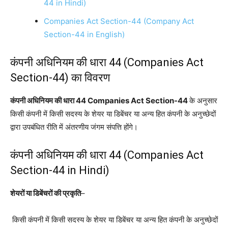
44 in Hindi)
Companies Act Section-44 (Company Act
Section-44 in English)
कंपनी अधिनियम की धारा 44 (Companies Act
Section-44) का विवरण
कंपनी अधिनियम की धारा 44 Companies Act Section-44
के अनुसार
किसी कंपनी में किसी सदस्य के शेयर या डिबेंचर या अन्य हित कंपनी के अनुच्छेदों
द्वारा उपबंधित रीति में अंतरणीय जंगम संपत्ति होंगे।
कंपनी अधिनियम की धारा 44 (Companies Act
Section-44 in Hindi)
शेयरों या डिबेंचरों की प्रकृति
–
किसी कंपनी में किसी सदस्य के शेयर या डिबेंचर या अन्य हित कंपनी के अनुच्छेदों