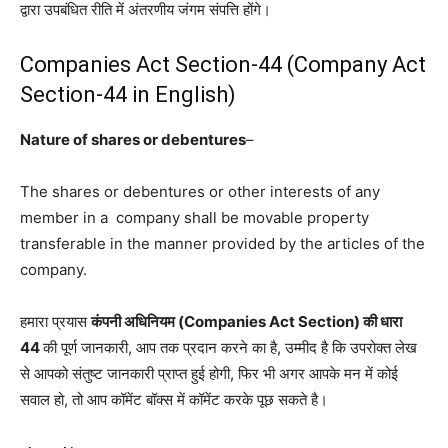
द्वारा उपबंधित रीति में अंतरणीय जंगम संपत्ति होंगे।
Companies Act Section-44 (Company Act
Section-44 in English)
Nature of shares or debentures
–
The shares or debentures or other interests of any
member in a company shall be movable property
transferable in the manner provided by the articles of the
company.
हमारा प्रयास
कंपनी अधिनियम (Companies Act Section) की धारा
44
की पूर्ण जानकारी, आप तक प्रदान करने का है, उम्मीद है कि उपरोक्त लेख
से आपको संतुष्ट जानकारी प्राप्त हुई होगी, फिर भी अगर आपके मन में कोई
सवाल हो, तो आप कॉमेंट बॉक्स में कॉमेंट करके पूछ सकते है।