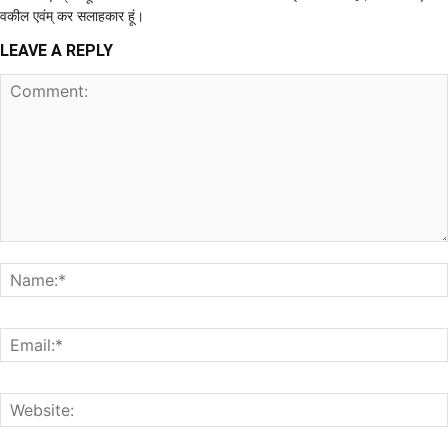
वकील एवंम् कर सलाहकार हूं।
LEAVE A REPLY