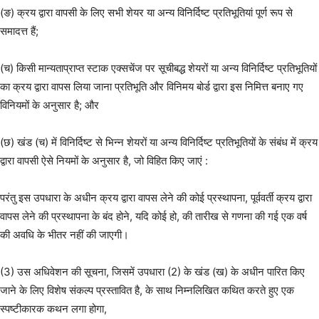
(ङ) क्रय द्वारा वापसी के लिए सभी शेयर या अन्य विनिर्दिष्ट प्रतिभूतियां पूर्ण रूप से
समादत्त हैं;
(च) किसी मान्यताप्राप्त स्टाक एक्सचेंज पर सूचीबद्ध शेयरों या अन्य विनिर्दिष्ट प्रतिभूतियों
का क्रय द्वारा वापस लिया जाना प्रतिभूति और विनिमय बोर्ड द्वारा इस निमित्त बनाए गए
विनियमों के अनुसार है; और
(छ) खंड (च) में विनिर्दिष्ट से भिन्न शेयरों या अन्य विनिर्दिष्ट प्रतिभूतियों के संबंध में क्रय
द्वारा वापसी ऐसे नियमों के अनुसार है, जो विहित किए जाएं :
परंतु इस उपधारा के अधीन क्रय द्वारा वापस लेने की कोई प्रस्थापना, पूर्ववर्ती क्रय द्वारा
वापस लेने की प्रस्थापना के बंद होने, यदि कोई हो, की तारीख से गणना की गई एक वर्ष
की अवधि के भीतर नहीं की जाएगी।
(3) उस अधिवेशन की सूचना, जिसमें उपधारा (2) के खंड (ख) के अधीन पारित किए
जाने के लिए विशेष संकल्प प्रस्तावित है, के साथ निम्नलिखित कथित करते हुए एक
स्पष्टीकारक कथन लगा होगा,