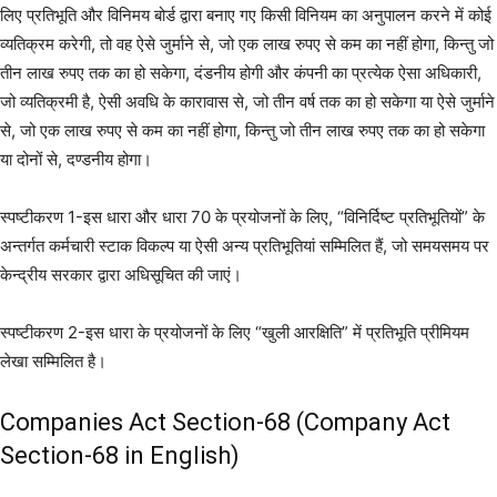
लिए प्रतिभूति और विनिमय बोर्ड द्वारा बनाए गए किसी विनियम का अनुपालन करने में कोई
व्यतिक्रम करेगी, तो वह ऐसे जुर्माने से, जो एक लाख रुपए से कम का नहीं होगा, किन्तु जो
तीन लाख रुपए तक का हो सकेगा, दंडनीय होगी और कंपनी का प्रत्येक ऐसा अधिकारी,
जो व्यतिक्रमी है, ऐसी अवधि के कारावास से, जो तीन वर्ष तक का हो सकेगा या ऐसे जुर्माने
से, जो एक लाख रुपए से कम का नहीं होगा, किन्तु जो तीन लाख रुपए तक का हो सकेगा
या दोनों से, दण्डनीय होगा।
स्पष्टीकरण 1-इस धारा और धारा 70 के प्रयोजनों के लिए, “विनिर्दिष्ट प्रतिभूतियों” के
अन्तर्गत कर्मचारी स्टाक विकल्प या ऐसी अन्य प्रतिभूतियां सम्मिलित हैं, जो समयसमय पर
केन्द्रीय सरकार द्वारा अधिसूचित की जाएं।
स्पष्टीकरण 2-इस धारा के प्रयोजनों के लिए “खुली आरक्षिति” में प्रतिभूति प्रीमियम
लेखा सम्मिलित है।
Companies Act Section-68 (Company Act
Section-68 in English)