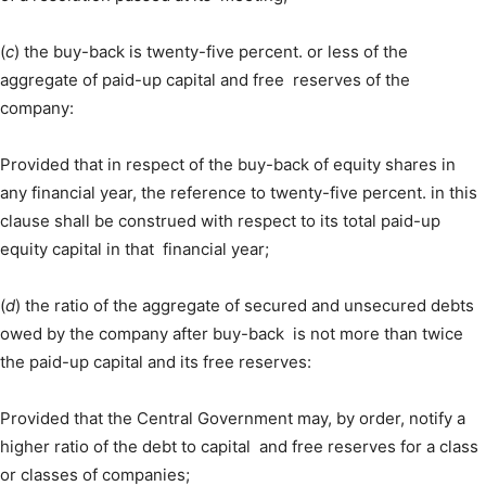
(
c
) the buy-back is twenty-five percent. or less of the
aggregate of paid-up capital and free reserves of the
company:
Provided that in respect of the buy-back of equity shares in
any financial year, the reference to twenty-five percent. in this
clause shall be construed with respect to its total paid-up
equity capital in that financial year;
(
d
) the ratio of the aggregate of secured and unsecured debts
owed by the company after buy-back is not more than twice
the paid-up capital and its free reserves:
Provided that the Central Government may, by order, notify a
higher ratio of the debt to capital and free reserves for a class
or classes of companies;