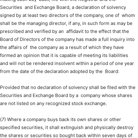
Securities and Exchange Board, a declaration of solvency
signed by at least two directors of the company, one of whom
shall be the managing director, if any, in such form as may be
prescribed and verified by an affidavit to the effect that the
Board of Directors of the company has made a full inquiry into
the affairs of the company as a result of which they have
formed an opinion that it is capable of meeting its liabilities
and will not be rendered insolvent within a period of one year
from the date of the declaration adopted by the Board:
Provided that no declaration of solvency shall be filed with the
Securities and Exchange Board by a company whose shares
are not listed on any recognized stock exchange.
(
7
) Where a company buys back its own shares or other
specified securities, it shall extinguish and physically destroy
the shares or securities so bought back within seven days of