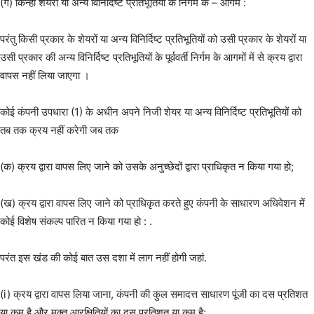
(ग) किन्हीं शेयरों या अन्य विनिर्दिष्ट प्रतिभूतियों के निर्गम के – आगम :
परंतु किसी प्रकार के शेयरों या अन्य विनिर्दिष्ट प्रतिभूतियों को उसी प्रकार के शेयरों या
उसी प्रकार की अन्य विनिर्दिष्ट प्रतिभूतियों के पूर्ववर्ती निर्गम के आगमों में से क्रय द्वारा
वापस नहीं लिया जाएगा ।
कोई कंपनी उपधारा (1) के अधीन अपने निजी शेयर या अन्य विनिर्दिष्ट प्रतिभूतियों को
तब तक क्रय नहीं करेगी जब तक
(क) क्रय द्वारा वापस लिए जाने को उसके अनुच्छेदों द्वारा प्राधिकृत न किया गया हो;
(ख) क्रय द्वारा वापस लिए जाने को प्राधिकृत करते हुए कंपनी के साधारण अधिवेशन में
कोई विशेष संकल्प पारित न किया गया हो : .
परंत इस खंड की कोई बात उस दशा में लाग नहीं होगी जहां.
(i) क्रय द्वारा वापस लिया जाना, कंपनी की कुल समादत्त साधारण पूंजी का दस प्रतिशत
या कम है और मुक्त आरक्षितियों का दस प्रतिशत या कम है;