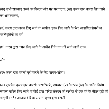
(क) सभी सारवान् तथ्यों का विस्तृत और पूरा प्रकटन; (ख) क्रय द्वारा वापस लिए जाने
की आवश्यकता;
(ग) क्रय द्वारा वापस लिए जाने के अधीन क्रय किए जाने के लिए आशयित शेयरों या
प्रतिभूतियों का वर्ग;
(घ) क्रय द्वारा वापस लिए जाने के अधीन विनिधान की जाने वाली रकम;
और
(ङ) क्रय द्वारा वापसी पूरी करने के लिए समय-सीमा।
(4) प्रत्येक क्रय द्वारा वापसी, यथास्थिति, उपधारा (2) के खंड (ख) के अधीन विशेष
संकल्प पारित किए जाने या बोर्ड द्वारा पारित संकल्प की तारीख से एक वर्ष के भीतर पूरी की
जाएगी। (5) उपधारा (1) के अधीन क्रय द्वारा वापसी