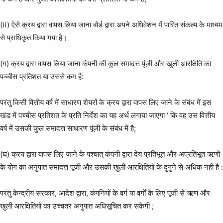
(ii) ऐसे क्रय द्वारा वापस लिया जाना बोर्ड द्वारा अपने अधिवेशन में पारित संकल्प के माध्यम
से प्राधिकृत किया गया है।
(ग) क्रय द्वारा वापस लिया जाना कंपनी की कुल समादत्त पूंजी और खुली आरक्षिति का
पच्चीस प्रतिशत या उससे कम है:
परंतु किसी वित्तीय वर्ष में साधारण शेयरों के क्रय द्वारा वापस लिए जाने के संबंध में इस
खंड में पच्चीस प्रतिशत के प्रति निर्देश का यह अर्थ लगाया जाएगा ‘ कि वह उस वित्तीय
वर्ष में उसकी कुल समादत्त साधारण पूंजी के संबंध में है;
(घ) क्रय द्वारा वापस लिए जाने के पश्चात् कंपनी द्वारा देय प्रतिभूत और अप्रतिभूत ऋणों
के योग का अनुपात समादत्त पूंजी और उसकी खुली आरक्षितियों के दुगुने से अधिक नहीं है :
परंतु केन्द्रीय सरकार, आदेश द्वारा, कंपनियों के वर्ग या वर्गों के लिए पूंजी से ऋण और
खुली आरक्षितियों का उच्चतर अनुपात अधिसूचित कर सकेगी ;