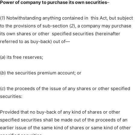
Power of company to purchase its own securities
–
(
1
) Notwithstanding anything contained in this Act, but subject
to the provisions of sub-section (
2
), a company may purchase
its own shares or other specified securities (hereinafter
referred to as buy-back) out of—
(
a
) its free reserves;
(
b
) the securities premium account; or
(
c
) the proceeds of the issue of any shares or other specified
securities:
Provided that no buy-back of any kind of shares or other
specified securities shall be made out of the proceeds of an
earlier issue of the same kind of shares or same kind of other