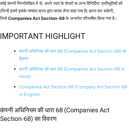
कोई कंपनी निम्नलिखित में से, अपने स्वयं के शेयरों या अन्य विनिर्दिष्ट प्रतिभूतियों को
(जिन्हें इसमें इसके पश्चात् क्रय द्वारा वापस लेना कहा गया है) क्रय कर सकेगी,
जिसे
Companies Act Section-68
के अन्तर्गत परिभाषित किया गया है।
IMPORTANT HIGHLIGHT
कंपनी अधिनियम की धारा 68 (Companies Act Section-68) का
विवरण
कंपनी अधिनियम की धारा 68 (Companies Act Section-68 in
Hindi)
Companies Act Section-68 (Company Act Section-68
in English)
कंपनी अधिनियम की धारा 68 (Companies Act
Section-68) का विवरण