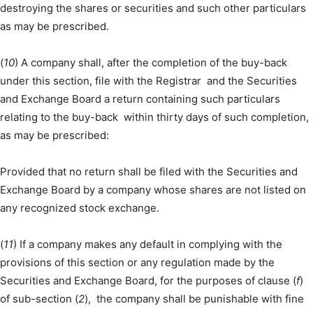
destroying the shares or securities and such other particulars
as may be prescribed.
(
10
) A company shall, after the completion of the buy-back
under this section, file with the Registrar and the Securities
and Exchange Board a return containing such particulars
relating to the buy-back within thirty days of such completion,
as may be prescribed:
Provided that no return shall be filed with the Securities and
Exchange Board by a company whose shares are not listed on
any recognized stock exchange.
(
11
) If a company makes any default in complying with the
provisions of this section or any regulation made by the
Securities and Exchange Board, for the purposes of clause (
f
)
of sub-section (
2
), the company shall be punishable with fine