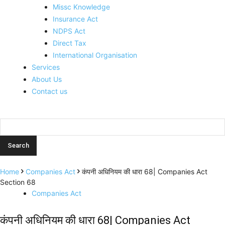
Missc Knowledge
Insurance Act
NDPS Act
Direct Tax
International Organisation
Services
About Us
Contact us
Home
Companies Act
कंपनी अधिनियम की धारा 68| Companies Act
Section 68
Companies Act
कंपनी अधिनियम की धारा 68| Companies Act