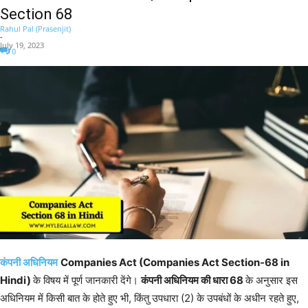
Section 68
Rahul Pal (Prasenjit)
-
July 19, 2023
0
कंपनी अधिनियम
Companies Act (Companies Act Section-68 in
Hindi)
के विषय में पूर्ण जानकारी देंगे।
कंपनी अधिनियम की धारा 68
के अनुसार इस
अधिनियम में किसी बात के होते हुए भी, किंतु उपधारा (2) के उपबंधों के अधीन रहते हुए,