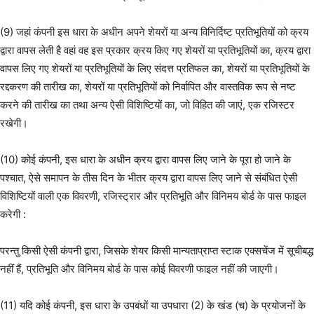
(9) जहां कंपनी इस धारा के अधीन अपने शेयरों या अन्य विनिर्दिष्ट प्रतिभूतियों को क्रय
द्वारा वापस लेती है वहां वह इस प्रकार क्रय किए गए शेयरों या प्रतिभूतियों का, क्रय द्वारा
वापस लिए गए शेयरों या प्रतिभूतियों के लिए संदत्त प्रतिफल का, शेयरों या प्रतिभूतियों के
रद्दकरण की तारीख का, शेयरों या प्रतिभूतियों को निर्वापित और वास्तविक रूप से नष्ट
करने की तारीख का तथा अन्य ऐसी विशिष्टियों का, जो विहित की जाएं, एक रजिस्टर
रखेगी।
(10) कोई कंपनी, इस धारा के अधीन क्रय द्वारा वापस लिए जाने के पूरा हो जाने के
पश्चात, ऐसे समापन के तीस दिन के भीतर क्रय द्वारा वापस लिए जाने से संबंधित ऐसी
विशिष्टियों वाली एक विवरणी, रजिस्ट्रार और प्रतिभूति और विनिमय बोर्ड के पास फाइल
करेगी :
परन्तु किसी ऐसी कंपनी द्वारा, जिसके शेयर किसी मान्यताप्राप्त स्टाक एक्सचेंज में सूचीबद्ध
नहीं हैं, प्रतिभूति और विनिमय बोर्ड के पास कोई विवरणी फाइल नहीं की जाएगी।
(11) यदि कोई कंपनी, इस धारा के उपबंधों या उपधारा (2) के खंड (च) के प्रयोजनों के