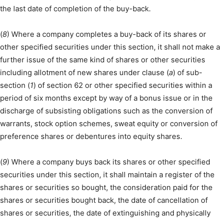
the last date of completion of the buy-back.
(
8
) Where a company completes a buy-back of its shares or
other specified securities under this section, it shall not make a
further issue of the same kind of shares or other securities
including allotment of new shares under clause (
a
) of sub-
section (
1
) of section 62 or other specified securities within a
period of six months except by way of a bonus issue or in the
discharge of subsisting obligations such as the conversion of
warrants, stock option schemes, sweat equity or conversion of
preference shares or debentures into equity shares.
(
9
) Where a company buys back its shares or other specified
securities under this section, it shall maintain a register of the
shares or securities so bought, the consideration paid for the
shares or securities bought back, the date of cancellation of
shares or securities, the date of extinguishing and physically