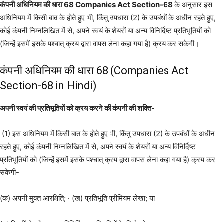
कंपनी अधिनियम की धारा 68 Companies Act Section-68
के अनुसार इस
अधिनियम में किसी बात के होते हुए भी, किंतु उपधारा (2) के उपबंधों के अधीन रहते हुए,
कोई कंपनी निम्नलिखित में से, अपने स्वयं के शेयरों या अन्य विनिर्दिष्ट प्रतिभूतियों को
(जिन्हें इसमें इसके पश्चात् क्रय द्वारा वापस लेना कहा गया है) क्रय कर सकेगी।
कंपनी अधिनियम की धारा 68 (Companies Act
Section-68 in Hindi)
अपनी स्वयं की प्रतिभूतियों को क्रय करने की कंपनी की शक्ति-
(1) इस अधिनियम में किसी बात के होते हुए भी, किंतु उपधारा (2) के उपबंधों के अधीन
रहते हुए, कोई कंपनी निम्नलिखित में से, अपने स्वयं के शेयरों या अन्य विनिर्दिष्ट
प्रतिभूतियों को (जिन्हें इसमें इसके पश्चात् क्रय द्वारा वापस लेना कहा गया है) क्रय कर
सकेगी-
(क) अपनी मुक्त आरक्षिति; · (ख) प्रतिभूति प्रीमियम लेखा; या