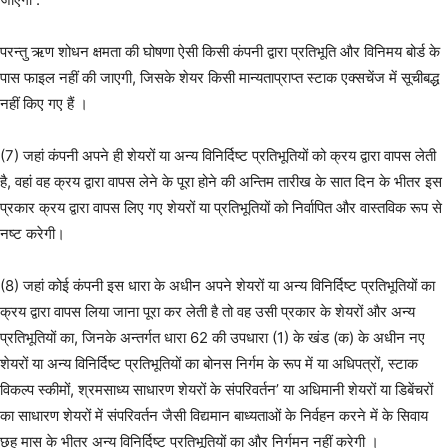
परन्तु ऋण शोधन क्षमता की घोषणा ऐसी किसी कंपनी द्वारा प्रतिभूति और विनिमय बोर्ड के
पास फाइल नहीं की जाएगी, जिसके शेयर किसी मान्यताप्राप्त स्टाक एक्सचेंज में सूचीबद्ध
नहीं किए गए हैं ।
(7) जहां कंपनी अपने ही शेयरों या अन्य विनिर्दिष्ट प्रतिभूतियों को क्रय द्वारा वापस लेती
है, वहां वह क्रय द्वारा वापस लेने के पूरा होने की अन्तिम तारीख के सात दिन के भीतर इस
प्रकार क्रय द्वारा वापस लिए गए शेयरों या प्रतिभूतियों को निर्वापित और वास्तविक रूप से
नष्ट करेगी।
(8) जहां कोई कंपनी इस धारा के अधीन अपने शेयरों या अन्य विनिर्दिष्ट प्रतिभूतियों का
क्रय द्वारा वापस लिया जाना पूरा कर लेती है तो वह उसी प्रकार के शेयरों और अन्य
प्रतिभूतियों का, जिनके अन्तर्गत धारा 62 की उपधारा (1) के खंड (क) के अधीन नए
शेयरों या अन्य विनिर्दिष्ट प्रतिभूतियों का बोनस निर्गम के रूप में या अधिपत्रों, स्टाक
विकल्प स्कीमों, श्रमसाध्य साधारण शेयरों के संपरिवर्तन’ या अधिमानी शेयरों या डिबेंचरों
का साधारण शेयरों में संपरिवर्तन जैसी विद्यमान बाध्यताओं के निर्वहन करने में के सिवाय
छह मास के भीतर अन्य विनिर्दिष्ट प्रतिभूतियों का और निर्गमन नहीं करेगी ।