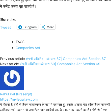
मे कमेंट करके पूछ सकते है।
Share this:
Telegram
More
Tweet
TAGS
Companies Act
Previous article
कंपनी अधिनियम की धारा 67| Companies Act Section 67
Next article
कंपनी अधिनियम की धारा 69| Companies Act Section 69
Rahul Pal (Prasenjit)
https://mylegallaw.com
मै पिछसे 8 वर्षो से टैक्स सलाहकार के रूप मे कार्यरत् हूं, इसके अलावा मेरा शौक टैक्स सम्बन्धी
आर्टिकल एवंम् कानून से सम्बन्धित जानकारियां आपके साथ साझा करने का है। पेशे से मै एक