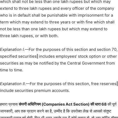
which shall not be less than one lakh rupees but which may
extend to three lakh rupees and every officer of the company
who is in default shall be punishable with imprisonment for a
term which may extend to three years or with fine which shall
not be less than one lakh rupees but which may extend to
three lakh rupees, or with both.
Explanation I.
—For the purposes of this section and section 70,
specified securities‖ includes employees‘ stock option or other
securities as may be notified by the Central Government from
time to time.
Explanation II
.—For the purposes of this section, free reserves‖
include securities premium accounts.
हमारा प्रयास
कंपनी अधिनियम (Companies Act Section) की धारा 68
की पूर्ण
जानकारी, आप तक प्रदान करने का है, उम्मीद है कि उपरोक्त लेख से आपको संतुष्ट
जानकारी प्राप्त हुई होगी, फिर भी अगर आपके मन में कोई सवाल हो, तो आप कॉमेंट बॉक्स