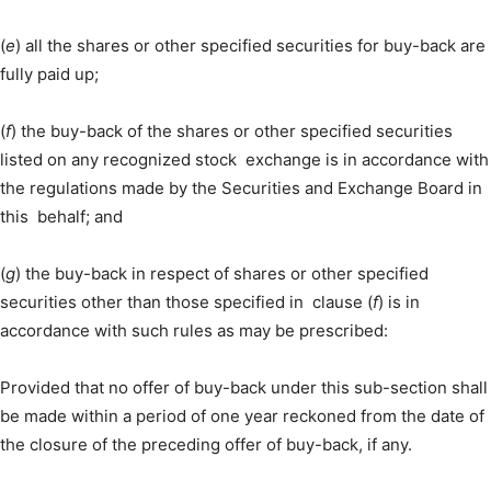
(
e
) all the shares or other specified securities for buy-back are
fully paid up;
(
f
) the buy-back of the shares or other specified securities
listed on any recognized stock exchange is in accordance with
the regulations made by the Securities and Exchange Board in
this behalf; and
(
g
) the buy-back in respect of shares or other specified
securities other than those specified in clause (
f
) is in
accordance with such rules as may be prescribed:
Provided that no offer of buy-back under this sub-section shall
be made within a period of one year reckoned from the date of
the closure of the preceding offer of buy-back, if any.