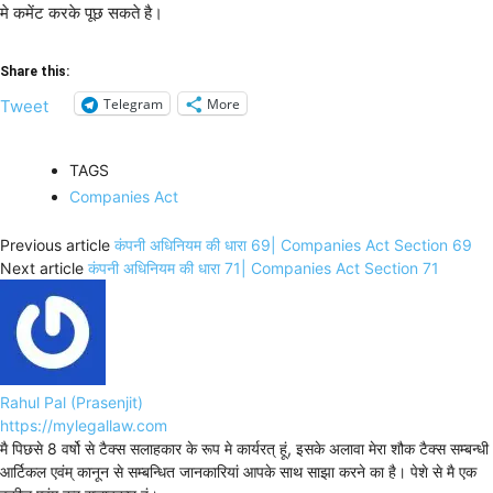
मे कमेंट करके पूछ सकते है।
Share this:
Telegram
More
Tweet
TAGS
Companies Act
Previous article
कंपनी अधिनियम की धारा 69| Companies Act Section 69
Next article
कंपनी अधिनियम की धारा 71| Companies Act Section 71
Rahul Pal (Prasenjit)
https://mylegallaw.com
मै पिछसे 8 वर्षो से टैक्स सलाहकार के रूप मे कार्यरत् हूं, इसके अलावा मेरा शौक टैक्स सम्बन्धी
आर्टिकल एवंम् कानून से सम्बन्धित जानकारियां आपके साथ साझा करने का है। पेशे से मै एक