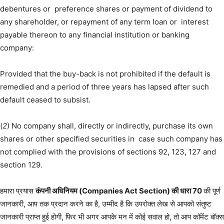
debentures or preference shares or payment of dividend to
any shareholder, or repayment of any term loan or interest
payable thereon to any financial institution or banking
company:
Provided that the buy-back is not prohibited if the default is
remedied and a period of three years has lapsed after such
default ceased to subsist.
(
2
) No company shall, directly or indirectly, purchase its own
shares or other specified securities in case such company has
not complied with the provisions of sections 92, 123, 127 and
section 129.
हमारा प्रयास
कंपनी अधिनियम (Companies Act Section) की धारा 70
की पूर्ण
जानकारी, आप तक प्रदान करने का है, उम्मीद है कि उपरोक्त लेख से आपको संतुष्ट
जानकारी प्राप्त हुई होगी, फिर भी अगर आपके मन में कोई सवाल हो, तो आप कॉमेंट बॉक्स