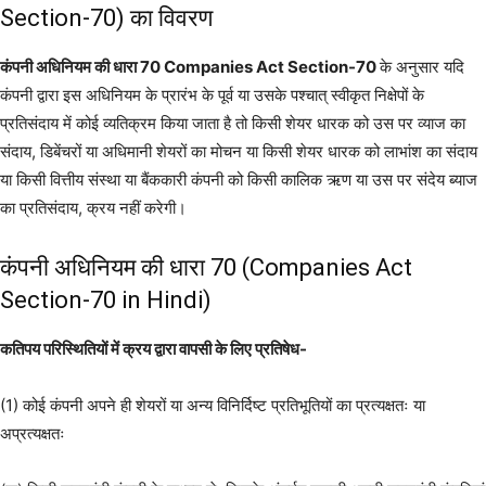
Section-70) का विवरण
कंपनी अधिनियम की धारा 70 Companies Act Section-70
के अनुसार यदि
कंपनी द्वारा इस अधिनियम के प्रारंभ के पूर्व या उसके पश्चात् स्वीकृत निक्षेपों के
प्रतिसंदाय में कोई व्यतिक्रम किया जाता है तो किसी शेयर धारक को उस पर व्याज का
संदाय, डिबेंचरों या अधिमानी शेयरों का मोचन या किसी शेयर धारक को लाभांश का संदाय
या किसी वित्तीय संस्था या बैंककारी कंपनी को किसी कालिक ऋण या उस पर संदेय ब्याज
का प्रतिसंदाय, क्रय नहीं करेगी।
कंपनी अधिनियम की धारा 70 (Companies Act
Section-70 in Hindi)
कतिपय परिस्थितियों में क्रय द्वारा वापसी के लिए प्रतिषेध-
(1) कोई कंपनी अपने ही शेयरों या अन्य विनिर्दिष्ट प्रतिभूतियों का प्रत्यक्षतः या
अप्रत्यक्षतः