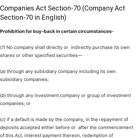
Companies Act Section-70 (Company Act
Section-70 in English)
Prohibition for buy-back in certain circumstances
–
(
1
) No company shall directly or indirectly purchase its own
shares or other specified securities—
(
a
) through any subsidiary company including its own
subsidiary companies;
(
b
) through any investment company or group of investment
companies; or
(
c
) if a default
is made by the company
,
in the repayment of
deposits accepted either before or after the commencement
of this Act, interest payment thereon, redemption of