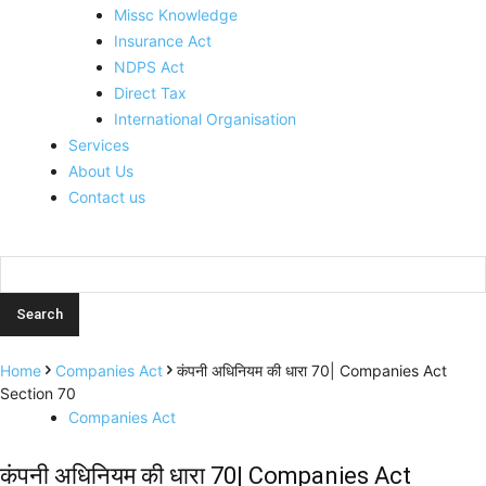
Missc Knowledge
Insurance Act
NDPS Act
Direct Tax
International Organisation
Services
About Us
Contact us
Home
Companies Act
कंपनी अधिनियम की धारा 70| Companies Act
Section 70
Companies Act
कंपनी अधिनियम की धारा 70| Companies Act