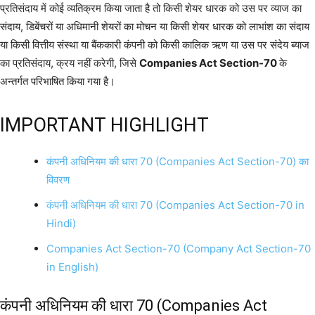
प्रतिसंदाय में कोई व्यतिक्रम किया जाता है तो किसी शेयर धारक को उस पर व्याज का
संदाय, डिबेंचरों या अधिमानी शेयरों का मोचन या किसी शेयर धारक को लाभांश का संदाय
या किसी वित्तीय संस्था या बैंककारी कंपनी को किसी कालिक ऋण या उस पर संदेय ब्याज
का प्रतिसंदाय, क्रय नहीं करेगी, जिसे
Companies Act Section-70
के
अन्तर्गत परिभाषित किया गया है।
IMPORTANT HIGHLIGHT
कंपनी अधिनियम की धारा 70 (Companies Act Section-70) का
विवरण
कंपनी अधिनियम की धारा 70 (Companies Act Section-70 in
Hindi)
Companies Act Section-70 (Company Act Section-70
in English)
कंपनी अधिनियम की धारा 70 (Companies Act