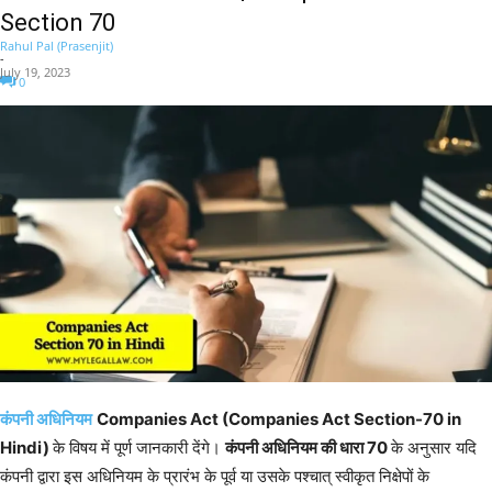
Section 70
Rahul Pal (Prasenjit)
-
July 19, 2023
0
कंपनी अधिनियम
Companies Act (Companies Act Section-70 in
Hindi)
के विषय में पूर्ण जानकारी देंगे।
कंपनी अधिनियम की धारा 70
के अनुसार यदि
कंपनी द्वारा इस अधिनियम के प्रारंभ के पूर्व या उसके पश्चात् स्वीकृत निक्षेपों के