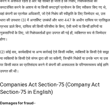
करने में असफल रहती है और यह साबित हो जाता है कि निक्षेप, निक्षेपकर्ताओं को
कपटवंचित करने के आशय से या किसी कपटपूर्ण प्रयोजन के लिए स्वीकार किए गए थे,
वहां कंपनी का प्रत्येक अधिकारी, जो ऐसे निक्षेप की स्वीकृति के लिए जिम्मेदार था, उस
धारा की उपधारा (3) में अन्तर्विष्ट उपबंधों और धारा 447 के अधीन दायित्व पर प्रतिकूल
प्रभाव डाले बिना, दायित्व की किसी परिसीमा के बिना, ऐसी सभी या किन्हीं हानियों या
नुकसानियों के लिए, जो निक्षेपकर्ताओं द्वारा उपगत की गई हों, व्यक्तिगत रूप से जिम्मेदार
होगा।
(2) कोई वाद, कार्यवाहियां या अन्य कार्रवाई ऐसे किसी व्यक्ति, व्यक्तियों के किसी ऐसे समूह
या व्यक्तियों के किसी ऐसे संगम द्वारा की जा सकेंगी, जिन्होंने निक्षेपों या उनके भाग या उस
पर किसी ब्याज का प्रतिसंदाय करने में कंपनी की असफलता के परिणामस्वरूप कोई हानि
उपगत की थी।
Companies Act Section-75 (Company Act
Section-75 in English)
Damages for fraud
–