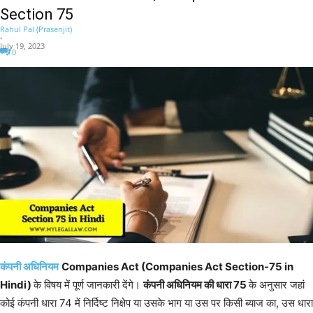
Section 75
Rahul Pal (Prasenjit)
-
July 19, 2023
0
कंपनी अधिनियम
Companies Act (Companies Act Section-75 in
Hindi)
के विषय में पूर्ण जानकारी देंगे।
कंपनी अधिनियम की धारा 75
के अनुसार जहां
कोई कंपनी धारा 74 में निर्दिष्ट निक्षेप या उसके भाग या उस पर किसी ब्याज का, उस धारा