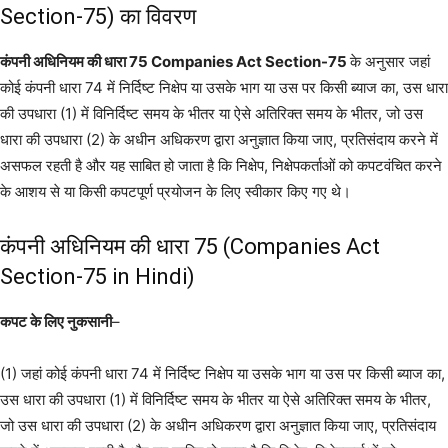
Section-75) का विवरण
कंपनी अधिनियम की धारा 75 Companies Act Section-75
के अनुसार जहां
कोई कंपनी धारा 74 में निर्दिष्ट निक्षेप या उसके भाग या उस पर किसी ब्याज का, उस धारा
की उपधारा (1) में विनिर्दिष्ट समय के भीतर या ऐसे अतिरिक्त समय के भीतर, जो उस
धारा की उपधारा (2) के अधीन अधिकरण द्वारा अनुज्ञात किया जाए, प्रतिसंदाय करने में
असफल रहती है और यह साबित हो जाता है कि निक्षेप, निक्षेपकर्ताओं को कपटवंचित करने
के आशय से या किसी कपटपूर्ण प्रयोजन के लिए स्वीकार किए गए थे।
कंपनी अधिनियम की धारा 75 (Companies Act
Section-75 in Hindi)
कपट के लिए नुकसानी
–
(1) जहां कोई कंपनी धारा 74 में निर्दिष्ट निक्षेप या उसके भाग या उस पर किसी ब्याज का,
उस धारा की उपधारा (1) में विनिर्दिष्ट समय के भीतर या ऐसे अतिरिक्त समय के भीतर,
जो उस धारा की उपधारा (2) के अधीन अधिकरण द्वारा अनुज्ञात किया जाए, प्रतिसंदाय