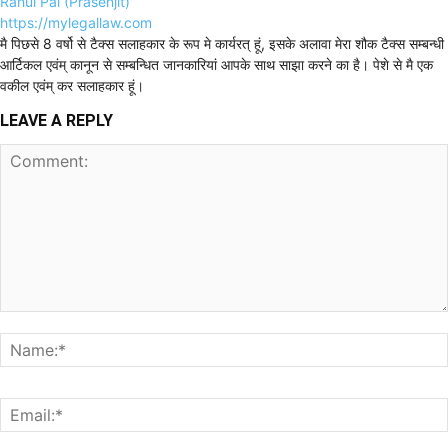
Rahul Pal (Prasenjit)
https://mylegallaw.com
मै पिछसे 8 वर्षो से टैक्स सलाहकार के रूप मे कार्यरत् हूं, इसके अलावा मेरा शौक टैक्स सम्बन्धी
आर्टिकल एवंम् कानून से सम्बन्धित जानकारियां आपके साथ साझा करने का है। पेशे से मै एक
वकील एवंम् कर सलाहकार हूं।
LEAVE A REPLY