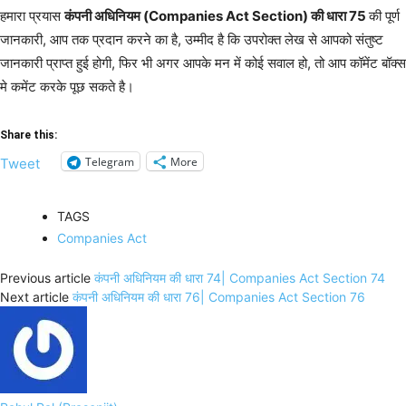
हमारा प्रयास
कंपनी अधिनियम (Companies Act Section) की धारा 75
की पूर्ण
जानकारी, आप तक प्रदान करने का है, उम्मीद है कि उपरोक्त लेख से आपको संतुष्ट
जानकारी प्राप्त हुई होगी, फिर भी अगर आपके मन में कोई सवाल हो, तो आप कॉमेंट बॉक्स
मे कमेंट करके पूछ सकते है।
Share this:
Telegram
More
Tweet
TAGS
Companies Act
Previous article
कंपनी अधिनियम की धारा 74| Companies Act Section 74
Next article
कंपनी अधिनियम की धारा 76| Companies Act Section 76