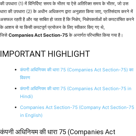
की उपधारा (1) में विनिर्दिष्ट समय के भीतर या ऐसे अतिरिक्त समय के भीतर, जो उस
धारा की उपधारा (2) के अधीन अधिकरण द्वारा अनुज्ञात किया जाए, प्रतिसंदाय करने में
असफल रहती है और यह साबित हो जाता है कि निक्षेप, निक्षेपकर्ताओं को कपटवंचित करने
के आशय से या किसी कपटपूर्ण प्रयोजन के लिए स्वीकार किए गए थे,
जिसे
Companies Act Section-75
के अन्तर्गत परिभाषित किया गया है।
IMPORTANT HIGHLIGHT
कंपनी अधिनियम की धारा 75 (Companies Act Section-75) का
विवरण
कंपनी अधिनियम की धारा 75 (Companies Act Section-75 in
Hindi)
Companies Act Section-75 (Company Act Section-75
in English)
कंपनी अधिनियम की धारा 75 (Companies Act