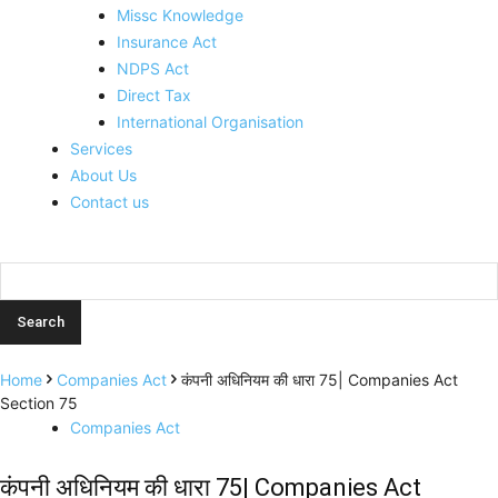
Missc Knowledge
Insurance Act
NDPS Act
Direct Tax
International Organisation
Services
About Us
Contact us
Home
Companies Act
कंपनी अधिनियम की धारा 75| Companies Act
Section 75
Companies Act
कंपनी अधिनियम की धारा 75| Companies Act