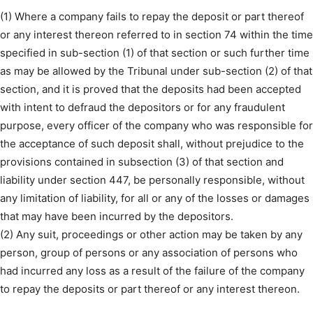
(1) Where a company fails to repay the deposit or part thereof
or any interest thereon referred to in section 74 within the time
specified in sub-section (1) of that section or such further time
as may be allowed by the Tribunal under sub-section (2) of that
section, and it is proved that the deposits had been accepted
with intent to defraud the depositors or for any fraudulent
purpose, every officer of the company who was responsible for
the acceptance of such deposit shall, without prejudice to the
provisions contained in subsection (3) of that section and
liability under section 447, be personally responsible, without
any limitation of liability, for all or any of the losses or damages
that may have been incurred by the depositors.
(2) Any suit, proceedings or other action may be taken by any
person, group of persons or any association of persons who
had incurred any loss as a result of the failure of the company
to repay the deposits or part thereof or any interest thereon.