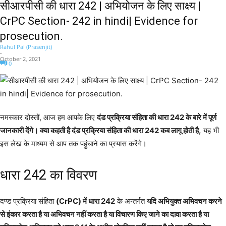
सीआरपीसी की धारा 242 | अभियोजन के लिए साक्ष्य |
CrPC Section- 242 in hindi| Evidence for
prosecution.
Rahul Pal (Prasenjit)
-
October 2, 2021
0
नमस्कार दोस्तों, आज हम आपके लिए
दंड प्रक्रिया संहिता की धारा 242 के बारे में पूर्ण
जानकारी देंगे। क्या कहती है दंड प्रक्रिया संहिता की धारा 242 कब लागू होती है,
यह भी
इस लेख के माध्यम से आप तक पहुंचाने का प्रयास करेंगे।
धारा 242 का विवरण
दण्ड प्रक्रिया संहिता
(CrPC) में धारा 242
के अन्तर्गत
यदि अभियुक्त अभिवचन करने
से इंकार करता है या अभिवचन नहीं करता है या विचारण किए जाने का दावा करता है या