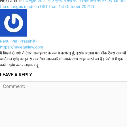
Next article
1 अक्टूबर 2021 से जीएसटी मे क्या क्या बदलाव किये गये है? (What are
the changes made in GST from 1st October 2021?)
Rahul Pal (Prasenjit)
https://mylegallaw.com
मै पिछसे 8 वर्षो से टैक्स सलाहकार के रूप मे कार्यरत् हूं, इसके अलावा मेरा शौक टैक्स सम्बन्धी
आर्टिकल एवंम् कानून से सम्बन्धित जानकारियां आपके साथ साझा करने का है। पेशे से मै एक
वकील एवंम् कर सलाहकार हूं।
LEAVE A REPLY