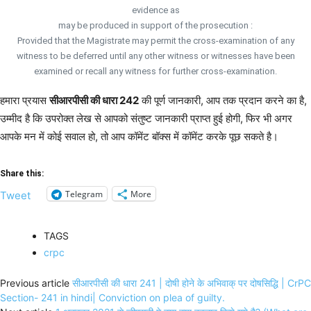
evidence as
may be produced in support of the prosecution :
Provided that the Magistrate may permit the cross-examination of any
witness to be deferred until any other witness or witnesses have been
examined or recall any witness for further cross-examination.
हमारा प्रयास
सीआरपीसी की धारा 242
की पूर्ण जानकारी, आप तक प्रदान करने का है,
उम्मीद है कि उपरोक्त लेख से आपको संतुष्ट जानकारी प्राप्त हुई होगी, फिर भी अगर
आपके मन में कोई सवाल हो, तो आप कॉमेंट बॉक्स में कॉमेंट करके पूछ सकते है।
Share this:
Telegram
More
Tweet
TAGS
crpc
Previous article
सीआरपीसी की धारा 241 | दोषी होने के अभिवाक् पर दोषसिद्धि | CrPC
Section- 241 in hindi| Conviction on plea of guilty.