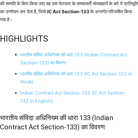
की सम्मति के बिना किया जाए वह उस फेरफार के पश्चात्वर्ती संव्यवहारों के बारे में प्रतिभूति
का उन्मोचन कर देता है, जिसे
IC Act Section-133
के अन्तर्गत परिभाषित किया
गया है।
HIGHLIGHTS
भारतीय संविदा अधिनियम की धारा 133 (Indian Contract Act
Section-133) का विवरण
भारतीय संविदा अधिनियम की धारा 133 (IC Act Section-133 in
Hindi)
Indian Contract Act Section-133 (IC Act Section-
133 in English)
भारतीय संविदा अधिनियम की धारा 133 (Indian
Contract Act Section-133) का विवरण