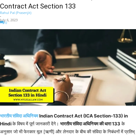
Contract Act Section 133
Rahul Pal (Prasenjit)
-
July 6, 2023
0
भारतीय संविदा अधिनियम
Indian Contract Act (ICA Section-133) in
Hindi
के विषय में पूर्ण जानकारी देंगे।
भारतीय संविदा अधिनियम की धारा 133
के
अनुसार जो भी फेरकार मूल [ऋणी] और लेनदार के बीच की संविदा के निबंधनों में प्रतिभ्