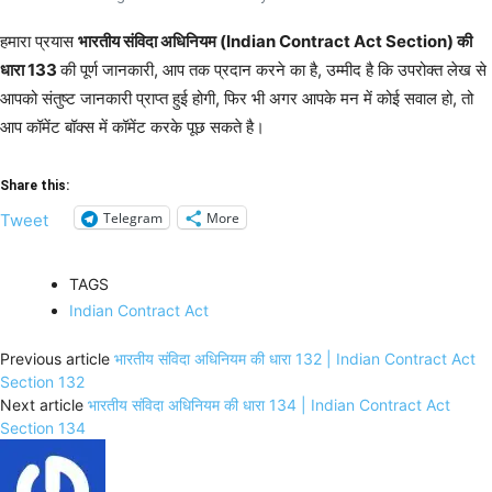
हमारा प्रयास
भारतीय संविदा अधिनियम (Indian Contract Act Section) की
धारा 133
की पूर्ण जानकारी, आप तक प्रदान करने का है, उम्मीद है कि उपरोक्त लेख से
आपको संतुष्ट जानकारी प्राप्त हुई होगी, फिर भी अगर आपके मन में कोई सवाल हो, तो
आप कॉमेंट बॉक्स में कॉमेंट करके पूछ सकते है।
Share this:
Telegram
More
Tweet
TAGS
Indian Contract Act
Previous article
भारतीय संविदा अधिनियम की धारा 132 | Indian Contract Act
Section 132
Next article
भारतीय संविदा अधिनियम की धारा 134 | Indian Contract Act
Section 134