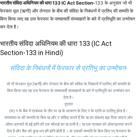
भारतीय संविदा अधिनियम की धारा 133 IC Act Section-
133 के अनुसार जो भी
फेरकार मूल [ऋणी] और लेनदार के बीच की संविदा के निबंधनों में प्रतिभ् की सम्मति के
बिना किया जाए वह उस फेरफार के पश्चात्वर्ती संव्यवहारों के बारे में प्रतिभूति का उन्मोचन
कर देता है।
भारतीय संविदा अधिनियम की धारा 133 (IC Act
Section-133 in Hindi)
संविदा के निबंधनों में फेरफार से प्रतिभू का उन्मोचन-
जो भी फेरकार मूल [ऋणी] और लेनदार के बीच की संविदा के निबंधनों में प्रतिभ् की सम्मति के
बिना किया जाए वह उस फेरफार के पश्चात्वर्ती संव्यवहारों के बारे में प्रतिभूति का उन्मोचन कर
देता है।
दृष्टांत
(क) ग के बैंक में प्रबंधक के तौर पर ख के आचरण के लिए ग के प्रति क प्रतिभू होता है।
तत्पश्चात क की सम्मति के बिना ख और ग संविदा करते हैं कि ख का संबलम् बढ़ा दिया जाएगा और
औवर-ड्राफ्टों से हई हानि की एक चौथाई का ख दायी है। ख एक ग्राहक को ओवरड्राफ्ट करने
देता है और बैंक को कुछ धन की हानि होती है । क उसकी सम्मति के बिना किए गए फेरफार के