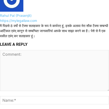
Rahul Pal (Prasenjit)
https://mylegallaw.com
मै पिछसे 8 वर्षो से टैक्स सलाहकार के रूप मे कार्यरत् हूं, इसके अलावा मेरा शौक टैक्स सम्बन्धी
आर्टिकल एवंम् कानून से सम्बन्धित जानकारियां आपके साथ साझा करने का है। पेशे से मै एक
वकील एवंम् कर सलाहकार हूं।
LEAVE A REPLY