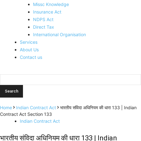
Missc Knowledge
Insurance Act
NDPS Act
Direct Tax
International Organisation
Services
About Us
Contact us
Home
Indian Contract Act
भारतीय संविदा अधिनियम की धारा 133 | Indian
Contract Act Section 133
Indian Contract Act
भारतीय संविदा अधिनियम की धारा 133 | Indian