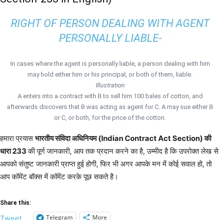
RIGHT OF PERSON DEALING WITH AGENT
PERSONALLY LIABLE-
In cases where the agent is personally liable, a person dealing with him
may hold either him or his principal, or both of them, liable.
Illustration
A enters into a contract with B to sell him 100 bales of cotton, and
afterwards discovers that B was acting as agent for C. A may sue either B
or C, or both, for the price of the cotton.
हमारा प्रयास
भारतीय संविदा अधिनियम (Indian Contract Act Section) की
धारा 233
की पूर्ण जानकारी, आप तक प्रदान करने का है, उम्मीद है कि उपरोक्त लेख से
आपको संतुष्ट जानकारी प्राप्त हुई होगी, फिर भी अगर आपके मन में कोई सवाल हो, तो
आप कॉमेंट बॉक्स में कॉमेंट करके पूछ सकते है।
Share this:
Telegram
More
Tweet