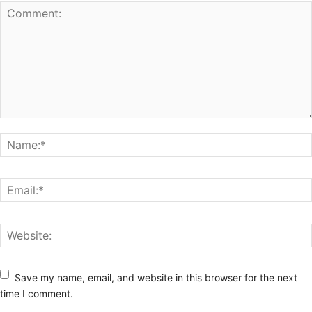
Save my name, email, and website in this browser for the next
time I comment.