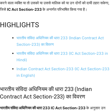
करने वाला व्यक्ति या तो उसको या उससे मालिक को या उन दोनों को दायी ठहरा सकेगा,
जिसे
IC Act Section-233
के अन्तर्गत परिभाषित किया गया है।
HIGHLIGHTS
भारतीय संविदा अधिनियम की धारा 233 (Indian Contract Act
Section-233) का विवरण
भारतीय संविदा अधिनियम की धारा 233 (IC Act Section-233 in
Hindi)
Indian Contract Act Section-233 (IC Act Section-233
in English)
भारतीय संविदा अधिनियम की धारा 233 (Indian
Contract Act Section-233) का विवरण
भारतीय संविदा अधिनियम की धारा 233 IC Act Section-233
के अनुसार उन