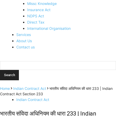
Missc Knowledge
Insurance Act
NDPS Act
Direct Tax
International Organisation
Services
About Us
Contact us
Home
Indian Contract Act
भारतीय संविदा अधिनियम की धारा 233 | Indian
Contract Act Section 233
Indian Contract Act
भारतीय संविदा अधिनियम की धारा 233 | Indian