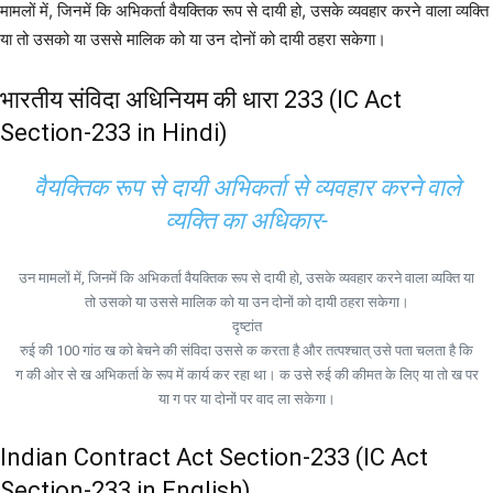
मामलों में, जिनमें कि अभिकर्ता वैयक्तिक रूप से दायी हो, उसके व्यवहार करने वाला व्यक्ति
या तो उसको या उससे मालिक को या उन दोनों को दायी ठहरा सकेगा।
भारतीय संविदा अधिनियम की धारा 233 (IC Act
Section-233 in Hindi)
वैयक्तिक रूप से दायी अभिकर्ता से व्यवहार करने वाले
व्यक्ति का अधिकार-
उन मामलों में, जिनमें कि अभिकर्ता वैयक्तिक रूप से दायी हो, उसके व्यवहार करने वाला व्यक्ति या
तो उसको या उससे मालिक को या उन दोनों को दायी ठहरा सकेगा।
दृष्टांत
रुई की 100 गांठ ख को बेचने की संविदा उससे क करता है और तत्पश्चात् उसे पता चलता है कि
ग की ओर से ख अभिकर्ता के रूप में कार्य कर रहा था। क उसे रुई की कीमत के लिए या तो ख पर
या ग पर या दोनों पर वाद ला सकेगा।
Indian Contract Act Section-233 (IC Act
Section-233 in English)