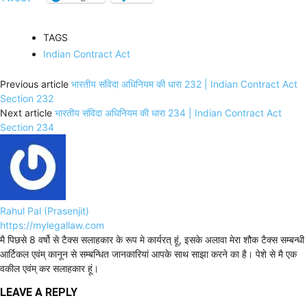
TAGS
Indian Contract Act
Previous article
भारतीय संविदा अधिनियम की धारा 232 | Indian Contract Act
Section 232
Next article
भारतीय संविदा अधिनियम की धारा 234 | Indian Contract Act
Section 234
Rahul Pal (Prasenjit)
https://mylegallaw.com
मै पिछसे 8 वर्षो से टैक्स सलाहकार के रूप मे कार्यरत् हूं, इसके अलावा मेरा शौक टैक्स सम्बन्धी
आर्टिकल एवंम् कानून से सम्बन्धित जानकारियां आपके साथ साझा करने का है। पेशे से मै एक
वकील एवंम् कर सलाहकार हूं।
LEAVE A REPLY