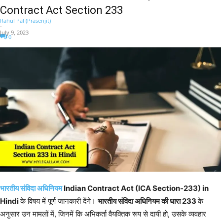
Contract Act Section 233
Rahul Pal (Prasenjit)
-
July 9, 2023
0
भारतीय संविदा अधिनियम
Indian Contract Act (ICA Section-233) in
Hindi
के विषय में पूर्ण जानकारी देंगे।
भारतीय संविदा अधिनियम की धारा 233
के
अनुसार उन मामलों में, जिनमें कि अभिकर्ता वैयक्तिक रूप से दायी हो, उसके व्यवहार