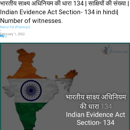
भारतीय साक्ष्य अधिनियम की धारा 134 | साक्षियों की संख्या |
Indian Evidence Act Section- 134 in hindi|
Number of witnesses.
Rahul Pal (Prasenjit)
-
February 1, 2022
0