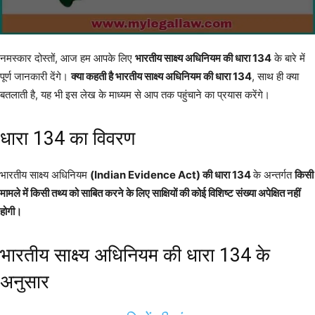
नमस्कार दोस्तों, आज हम आपके लिए
भारतीय साक्ष्य अधिनियम की धारा 134
के बारे में
पूर्ण जानकारी देंगे।
क्या कहती है भारतीय साक्ष्य अधिनियम की धारा 134
, साथ ही क्या
बतलाती है, यह भी इस लेख के माध्यम से आप तक पहुंचाने का प्रयास करेंगे।
धारा 134 का विवरण
भारतीय साक्ष्य अधिनियम
(Indian Evidence Act) की धारा 134
के अन्तर्गत
किसी
मामले में किसी तथ्य को साबित करने के लिए साक्षियों की कोई विशिष्ट संख्या अपेक्षित नहीं
होगी।
भारतीय साक्ष्य अधिनियम की धारा 134 के
अनुसार