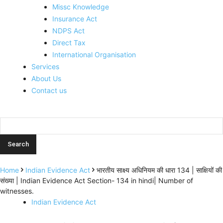
Missc Knowledge
Insurance Act
NDPS Act
Direct Tax
International Organisation
Services
About Us
Contact us
Home
Indian Evidence Act
भारतीय साक्ष्य अधिनियम की धारा 134 | साक्षियों की
संख्या | Indian Evidence Act Section- 134 in hindi| Number of
witnesses.
Indian Evidence Act