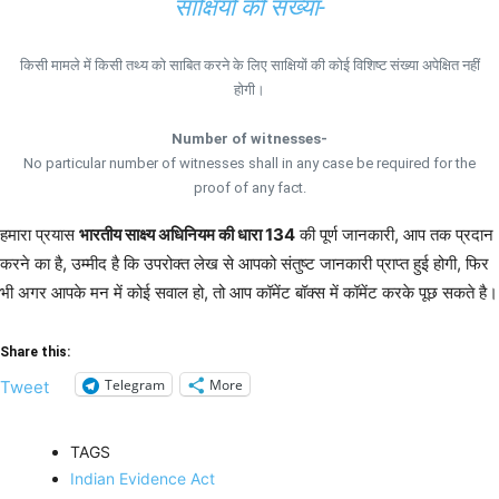
साक्षियों की संख्या-
किसी मामले में किसी तथ्य को साबित करने के लिए साक्षियों की कोई विशिष्ट संख्या अपेक्षित नहीं
होगी।
Number of witnesses-
No particular number of witnesses shall in any case be required for the
proof of any fact.
हमारा प्रयास
भारतीय साक्ष्य अधिनियम की धारा 134
की पूर्ण जानकारी, आप तक प्रदान
करने का है, उम्मीद है कि उपरोक्त लेख से आपको संतुष्ट जानकारी प्राप्त हुई होगी, फिर
भी अगर आपके मन में कोई सवाल हो, तो आप कॉमेंट बॉक्स में कॉमेंट करके पूछ सकते है।
Share this:
Telegram
More
Tweet
TAGS
Indian Evidence Act