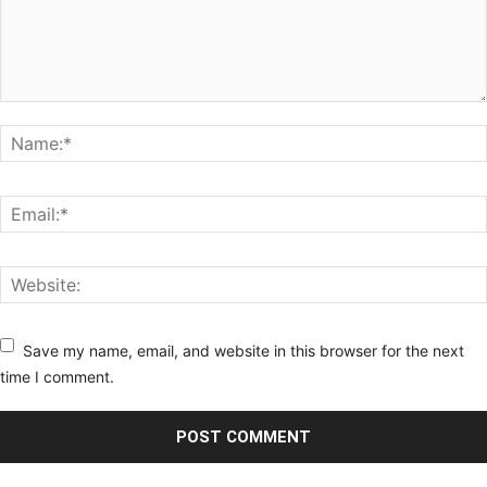
Save my name, email, and website in this browser for the next
time I comment.