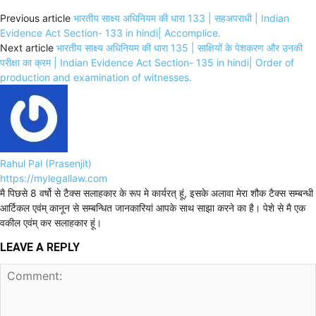
Previous article
भारतीय साक्ष्य अधिनियम की धारा 133 | सहअपराधी | Indian
Evidence Act Section- 133 in hindi| Accomplice.
Next article
भारतीय साक्ष्य अधिनियम की धारा 135 | साक्षियों के पेशकरण और उनकी
परीक्षा का क्रम | Indian Evidence Act Section- 135 in hindi| Order of
production and examination of witnesses.
Rahul Pal (Prasenjit)
https://mylegallaw.com
मै पिछसे 8 वर्षो से टैक्स सलाहकार के रूप मे कार्यरत् हूं, इसके अलावा मेरा शौक टैक्स सम्बन्धी
आर्टिकल एवंम् कानून से सम्बन्धित जानकारियां आपके साथ साझा करने का है। पेशे से मै एक
वकील एवंम् कर सलाहकार हूं।
LEAVE A REPLY