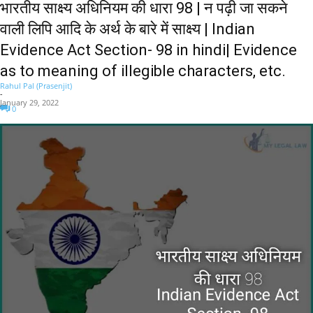
भारतीय साक्ष्य अधिनियम की धारा 98 | न पढ़ी जा सकने
वाली लिपि आदि के अर्थ के बारे में साक्ष्य | Indian
Evidence Act Section- 98 in hindi| Evidence
as to meaning of illegible characters, etc.
Rahul Pal (Prasenjit)
-
January 29, 2022
0