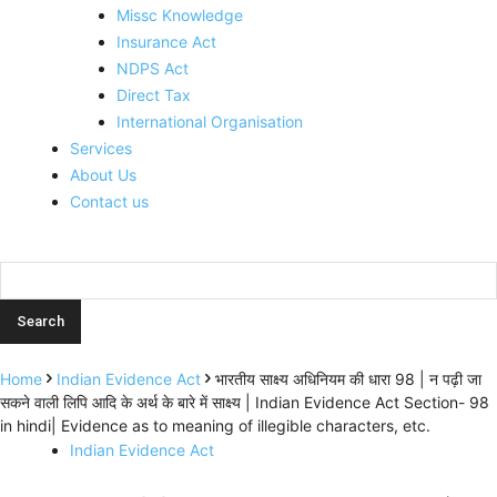
Missc Knowledge
Insurance Act
NDPS Act
Direct Tax
International Organisation
Services
About Us
Contact us
Home
Indian Evidence Act
भारतीय साक्ष्य अधिनियम की धारा 98 | न पढ़ी जा
सकने वाली लिपि आदि के अर्थ के बारे में साक्ष्य | Indian Evidence Act Section- 98
in hindi| Evidence as to meaning of illegible characters, etc.
Indian Evidence Act