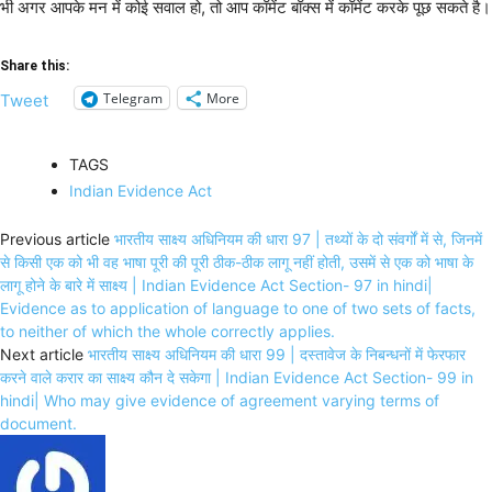
भी अगर आपके मन में कोई सवाल हो, तो आप कॉमेंट बॉक्स में कॉमेंट करके पूछ सकते है।
Share this:
Telegram
More
Tweet
TAGS
Indian Evidence Act
Previous article
भारतीय साक्ष्य अधिनियम की धारा 97 | तथ्यों के दो संवर्गों में से, जिनमें
से किसी एक को भी वह भाषा पूरी की पूरी ठीक-ठीक लागू नहीं होती, उसमें से एक को भाषा के
लागू होने के बारे में साक्ष्य | Indian Evidence Act Section- 97 in hindi|
Evidence as to application of language to one of two sets of facts,
to neither of which the whole correctly applies.
Next article
भारतीय साक्ष्य अधिनियम की धारा 99 | दस्तावेज के निबन्धनों में फेरफार
करने वाले करार का साक्ष्य कौन दे सकेगा | Indian Evidence Act Section- 99 in
hindi| Who may give evidence of agreement varying terms of
document.