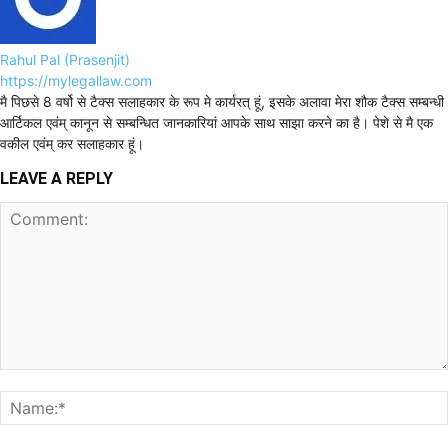
Rahul Pal (Prasenjit)
https://mylegallaw.com
मै पिछसे 8 वर्षो से टैक्स सलाहकार के रूप मे कार्यरत् हूं, इसके अलावा मेरा शौक टैक्स सम्बन्धी
आर्टिकल एवंम् कानून से सम्बन्धित जानकारियां आपके साथ साझा करने का है। पेशे से मै एक
वकील एवंम् कर सलाहकार हूं।
LEAVE A REPLY