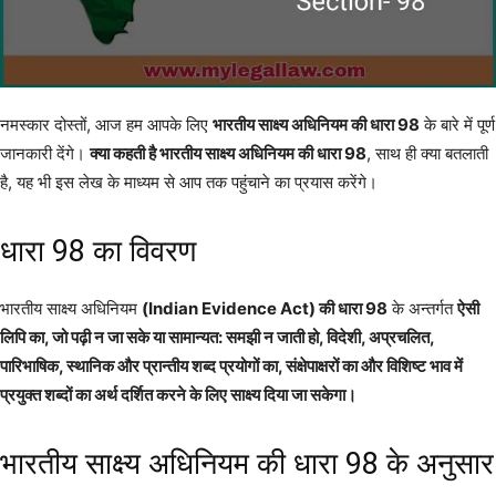
नमस्कार दोस्तों, आज हम आपके लिए
भारतीय साक्ष्य अधिनियम की धारा 98
के बारे में पूर्ण
जानकारी देंगे।
क्या कहती है भारतीय साक्ष्य अधिनियम की धारा 98
, साथ ही क्या बतलाती
है, यह भी इस लेख के माध्यम से आप तक पहुंचाने का प्रयास करेंगे।
धारा 98 का विवरण
भारतीय साक्ष्य अधिनियम
(Indian Evidence Act) की धारा 98
के अन्तर्गत
ऐसी
लिपि का, जो पढ़ी न जा सके या सामान्यत: समझी न जाती हो, विदेशी, अप्रचलित,
पारिभाषिक, स्थानिक और प्रान्तीय शब्द प्रयोगों का, संक्षेपाक्षरों का और विशिष्ट भाव में
प्रयुक्त शब्दों का अर्थ दर्शित करने के लिए साक्ष्य दिया जा सकेगा।
भारतीय साक्ष्य अधिनियम की धारा 98 के अनुसार