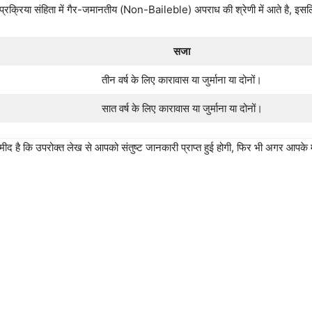
प्रक्रिया संहिता में गैर-जमानतीय (Non-Baileble) अपराध की श्रेणी में आते है, इस
सजा
तीन वर्ष के लिए कारावास या जुर्माना या दोनों।
सात वर्ष के लिए कारावास या जुर्माना या दोनों।
मीद है कि उपरोक्त लेख से आपको संतुष्ट जानकारी प्राप्त हुई होगी, फिर भी अगर आपके म