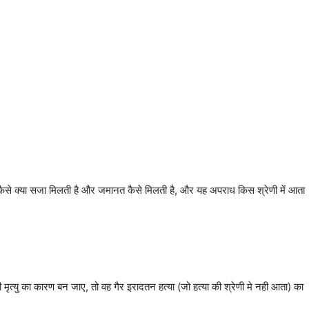
 कैसे क्या सजा मिलती है और जमानत कैसे मिलती है, और यह अपराध किस श्रेणी में आता
की मृत्यु का कारण बन जाए, तो वह गैर इरादतन हत्या (जो हत्या की श्रेणी मे नही आता) का