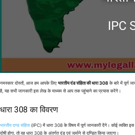
नमस्कार दोस्तों, आज हम आपके लिए
भारतीय दंड संहिता की धारा 308
के बारे में पूर्ण 
है, यह सभी जानकारी इस लेख के माध्यम से आप तक पहुंचाने का प्रयास करेंगे।
धारा 308 का विवरण
भारतीय दण्ड संहिता
(IPC) में धारा 308 के विषय में पूर्ण जानकारी देंगे। कोई व्यक्ति इ
दोषी होगा, तो वह धारा 308 के अंतर्गत दंड एवं जुर्माने से दण्डित किया जाएगा।