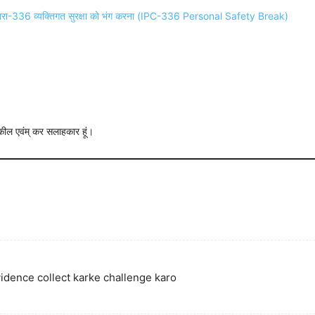
ारा-336 व्यक्तिगत सुरक्षा को भंग करना (IPC-336 Personal Safety Break)
 वकील एवंम् कर सलाहकार हूं।
idence collect karke challenge karo