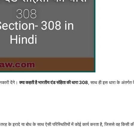
जानकारी देंगे।
क्या कहती है भारतीय दंड संहिता की धारा 308
, साथ ही इस धारा के अंतर्गत
स तरह के इरादे या बोध के साथ ऐसी परिस्थितियों में कोई कार्य करता है, जिससे वह किसी 