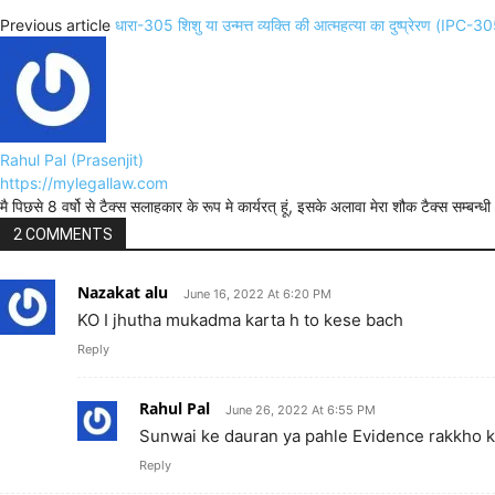
Previous article
धारा-305 शिशु या उन्मत्त व्यक्ति की आत्महत्या का दुष्प्रेरण 
Rahul Pal (Prasenjit)
https://mylegallaw.com
मै पिछसे 8 वर्षो से टैक्स सलाहकार के रूप मे कार्यरत् हूं, इसके अलावा मेरा शौक टैक्स सम्ब
2 COMMENTS
Nazakat alu
June 16, 2022 At 6:20 PM
KO I jhutha mukadma karta h to kese bach
Reply
Rahul Pal
June 26, 2022 At 6:55 PM
Sunwai ke dauran ya pahle Evidence rakkho ki
Reply