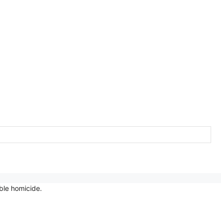
able homicide.