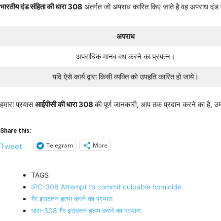
भारतीय दंड संहिता की धारा 308
अंतर्गत जो अपराध कारित किए जाते है वह अपराध दंड 
अपराध
अपराधिक मानव वध करने का प्रयत्न।
यदि ऐसे कार्य द्वारा किसी व्यक्ति को उपहति कारित हो जाये।
हमारा प्रयास
आईपीसी की धारा 308
की पूर्ण जानकारी, आप तक प्रदान करने का है, उम्
Share this:
Telegram
More
Tweet
TAGS
IPC-308 Attempt to commit culpable homicide
गैर इरादतन हत्या करने का प्रयास
धारा-308 गैर इरादतन हत्या करने का प्रयास