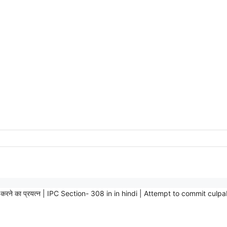
 करने का प्रयत्न | IPC Section- 308 in in hindi | Attempt to commit culp