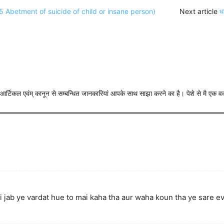
(IPC-305 Abetment of suicide of child or insane person)
Next article
ध
न्धी आर्टिकल एवंम् कानून से सम्बन्धित जानकारियां आपके साथ साझा करने का है। पेशे से मै एक
 jab ye vardat hue to mai kaha tha aur waha koun tha ye sare ev