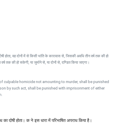
षी होता, वह दोनों में से किसी भांति के कारावास से, जिसकी अवधि तीन वर्ष तक की हो
वर्ष तक की हो सकेगी, या जुर्माने से, या दोनों से, दण्डित किया जाएगा।
 of culpable homicide not amounting to murder, shall be punished
erson by such act, shall be punished with imprisonment of either
h.
दध का दोषी होता। क ने इस धारा में परिभाषित अपराध किया है।