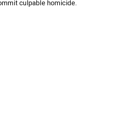
o commit culpable homicide.