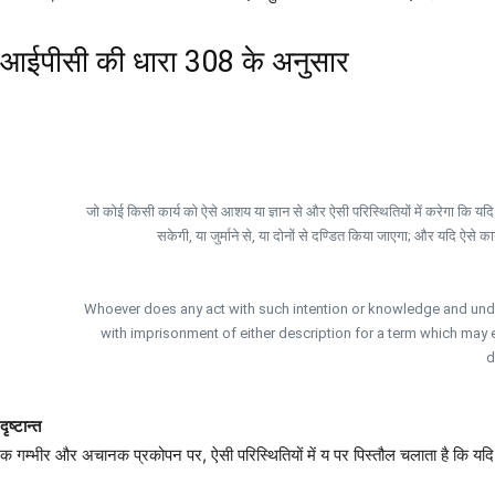
आईपीसी की धारा 308 के अनुसार
जो कोई किसी कार्य को ऐसे आशय या ज्ञान से और ऐसी परिस्थितियों में करेगा कि यदि 
सकेगी, या जुर्माने से, या दोनों से दण्डित किया जाएगा; और यदि ऐसे का
Whoever does any act with such intention or knowledge and under
with imprisonment of either description for a term which may ex
d
दृष्टान्त
क गम्भीर और अचानक प्रकोपन पर, ऐसी परिस्थितियों में य पर पिस्तौल चलाता है कि यदि त