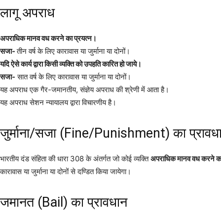
लागू अपराध
अपराधिक मानव वध करने का प्रयत्न।
सजा-
तीन वर्ष के लिए कारावास या जुर्माना या दोनों।
यदि ऐसे कार्य द्वारा किसी व्यक्ति को उपहति कारित हो जाये।
सजा-
सात वर्ष के लिए कारावास या जुर्माना या दोनों।
यह अपराध एक गैर-जमानतीय, संज्ञेय अपराध की श्रेणी में आता है।
यह अपराध सेशन न्यायालय द्वारा विचारणीय है।
जुर्माना/सजा (Fine/Punishment) का प्रावध
भारतीय दंड संहिता की धारा 308 के अंतर्गत जो कोई व्यक्ति
अपराधिक मानव वध करने का
कारावास या जुर्माना या दोनों से दण्डित किया जायेगा।
जमानत (Bail) का प्रावधान