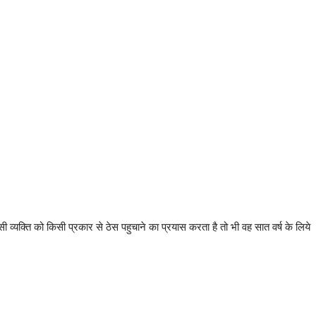
सी व्यक्ति को किसी प्रकार से ठेस पहुचाने का प्रयास करता है तो भी वह सात वर्ष के लिये