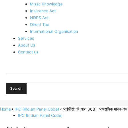
Missc Knowledge
Insurance Act
NDPS Act
Direct Tax
International Organisation
Services
About Us
Contact us
Home
IPC (Indian Panel Code)
आईपीसी की धारा 308 | आपराधिक मानव-वध
IPC (Indian Panel Code)