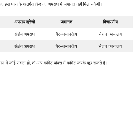
लिए इस धारा के अंतर्गत किए गए अपराध में जमानत नहीं मिल सकेगी।
अपराध श्रेणी
जमानत
विचारणीय
संज्ञेय अपराध
गैर-जमानतीय
सेशन न्यायालय
संज्ञेय अपराध
गैर-जमानतीय
सेशन न्यायालय
न में कोई सवाल हो, तो आप कॉमेंट बॉक्स में कॉमेंट करके पूछ सकते है।