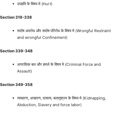
उपहति के विषय मे (Hurt)
Section 319-338
सदोष अवरोध और सदोष परिरोध के विषय मे (Wrongful Restraint
and wrongful Confinement)
Section 339-348
अपराधिक बल और हमले के विषय मे (Criminal Force and
Assault)
Section 349-358
व्यपहरण, अपहरण, दासत्व, बलातृश्रम के विषय मे (Kidnapping,
Abduction, Slavery and force labor)