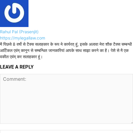
Rahul Pal (Prasenjit)
https://mylegallaw.com
मै पिछसे 8 वर्षो से टैक्स सलाहकार के रूप मे कार्यरत् हूं, इसके अलावा मेरा शौक टैक्स सम्बन्धी
आर्टिकल एवंम् कानून से सम्बन्धित जानकारियां आपके साथ साझा करने का है। पेशे से मै एक
वकील एवंम् कर सलाहकार हूं।
LEAVE A REPLY