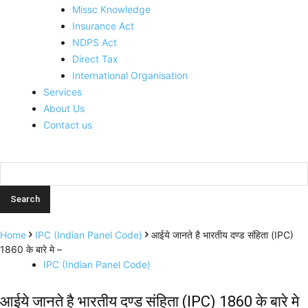
Missc Knowledge
Insurance Act
NDPS Act
Direct Tax
International Organisation
Services
About Us
Contact us
Home
IPC (Indian Panel Code)
आईये जानते है भारतीय दण्ड संहिता (IPC)
1860 के बारे मे –
IPC (Indian Panel Code)
आईये जानते है भारतीय दण्ड संहिता (IPC) 1860 के बारे मे