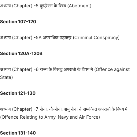
अध्याय (Chapter) -5 दुष्प्रेरण के विषय (Abetment)
Section 107-120
अध्याय (Chapter) -5A अपराधिक षड्यत्र (Criminal Conspiracy)
Section 120A-120B
अध्याय (Chapter) -6 राज्य के विरूद्ध अपराधो के विषय मे (Offence against
State)
Section 121-130
अध्याय (Chapter) -7 सेना, नौ-सेना, वायु सेना से सम्बन्धित अपराधो के विषय मे
(Offence Relating to Army, Navy and Air Force)
Section 131-140