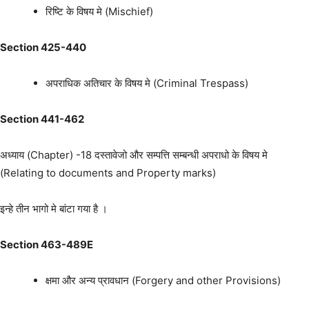
रिष्टि के विषय मे (Mischief)
Section 425-440
अपराधिक अतिचार के विषय मे (Criminal Trespass)
Section 441-462
अध्याय (Chapter) -18 दस्तावेजो और सम्पत्ति सम्बन्धी अपराधो के विषय मे
(Relating to documents and Property marks)
इन्हे तीन भागो मे बांटा गया है ।
Section 463-489E
क्षमा और अन्य प्रावधान (Forgery and other Provisions)