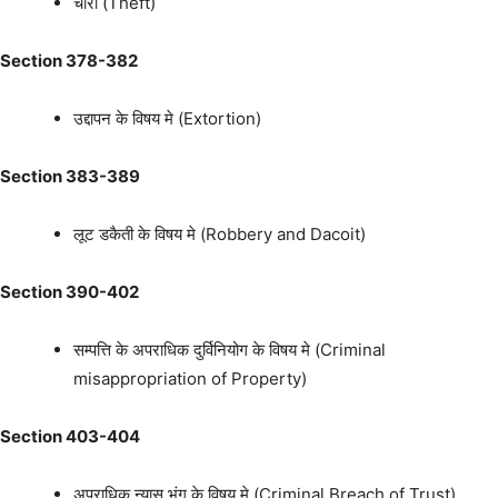
चोरी (Theft)
Section 378-382
उद्दापन के विषय मे (Extortion)
Section 383-389
लूट डकैती के विषय मे (Robbery and Dacoit)
Section 390-402
सम्पत्ति के अपराधिक दुर्विनियोग के विषय मे (Criminal
misappropriation of Property)
Section 403-404
अपराधिक न्यास भंग के विषय मे (Criminal Breach of Trust)