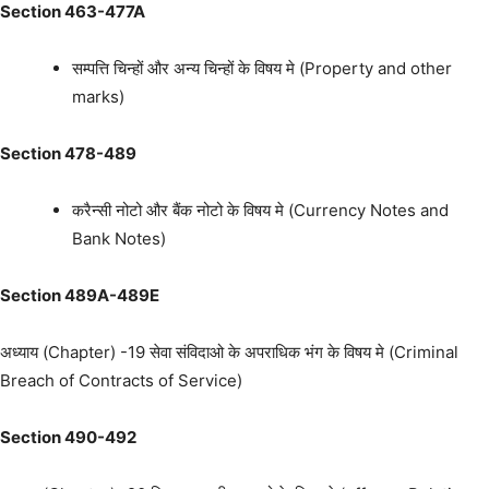
Section 463-477A
सम्पत्ति चिन्हों और अन्य चिन्हों के विषय मे (Property and other
marks)
Section 478-489
करैन्सी नोटो और बैंक नोटो के विषय मे (Currency Notes and
Bank Notes)
Section 489A-489E
अध्याय (Chapter) -19 सेवा संविदाओ के अपराधिक भंग के विषय मे (Criminal
Breach of Contracts of Service)
Section 490-492