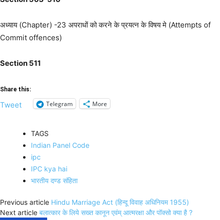
अध्याय (Chapter) -23 अपराधों को करने के प्रयत्न के विषय मे (Attempts of
Commit offences)
Section 511
Share this:
Telegram
More
Tweet
TAGS
Indian Panel Code
ipc
IPC kya hai
भारतीय दण्ड संहिता
Previous article
Hindu Marriage Act (हिन्दू विवाह अधिनियम 1955)
Next article
बलात्कार के लिये सख्त कानून एवंम् आत्मरक्षा और पॉक्सो क्या है ?