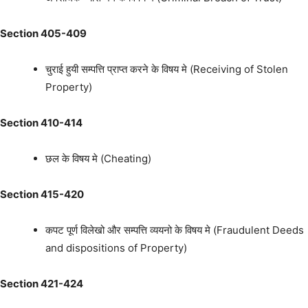
Section 405-409
चुराई हुयी सम्पत्ति प्राप्त करने के विषय मे (Receiving of Stolen
Property)
Section 410-414
छल के विषय मे (Cheating)
Section 415-420
कपट पूर्ण विलेखो और सम्पत्ति व्ययनो के विषय मे (Fraudulent Deeds
and dispositions of Property)
Section 421-424