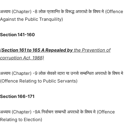
अध्याय (Chapter) -8 लोक प्रशान्ति के विरूद्ध अपराधो के विषय मे (Offence
Against the Public Tranquility)
Section 141-160
(
Section 161 to 165 A Repealed by
the Prevention of
corruption Act, 1988)
अध्याय (Chapter) -9 लोक सेवको व्दारा या उनसे सम्बन्धित अपराधो के विषय मे
(Offence Relating to Public Servants)
Section 166-171
अध्याय (Chapter) -9A निर्वाचन सम्बन्धी अपराधो के विषय मे (Offence
Relating to Election)