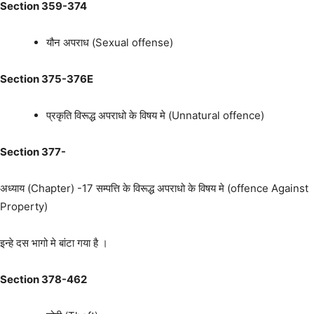
Section 359-374
यौन अपराध (Sexual offense)
Section 375-376E
प्रकृति विरूद्ध अपराधो के विषय मे (Unnatural offence)
Section 377-
अध्याय (Chapter) -17 सम्पत्ति के विरूद्ध अपराधो के विषय मे (offence Against
Property)
इन्हे दस भागो मे बांटा गया है ।
Section 378-462