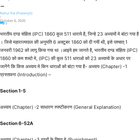
–
Rahul Pal (Prasenjit)
-
October 6, 2020
0
भारतीय दण्ड संहिता (IPC) 1860 कुल 511 धाराये है, जिन्हे 23 अध्यायों मे बांटा गया है
। जिसे महाराज्यपाल की अनुमति 6 अक्टूबर 1860 को दी गयी थी, इसे पश्चात् 1
जनवरी 1962 को लागू किया गया था ।आइये हम जानते है, भारतीय दण्ड संहिता (IPC)
1860 को कम शब्दो मे, (IPC) की कुल 511 धाराओ को 23 अध्यायो के अधार पर
जानेंगे कि किस अध्याय मे किन धाराओं को बांटा गया है- अध्याय (Chapter) -1
प्रस्तावना (Introduction) –
Section 1-5
अध्याय (Chapter) -2 साधारण स्पष्टीकरण (General Explanation)
Section 6-52A
अध्याय (Chapter) -3 दण्डों के विषय मे (Punishment)