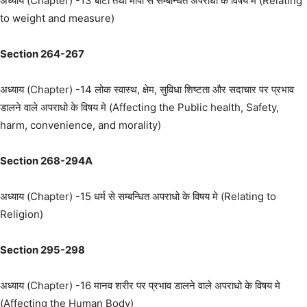
अध्याय (Chapter) -13 बांटो तथा मापो से सम्बन्धित अपराधो के विषय मे (Relating
to weight and measure)
Section 264-267
अध्याय (Chapter) -14 लोक स्वास्थ, क्षेम, सुविधा शिष्टता और सदाचार पर प्रभाव
डालने वाले अपराधो के विषय मे (Affecting the Public health, Safety,
harm, convenience, and morality)
Section 268-294A
अध्याय (Chapter) -15 धर्म से सम्बन्धित अपराधो के विषय मे (Relating to
Religion)
Section 295-298
अध्याय (Chapter) -16 मानव शरीर पर प्रभाव डालने वाले अपराधो के विषय मे
(Affecting the Human Body)