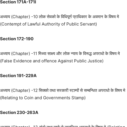
Section 171A-171I
अध्याय (Chapter) -10 लोक सेवको के विधिपूर्ण प्राधिकार के अवमान के विषय मे
(Contempt of Lawful Authority of Public Servant)
Section 172-190
अध्याय (Chapter) -11 मिथ्या साक्ष्य और लोक न्याय के विरूद्ध अपराधो के विषय मे
(False Evidence and offence Against Public Justice)
Section 191-229A
अध्याय (Chapter) -12 सिक्को तथा सरकारी स्टाम्पों से सम्बन्धित अपराधो के विषय मे
(Relating to Coin and Governments Stamp)
Section 230-263A