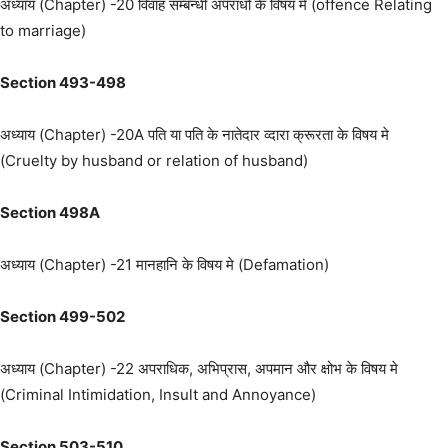
अध्याय (Chapter) -20 विवाह सम्बन्धी अपराधो के विषय मे (offence Relating
to marriage)
Section 493-498
अध्याय (Chapter) -20A पति या पति के नातेदार व्दारा क्रूरता के विषय मे
(Cruelty by husband or relation of husband)
Section 498A
अध्याय (Chapter) -21 मानहानि के विषय मे (Defamation)
Section 499-502
अध्याय (Chapter) -22 अपराधिक, अभिप्रास, अपमान और क्षोभ के विषय मे
(Criminal Intimidation, Insult and Annoyance)
Section 503-510