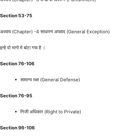
Section 53-75
अध्याय (Chapter) -4 साधारण अपवाद (General Exception)
इन्हे दो भागो मे बांटा गया है ।
Section 76-106
सामान्य रक्षा (General Defense)
Section 76-95
निजी अधिकार (Right to Private)
Section 96-106