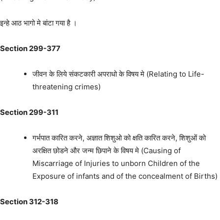
इन्हे आठ भागो मे बांटा गया है ।
Section 299-377
जीवन के लिये संकटकारी अपराधो के विषय मे (Relating to Life-
threatening crimes)
Section 299-311
गर्भपात कारित करने, अज्ञात शिशुओ को क्षति कारित करने, शिशुओं को
अरक्षित छोडने और जन्म छिपाने के विषय मे (Causing of
Miscarriage of Injuries to unborn Children of the
Exposure of infants and of the concealment of Births)
Section 312-318