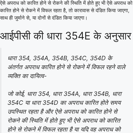
ऐसे अपराध को कारित होने से रोकने की स्थिति में होते हुए भी ऐसे अपराध को
कारित होने से रोकने में विफल रहता है, तो कारावास से दंडित किया जाएगा,
साथ ही जुर्माने से, या दोनों से दंडित किया जाएगा।
आईपीसी की धारा 354E के अनुसार
धारा 354, 354A, 354B, 354C, 354D के
अंतर्गत अपराध कारित होने से रोकने में विफल रहने वाले
व्यक्ति का दायित्व-
जो कोई, धारा 354, धारा 354A, धारा 354B, धारा
354C या धारा 354D का अपराध कारित होते समय
उपस्थित रहता है और ऐसे अपराध को कारित होने से
रोकने की स्थिति में होते हुए भी ऐसे अपराध को कारित
होने से रोकने में विफल रहता है या यदि वह अपराध को