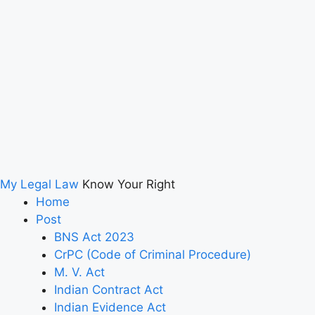
My Legal Law
Know Your Right
Home
Post
BNS Act 2023
CrPC (Code of Criminal Procedure)
M. V. Act
Indian Contract Act
Indian Evidence Act