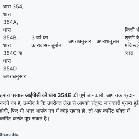
धारा 354,
धारा
354A,
धारा
किसी भ
354B,
3 वर्ष का
श्रेणी क
अपराधनुसार
अपराधनुसार
धारा
कारावास+जुर्माना
मजिस्ट्
354C या
व्दारा
धारा
354D
अपराधनुसार
हमारा प्रयास
आईपीसी की धारा 354E
की पूर्ण जानकारी, आप तक प्रदान
करने का है, उम्मीद है कि उपरोक्त लेख से आपको संतुष्ट जानकारी प्राप्त हुई
होगी, फिर भी अगर आपके मन में कोई सवाल हो, तो आप कॉमेंट बॉक्स में
कॉमेंट करके पूछ सकते है।
Share this: