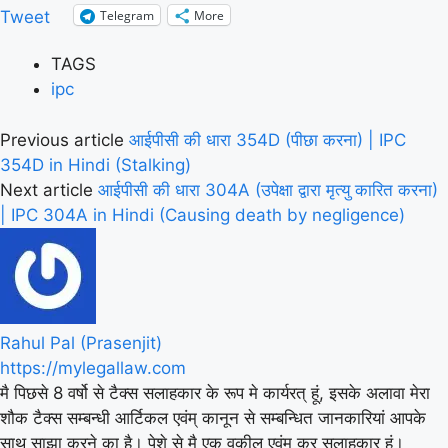
Telegram
More
Tweet
TAGS
ipc
Previous article
आईपीसी की धारा 354D (पीछा करना) | IPC
354D in Hindi (Stalking)
Next article
आईपीसी की धारा 304A (उपेक्षा द्वारा मृत्यु कारित करना)
| IPC 304A in Hindi (Causing death by negligence)
Rahul Pal (Prasenjit)
https://mylegallaw.com
मै पिछसे 8 वर्षो से टैक्स सलाहकार के रूप मे कार्यरत् हूं, इसके अलावा मेरा
शौक टैक्स सम्बन्धी आर्टिकल एवंम् कानून से सम्बन्धित जानकारियां आपके
साथ साझा करने का है। पेशे से मै एक वकील एवंम् कर सलाहकार हूं।