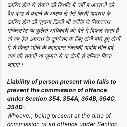
कारित होने से रोकने की स्थिति में नहीं है अपराधी को
वैध दण्ड से बचाने के आशय से ऐसे किसी अपराध के
कारित होने की सूचना किसी भी तरीके से निकटस्थ
मजिस्ट्रेट या पुलिस अधिकारी को देने में विफल रहता है
तो वह ऐसे अपराध के दुष्प्रेरण के लिए दांयी होते हुए दोनों
में से किसी भांति के कारावास जिसकी अवधि तीन वर्ष
तक की सकेगी या जुर्माने से या दोनों से दण्डित किया
जाएगा।
Liability of person present who fails to
prevent the commission of offence
under Section 354, 354A, 354B, 354C,
354D-
Whoever, being present at the time of
commission of an offence under Section