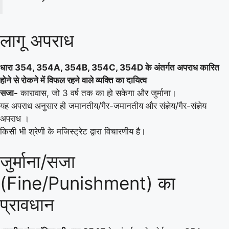
लागू अपराध
धारा 354, 354A, 354B, 354C, 354D के अंतर्गत अपराध कारित
होने से रोकने में विफल रहने वाले व्यक्ति का दायित्व
सजा-
कारावास, जो 3 वर्ष तक का हो सकेगा और जुर्माना।
यह अपराध अनुसार ही जमानतीय/गैर-जमानतीय और संज्ञेय/गैर-संज्ञेय
अपराध ।
किसी भी श्रेणी के मजिस्ट्रेट द्वारा विचारणीय है।
जुर्माना/सजा
(Fine/Punishment) का
प्रावधान