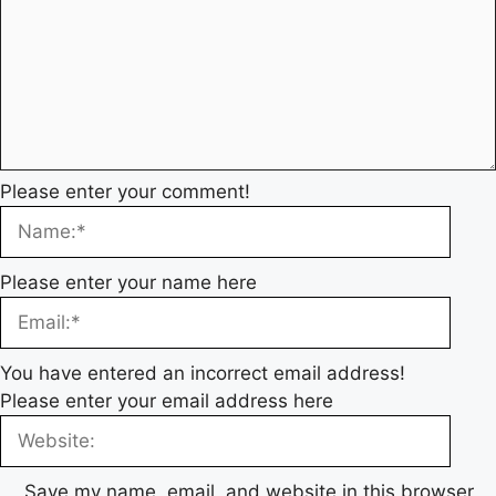
Please enter your comment!
Please enter your name here
You have entered an incorrect email address!
Please enter your email address here
Save my name, email, and website in this browser