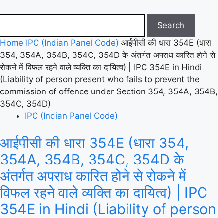
Home
IPC (Indian Panel Code)
आईपीसी की धारा 354E (धारा
354, 354A, 354B, 354C, 354D के अंतर्गत अपराध कारित होने से
रोकने में विफल रहने वाले व्यक्ति का दायित्व) | IPC 354E in Hindi
(Liability of person present who fails to prevent the
commission of offence under Section 354, 354A, 354B,
354C, 354D)
IPC (Indian Panel Code)
आईपीसी की धारा 354E (धारा 354,
354A, 354B, 354C, 354D के
अंतर्गत अपराध कारित होने से रोकने में
विफल रहने वाले व्यक्ति का दायित्व) | IPC
354E in Hindi (Liability of person