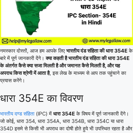
नमस्कार दोस्तों, आज हम आपके लिए
भारतीय दंड संहिता की धारा 354E
के
बारे में पूर्ण जानकारी देंगे।
क्या कहती है भारतीय दंड संहिता की धारा 354E
के अंतर्गत कैसे क्या सजा मिलती है और जमानत कैसे मिलती है, और यह
अपराध किस श्रेणी में आता है
, इस लेख के माध्यम से आप तक पहुंचाने का
प्रयास करेंगे।
धारा 354E का विवरण
भारतीय दण्ड संहिता
(IPC) में
धारा 354E
के विषय में पूर्ण जानकारी देंगे।
जो कोई, धारा 354, धारा 354A, धारा 354B, धारा 354C या धारा
354D इसमे से किसी भी अपराध का दोषी होते हुये भी उपस्थित रहता है और