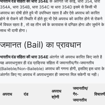
भारतीय दंड संहिता की धारा 354E
के अंतर्गत जो कोई, धारा 354, धारा
354A, धारा 354B, धारा 354C या धारा 354D इसमे से किसी भी
अपराध का दोषी होते हुये भी उपस्थित रहता है और ऐसे अपराध को कारित
होने से रोकने की स्थिति में होते हुए भी ऐसे अपराध को कारित होने से रोकने
में विफल रहता है , तो वह तीन वर्ष के कारावास से दण्डित होगा और जुर्माने के
साथ भी दायी होगा।
जमानत (Bail) का प्रावधान
भारतीय दंड संहिता की धारा 354E
अंतर्गत जो अपराध कारित किए जाते है
यह अपराधनुसार ही दंड प्रक्रिया संहिता में जमानतीय/गैर-जमानतीय
(Baileble/Non-Baileble) अपराध की गणना होगी, इसलिए इस धारा के
अंतर्गत किए गए अपराध में अपराधनुसार ही जमानत मिल सकेगी या नही।
जमानतीय/
अपराध
अपराध
दंड
गैर-
विचारण
श्रेणी
जमानतीय