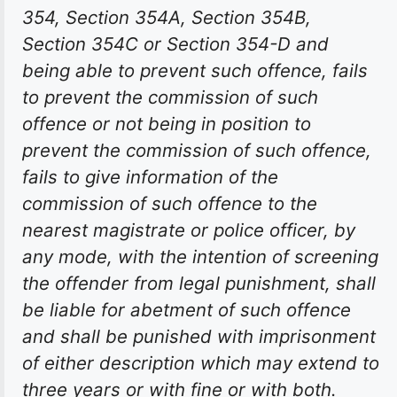
354, Section 354A, Section 354B,
Section 354C or Section 354-D and
being able to prevent such offence, fails
to prevent the commission of such
offence or not being in position to
prevent the commission of such offence,
fails to give information of the
commission of such offence to the
nearest magistrate or police officer, by
any mode, with the intention of screening
the offender from legal punishment, shall
be liable for abetment of such offence
and shall be punished with imprisonment
of either description which may extend to
three years or with fine or with both.