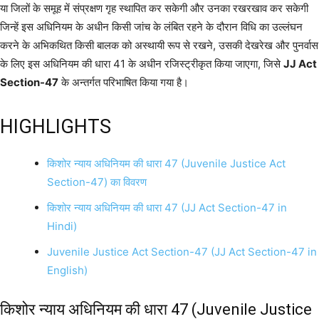
या जिलों के समूह में संप्रक्षण गृह स्थापित कर सकेगी और उनका रखरखाव कर सकेगी
जिन्हें इस अधिनियम के अधीन किसी जांच के लंबित रहने के दौरान विधि का उल्लंघन
करने के अभिकथित किसी बालक को अस्थायी रूप से रखने, उसकी देखरेख और पुनर्वास
के लिए इस अधिनियम की धारा 41 के अधीन रजिस्ट्रीकृत किया जाएगा, जिसे
JJ Act
Section-47
के अन्तर्गत परिभाषित किया गया है।
HIGHLIGHTS
किशोर न्याय अधिनियम की धारा 47 (Juvenile Justice Act
Section-47) का विवरण
किशोर न्याय अधिनियम की धारा 47 (JJ Act Section-47 in
Hindi)
Juvenile Justice Act Section-47 (JJ Act Section-47 in
English)
किशोर न्याय अधिनियम की धारा 47 (Juvenile Justice