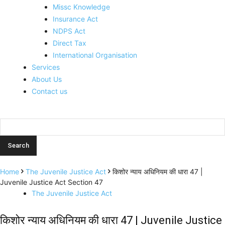
Missc Knowledge
Insurance Act
NDPS Act
Direct Tax
International Organisation
Services
About Us
Contact us
Home
The Juvenile Justice Act
किशोर न्याय अधिनियम की धारा 47 |
Juvenile Justice Act Section 47
The Juvenile Justice Act
किशोर न्याय अधिनियम की धारा 47 | Juvenile Justice