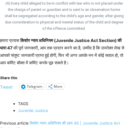
(4) Every child alleged to be in conflict with law who is not placed under
the charge of parent or guardian and is sent to an observation home
shall be segregated according to the child’s age and gender, after giving
due consideration to physical and mental status of the child and degree
of the offence committed.
हमारा प्रयास
किशोर न्याय अधिनियम (Juvenile Justice Act Section) की
धारा 47
की पूर्ण जानकारी, आप तक प्रदान करने का है, उम्मीद है कि उपरोक्त लेख से
आपको संतुष्ट जानकारी प्राप्त हुई होगी, फिर भी अगर आपके मन में कोई सवाल हो, तो
आप कॉमेंट बॉक्स में कॉमेंट करके पूछ सकते है।
Share this:
Telegram
More
Tweet
TAGS
Juvenile Justice
Previous article
किशोर न्याय अधिनियम की धारा 46 | Juvenile Justice Act