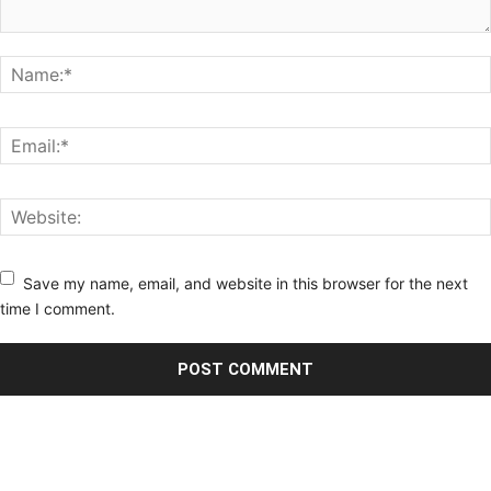
Save my name, email, and website in this browser for the next
time I comment.