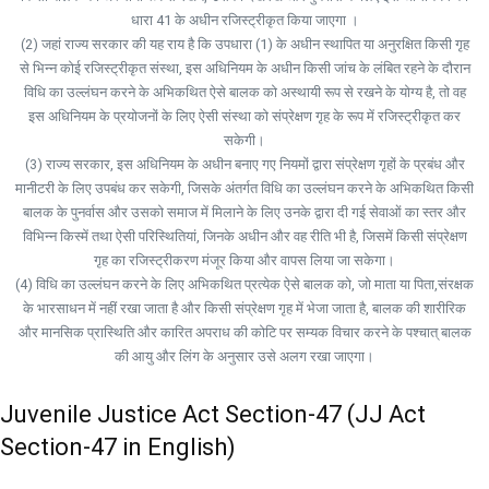
धारा 41 के अधीन रजिस्ट्रीकृत किया जाएगा ।
(2) जहां राज्य सरकार की यह राय है कि उपधारा (1) के अधीन स्थापित या अनुरक्षित किसी गृह
से भिन्न कोई रजिस्ट्रीकृत संस्था, इस अधिनियम के अधीन किसी जांच के लंबित रहने के दौरान
विधि का उल्लंघन करने के अभिकथित ऐसे बालक को अस्थायी रूप से रखने के योग्य है, तो वह
इस अधिनियम के प्रयोजनों के लिए ऐसी संस्था को संप्रेक्षण गृह के रूप में रजिस्ट्रीकृत कर
सकेगी।
(3) राज्य सरकार, इस अधिनियम के अधीन बनाए गए नियमों द्वारा संप्रेक्षण गृहों के प्रबंध और
मानीटरी के लिए उपबंध कर सकेगी, जिसके अंतर्गत विधि का उल्लंघन करने के अभिकथित किसी
बालक के पुनर्वास और उसको समाज में मिलाने के लिए उनके द्वारा दी गई सेवाओं का स्तर और
विभिन्न किस्में तथा ऐसी परिस्थितियां, जिनके अधीन और वह रीति भी है, जिसमें किसी संप्रेक्षण
गृह का रजिस्ट्रीकरण मंजूर किया और वापस लिया जा सकेगा।
(4) विधि का उल्लंघन करने के लिए अभिकथित प्रत्येक ऐसे बालक को, जो माता या पिता,संरक्षक
के भारसाधन में नहीं रखा जाता है और किसी संप्रेक्षण गृह में भेजा जाता है, बालक की शारीरिक
और मानसिक प्रास्थिति और कारित अपराध की कोटि पर सम्यक विचार करने के पश्चात् बालक
की आयु और लिंग के अनुसार उसे अलग रखा जाएगा।
Juvenile Justice Act Section-47 (JJ Act
Section-47 in English)