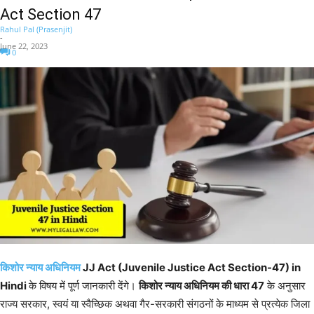
Act Section 47
Rahul Pal (Prasenjit)
-
June 22, 2023
0
किशोर न्याय अधिनियम
JJ Act (Juvenile Justice Act Section-47) in
Hindi
के विषय में पूर्ण जानकारी देंगे।
किशोर न्याय अधिनियम की धारा 47
के अनुसार
राज्य सरकार, स्वयं या स्वैच्छिक अथवा गैर-सरकारी संगठनों के माध्यम से प्रत्येक जिला