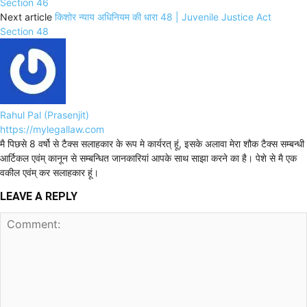
Section 46
Next article
किशोर न्याय अधिनियम की धारा 48 | Juvenile Justice Act
Section 48
Rahul Pal (Prasenjit)
https://mylegallaw.com
मै पिछसे 8 वर्षो से टैक्स सलाहकार के रूप मे कार्यरत् हूं, इसके अलावा मेरा शौक टैक्स सम्बन्धी
आर्टिकल एवंम् कानून से सम्बन्धित जानकारियां आपके साथ साझा करने का है। पेशे से मै एक
वकील एवंम् कर सलाहकार हूं।
LEAVE A REPLY