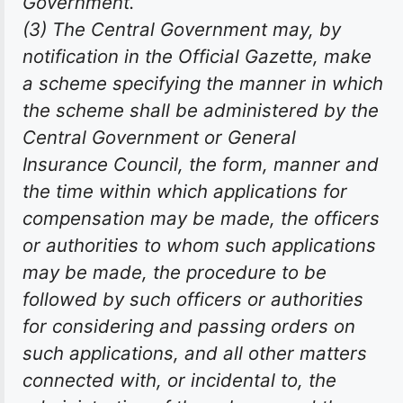
Government.
(3) The Central Government may, by
notification in the Official Gazette, make
a scheme specifying the manner in which
the scheme shall be administered by the
Central Government or General
Insurance Council, the form, manner and
the time within which applications for
compensation may be made, the officers
or authorities to whom such applications
may be made, the procedure to be
followed by such officers or authorities
for considering and passing orders on
such applications, and all other matters
connected with, or incidental to, the