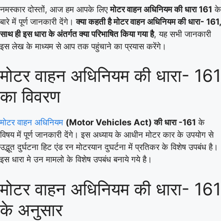
नमस्कार दोस्तों, आज हम आपके लिए
मोटर वाहन अधिनियम की धारा 161
के
बारे में पूर्ण जानकारी देंगे।
क्या कहती है मोटर वाहन अधिनियम की धारा- 161,
साथ ही इस धारा के अंतर्गत क्या परिभाषित किया गया है
, यह सभी जानकारी
इस लेख के माध्यम से आप तक पहुंचाने का प्रयास करेंगे।
मोटर वाहन अधिनियम की धारा- 161
का विवरण
मोटर वाहन अधिनियम
(Motor Vehicles Act) की धारा -161
के
विषय में पूर्ण जानकारी देंगे। इस अध्याय के आधीन मोटर कार के उपयोग से
उद्भूत दुर्घटना हिट एंड रन मोटरयान दुघर्टना में प्रतिकर के विशेष उपबंध है।
इस धारा मे उन मामलो के विशेष उपबंध बनाये गये है।
मोटर वाहन अधिनियम की धारा- 161
के अनुसार