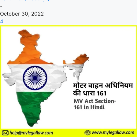
-
October 30, 2022
4