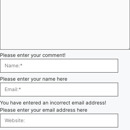
Please enter your comment!
Please enter your name here
You have entered an incorrect email address!
Please enter your email address here