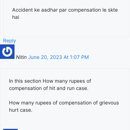
Accident ke aadhar par compensation le skte
hai
Reply
Nitin
June 20, 2023 At 1:07 PM
In this section How many rupees of
compensation of hit and run case.
How many rupees of compensation of grievous
hurt case.