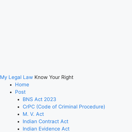
My Legal Law
Know Your Right
Home
Post
BNS Act 2023
CrPC (Code of Criminal Procedure)
M. V. Act
Indian Contract Act
Indian Evidence Act