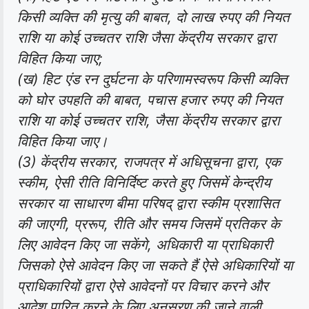
किसी व्यक्ति की मृत्यु की बाबत, दो लाख रुपए की नियत
राशि या कोई उच्चतर राशि जैसा केंद्रीय सरकार द्वारा
विहित किया जाए;
(ख) हिट एंड रन दुर्घटना के परिणामस्वरूप किसी व्यक्ति
को घोर उपहति की बाबत, पचास हजार रुपए की नियत
राशि या कोई उच्चतर राशि, जैसा केंद्रीय सरकार द्वारा
विहित किया जाए।
(3) केंद्रीय सरकार, राजपत्र में अधिसूचना द्वारा, एक
स्कीम, ऐसी रीति विनिर्दिष्ट करते हुए जिसमें केन्द्रीय
सरकार या साधारण बीमा परिषद् द्वारा स्कीम प्रशासित
की जाएगी, प्ररूप, रीति और समय जिसमें प्रतिकर के
लिए आवेदन किए जा सकेंगे, अधिकारी या प्राधिकारी
जिसको ऐसे आवेदन किए जा सकते हैं ऐसे अधिकारियों या
प्राधिकारियों द्वारा ऐसे आवेदनों पर विचार करने और
आदेश पारित करने के लिए अनुसरण की जाने वाली