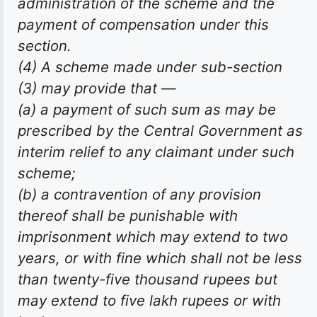
administration of the scheme and the
payment of compensation under this
section.
(4) A scheme made under sub-section
(3) may provide that —
(a) a payment of such sum as may be
prescribed by the Central Government as
interim relief to any claimant under such
scheme;
(b) a contravention of any provision
thereof shall be punishable with
imprisonment which may extend to two
years, or with fine which shall not be less
than twenty-five thousand rupees but
may extend to five lakh rupees or with