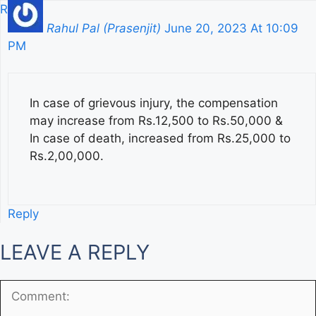
Reply
Rahul Pal (Prasenjit)
June 20, 2023 At 10:09
PM
In case of grievous injury, the compensation
may increase from Rs.12,500 to Rs.50,000 &
In case of death, increased from Rs.25,000 to
Rs.2,00,000.
Reply
LEAVE A REPLY