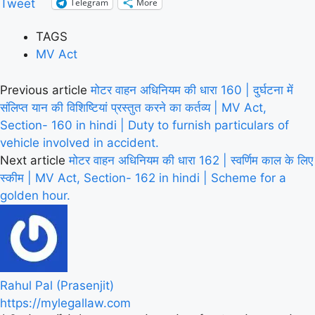
Telegram
More
Tweet
TAGS
MV Act
Previous article
मोटर वाहन अधिनियम की धारा 160 | दुर्घटना में
संलिप्त यान की विशिष्टियां प्रस्तुत करने का कर्तव्य | MV Act,
Section- 160 in hindi | Duty to furnish particulars of
vehicle involved in accident.
Next article
मोटर वाहन अधिनियम की धारा 162 | स्वर्णिम काल के लिए
स्कीम | MV Act, Section- 162 in hindi | Scheme for a
golden hour.
Rahul Pal (Prasenjit)
https://mylegallaw.com