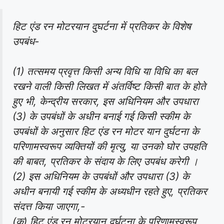
हिट एंड रन मोटरयान दुघर्टना में प्रतिकर के विशेष
उपबंध-
(1) तत्समय प्रवृत्त किसी अन्य विधि या विधि का बल
रखने वाली किसी लिखत में अंतर्विष्ट किसी बात के होते
हुए भी, केन्द्रीय सरकार, इस अधिनियम और उपधारा
(3) के उपबंधों के अधीन बनाई गई किसी स्कीम के
उपबंधों के अनुसार हिट एंड रन मोटर यान दुर्घटना के
परिणामस्वरूप व्यक्तियों की मृत्यु, या उनको घोर उपहति
की बाबत, प्रतिकर के संदाय के लिए उपबंध करेगी ।
(2) इस अधिनियम के उपबंधों और उपधारा (3) के
अधीन बनायी गई स्कीम के अध्यधीन रहते हुए, प्रतिकर
संदत्त किया जाएगा,-
(क) हिट एंड रन मोटरयान दुर्घटना के परिणामस्वरूप