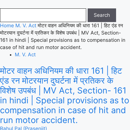
Home
M. V. Act
मोटर वाहन अधिनियम की धारा 161 | हिट एंड रन
मोटरयान दुघर्टना में प्रतिकर के विशेष उपबंध | MV Act, Section-
161 in hindi | Special provisions as to compensation in
case of hit and run motor accident.
M. V. Act
मोटर वाहन अधिनियम की धारा 161 | हिट
एंड रन मोटरयान दुघर्टना में प्रतिकर के
विशेष उपबंध | MV Act, Section- 161
in hindi | Special provisions as to
compensation in case of hit and
run motor accident.
Rahul Pal (Prasenjit)