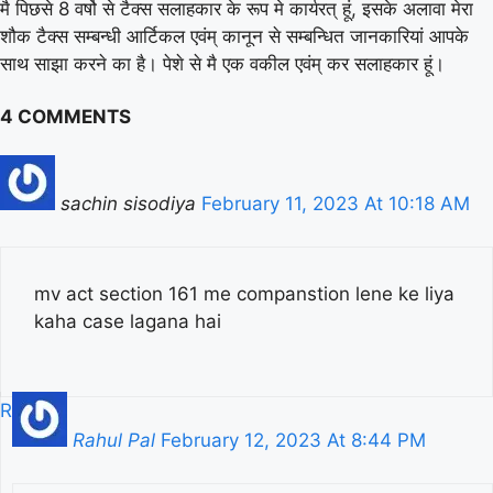
मै पिछसे 8 वर्षो से टैक्स सलाहकार के रूप मे कार्यरत् हूं, इसके अलावा मेरा
शौक टैक्स सम्बन्धी आर्टिकल एवंम् कानून से सम्बन्धित जानकारियां आपके
साथ साझा करने का है। पेशे से मै एक वकील एवंम् कर सलाहकार हूं।
4 COMMENTS
sachin sisodiya
February 11, 2023 At 10:18 AM
mv act section 161 me companstion lene ke liya
kaha case lagana hai
Reply
Rahul Pal
February 12, 2023 At 8:44 PM