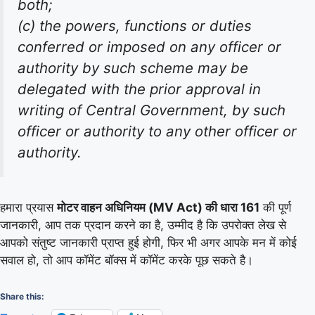
both;
(c) the powers, functions or duties
conferred or imposed on any officer or
authority by such scheme may be
delegated with the prior approval in
writing of Central Government, by such
officer or authority to any other officer or
authority.
हमारा प्रयास
मोटर वाहन अधिनियम (MV Act) की धारा 161
की पूर्ण
जानकारी, आप तक प्रदान करने का है, उम्मीद है कि उपरोक्त लेख से
आपको संतुष्ट जानकारी प्राप्त हुई होगी, फिर भी अगर आपके मन में कोई
सवाल हो, तो आप कॉमेंट बॉक्स में कॉमेंट करके पूछ सकते है।
Share this: