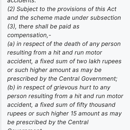
accidents.
(2) Subject to the provisions of this Act
and the scheme made under subsection
(3), there shall be paid as
compensation,-
(a) in respect of the death of any person
resulting from a hit and run motor
accident, a fixed sum of two lakh rupees
or such higher amount as may be
prescribed by the Central Government;
(b) in respect of grievous hurt to any
person resulting from a hit and run motor
accident, a fixed sum of fifty thousand
rupees or such higher 15 amount as may
be prescribed by the Central