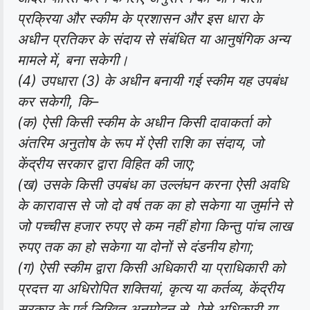
प्रक्रिया और स्कीम के प्रशासन और इस धारा के
अधीन प्रतिकर के संदाय से संबंधित या आनुषंगिक अन्य
मामले में, बना सकेगी।
(4) उपधारा (3) के अधीन बनायी गई स्कीम यह उपबंध
कर सकेगी, कि–
(क) ऐसी किसी स्कीम के अधीन किसी दावाकर्ता को
अंतरिम अनुतोष के रूप में ऐसी राशि का संदाय, जो
केंद्रीय सरकार द्वारा विहित की जाए;
(ख) उसके किसी उपबंध का उल्लंघन करना ऐसी अवधि
के कारावास से जो दो वर्ष तक का हो सकेगा या जुर्माने से
जो पच्चीस हजार रुपए से कम नहीं होगा किन्तु पांच लाख
रुपए तक का हो सकेगा या दोनों से दंडनीय होगा;
(ग) ऐसी स्कीम द्वारा किसी अधिकारी या प्राधिकारी को
प्रदत्त या अधिरोपित शक्तियां, कृत्य या कर्तव्य, केंद्रीय
सरकार के पूर्व लिखित अनुमोदन से, ऐसे अधिकारी या