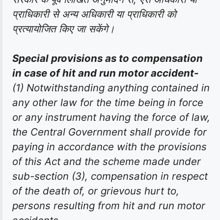
प्राधिकारी से अन्य अधिकारी या प्राधिकारी को
प्रत्यायोजित किए जा सकेंगे।
Special provisions as to compensation
in case of hit and run motor accident-
(1) Notwithstanding anything contained in
any other law for the time being in force
or any instrument having the force of law,
the Central Government shall provide for
paying in accordance with the provisions
of this Act and the scheme made under
sub-section (3), compensation in respect
of the death of, or grievous hurt to,
persons resulting from hit and run motor