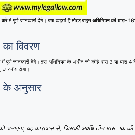
बारे में पूर्ण जानकारी देंगे। क्या कहती है
मोटर वाहन अधिनियम की धारा- 181, 
 का विवरण
 में पूर्ण जानकारी देंगे। इस अधिनियम के अधीन जो कोई धारा 3 या धारा 4
े, दण्डनीय होगा।
 के अनुसार
को चलाएगा, वह कारावास से, जिसकी अवधि तीन मास तक की हो सक