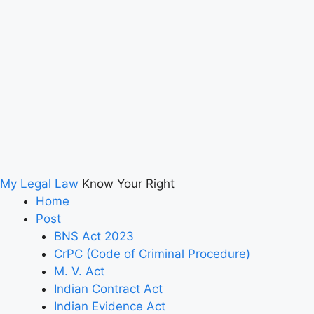
My Legal Law
Know Your Right
Home
Post
BNS Act 2023
CrPC (Code of Criminal Procedure)
M. V. Act
Indian Contract Act
Indian Evidence Act