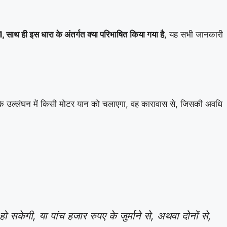
साथ ही इस धारा के अंतर्गत क्या परिभाषित किया गया है
, यह सभी जानकारी
 के उल्लंघन में किसी मोटर यान को चलाएगा, वह कारावास से, जिसकी अवधि
ेगी, या पांच हजार रुपए के जुर्माने से, अथवा दोनों से,