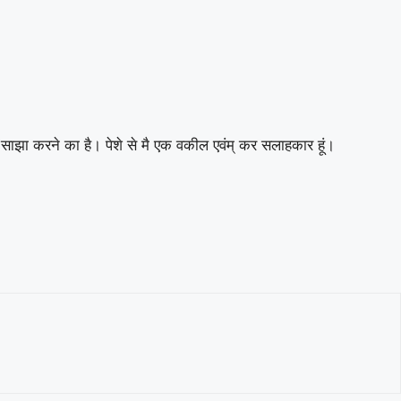
ाथ साझा करने का है। पेशे से मै एक वकील एवंम् कर सलाहकार हूं।