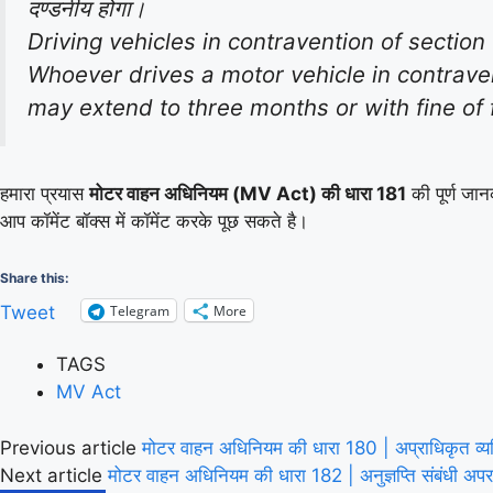
दण्डनीय होगा।
Driving vehicles in contravention of section
Whoever drives a motor vehicle in contraven
may extend to three months or with fine of 
हमारा प्रयास
मोटर वाहन अधिनियम (MV Act) की धारा 181
की पूर्ण जान
आप कॉमेंट बॉक्स में कॉमेंट करके पूछ सकते है।
Share this:
Telegram
More
Tweet
TAGS
MV Act
Previous article
मोटर वाहन अधिनियम की धारा 180 | अप्राधिकृत व
Next article
मोटर वाहन अधिनियम की धारा 182 | अनुज्ञप्ति संबंध