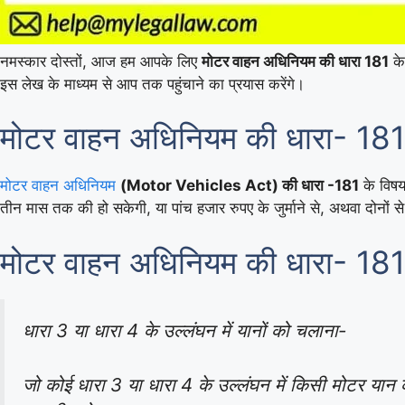
नमस्कार दोस्तों, आज हम आपके लिए
मोटर वाहन अधिनियम की धारा 181
के 
इस लेख के माध्यम से आप तक पहुंचाने का प्रयास करेंगे।
मोटर वाहन अधिनियम की धारा- 181
मोटर वाहन अधिनियम
(Motor Vehicles Act) की धारा -181
के विषय
तीन मास तक की हो सकेगी, या पांच हजार रुपए के जुर्माने से, अथवा दोनों स
मोटर वाहन अधिनियम की धारा- 181
धारा 3 या धारा 4 के उल्लंघन में यानों को चलाना-
जो कोई धारा 3 या धारा 4 के उल्लंघन में किसी मोटर यान 