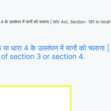
रा 4 के उल्लंघन में यानों को चलाना | MV Act, Section- 181 in hi
 या धारा 4 के उल्लंघन में यानों को चला
 of section 3 or section 4.