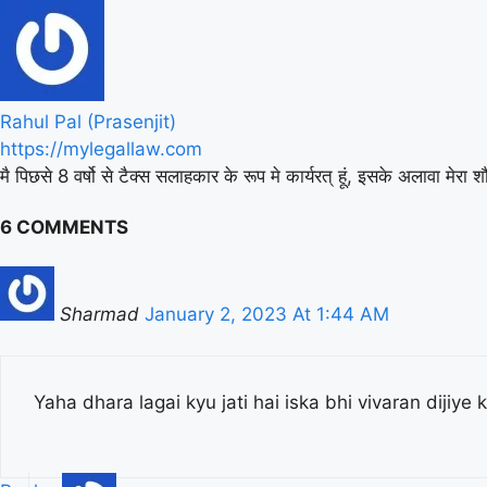
Rahul Pal (Prasenjit)
https://mylegallaw.com
मै पिछसे 8 वर्षो से टैक्स सलाहकार के रूप मे कार्यरत् हूं, इसके अलावा मे
6 COMMENTS
Sharmad
January 2, 2023 At 1:44 AM
Yaha dhara lagai kyu jati hai iska bhi vivaran dijiye 