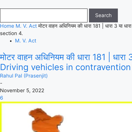
Home
M. V. Act
मोटर वाहन अधिनियम की धारा 181 | धारा 3 या धा
section 4.
M. V. Act
मोटर वाहन अधिनियम की धारा 181 | धारा 3
Driving vehicles in contravention
Rahul Pal (Prasenjit)
-
November 5, 2022
6