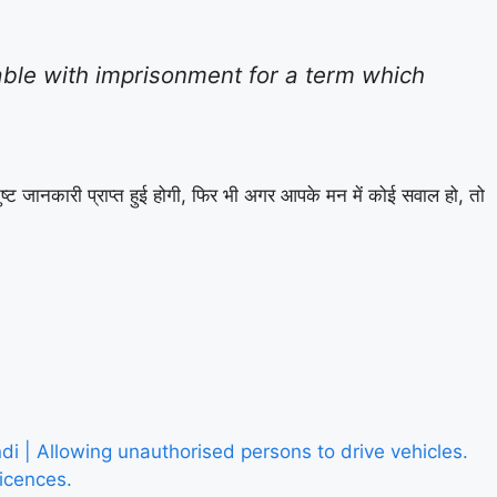
hable with imprisonment for a term which
ष्ट जानकारी प्राप्त हुई होगी, फिर भी अगर आपके मन में कोई सवाल हो, तो
in hindi | Allowing unauthorised persons to drive vehicles.
 licences.