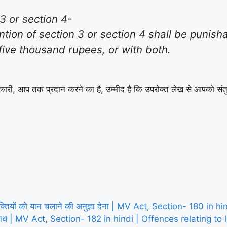
 3 or section 4-
tion of section 3 or section 4 shall be punis
five thousand rupees, or with both.
कारी, आप तक प्रदान करने का है, उम्मीद है कि उपरोक्त लेख से आपको संतु
्यक्तियों को यान चलाने की अनुज्ञा देना | MV Act, Section- 180 
ी अपराध | MV Act, Section- 182 in hindi | Offences relating to