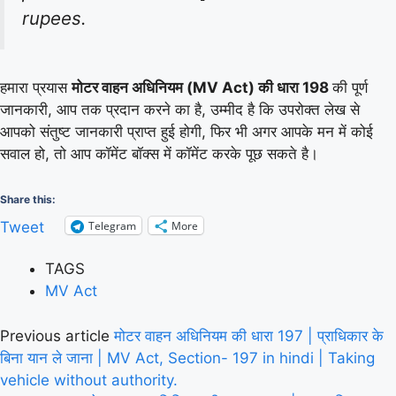
rupees.
हमारा प्रयास
मोटर वाहन अधिनियम (MV Act) की धारा 198
की पूर्ण
जानकारी, आप तक प्रदान करने का है, उम्मीद है कि उपरोक्त लेख से
आपको संतुष्ट जानकारी प्राप्त हुई होगी, फिर भी अगर आपके मन में कोई
सवाल हो, तो आप कॉमेंट बॉक्स में कॉमेंट करके पूछ सकते है।
Share this:
Telegram
More
Tweet
TAGS
MV Act
Previous article
मोटर वाहन अधिनियम की धारा 197 | प्राधिकार के
बिना यान ले जाना | MV Act, Section- 197 in hindi | Taking
vehicle without authority.