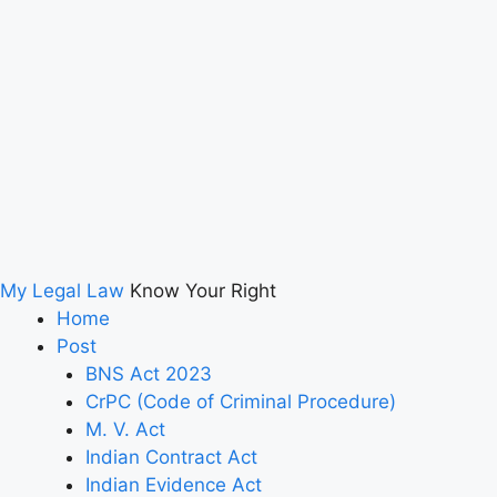
My Legal Law
Know Your Right
Home
Post
BNS Act 2023
CrPC (Code of Criminal Procedure)
M. V. Act
Indian Contract Act
Indian Evidence Act