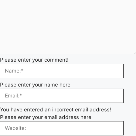
Please enter your comment!
Please enter your name here
You have entered an incorrect email address!
Please enter your email address here