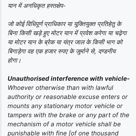
यान में अनधिकृत हस्तक्षेप-
जो कोई विधिपूर्ण प्राधिकार या युक्तियुक्त प्रतिहेतु के
बिना किसी खड़े हुए मोटर यान में प्रवेश करेगा या चढ़ेगा
या मोटर यान के ब्रेक या यंत्र जाल के किसी भाग को
बिगाड़ेगा वह एक हजार रुपए के जुर्माने से, दण्डनीय
होगा।
Unauthorised interference with vehicle-
Whoever otherwise than with lawful
authority or reasonable excuse enters or
mounts any stationary motor vehicle or
tampers with the brake or any part of the
mechanism of a motor vehicle shall be
punishable with fine [of one thousand