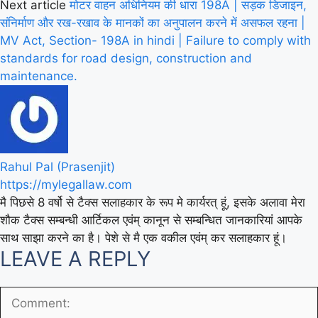
Next article
मोटर वाहन अधिनियम की धारा 198A | सड़क डिजाइन,
संनिर्माण और रख-रखाव के मानकों का अनुपालन करने में असफल रहना |
MV Act, Section- 198A in hindi | Failure to comply with
standards for road design, construction and
maintenance.
Rahul Pal (Prasenjit)
https://mylegallaw.com
मै पिछसे 8 वर्षो से टैक्स सलाहकार के रूप मे कार्यरत् हूं, इसके अलावा मेरा
शौक टैक्स सम्बन्धी आर्टिकल एवंम् कानून से सम्बन्धित जानकारियां आपके
साथ साझा करने का है। पेशे से मै एक वकील एवंम् कर सलाहकार हूं।
LEAVE A REPLY