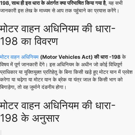
198, साथ ही इस धारा के अंतर्गत क्या परिभाषित किया गया है
, यह सभी
जानकारी इस लेख के माध्यम से आप तक पहुंचाने का प्रयास करेंगे।
मोटर वाहन अधिनियम की धारा-
198 का विवरण
मोटर वाहन अधिनियम
(Motor Vehicles Act) की धारा -198
के
विषय में पूर्ण जानकारी देंगे। इस अधिनियम के अधीन जो कोई विधिपूर्ण
प्राधिकार या युक्तियुक्त प्रतिहेतु के बिना किसी खड़े हुए मोटर यान में प्रवेश
करेगा या चढ़ेगा या मोटर यान के ब्रेक या यंत्र जाल के किसी भाग को
बिगाड़ेगा, तो वह जुर्माने दंडनीय होगा।
मोटर वाहन अधिनियम की धारा-
198 के अनुसार