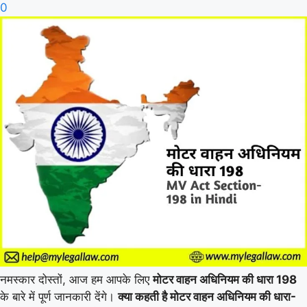
0
नमस्कार दोस्तों, आज हम आपके लिए
मोटर वाहन अधिनियम की धारा 198
के बारे में पूर्ण जानकारी देंगे।
क्या कहती है मोटर वाहन अधिनियम की धारा-