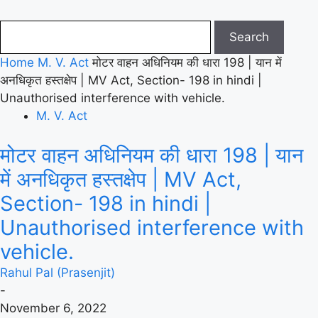
Home
M. V. Act
मोटर वाहन अधिनियम की धारा 198 | यान में
अनधिकृत हस्तक्षेप | MV Act, Section- 198 in hindi |
Unauthorised interference with vehicle.
M. V. Act
मोटर वाहन अधिनियम की धारा 198 | यान
में अनधिकृत हस्तक्षेप | MV Act,
Section- 198 in hindi |
Unauthorised interference with
vehicle.
Rahul Pal (Prasenjit)
-
November 6, 2022