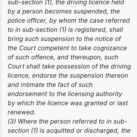
sub-section (1), the driving licence held
by a person becomes suspended, the
police officer, by whom the case referred
to in sub-section (1) is registered, shall
bring such suspension to the notice of
the Court competent to take cognizance
of such offence, and thereupon, such
Court shall take possession of the driving
licence, endorse the suspension thereon
and intimate the fact of such
endorsement to the licensing authority
by which the licence was granted or last
renewed.
(3) Where the person referred to in sub-
section (1) is acquitted or discharged, the