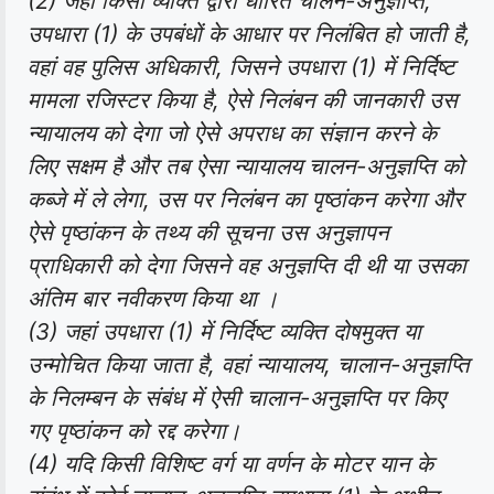
(2) जहां किसी व्यक्ति द्वारा धारित चालन-अनुज्ञप्ति,
उपधारा (1) के उपबंधों के आधार पर निलंबित हो जाती है,
वहां वह पुलिस अधिकारी, जिसने उपधारा (1) में निर्दिष्ट
मामला रजिस्टर किया है, ऐसे निलंबन की जानकारी उस
न्यायालय को देगा जो ऐसे अपराध का संज्ञान करने के
लिए सक्षम है और तब ऐसा न्यायालय चालन-अनुज्ञप्ति को
कब्जे में ले लेगा, उस पर निलंबन का पृष्ठांकन करेगा और
ऐसे पृष्ठांकन के तथ्य की सूचना उस अनुज्ञापन
प्राधिकारी को देगा जिसने वह अनुज्ञप्ति दी थी या उसका
अंतिम बार नवीकरण किया था ।
(3) जहां उपधारा (1) में निर्दिष्ट व्यक्ति दोषमुक्त या
उन्मोचित किया जाता है, वहां न्यायालय, चालान-अनुज्ञप्ति
के निलम्बन के संबंध में ऐसी चालान-अनुज्ञप्ति पर किए
गए पृष्ठांकन को रद्द करेगा।
(4) यदि किसी विशिष्ट वर्ग या वर्णन के मोटर यान के