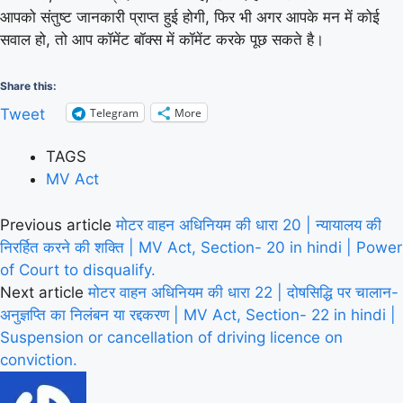
आपको संतुष्ट जानकारी प्राप्त हुई होगी, फिर भी अगर आपके मन में कोई
सवाल हो, तो आप कॉमेंट बॉक्स में कॉमेंट करके पूछ सकते है।
Share this:
Telegram
More
Tweet
TAGS
MV Act
Previous article
मोटर वाहन अधिनियम की धारा 20 | न्यायालय की
निरर्हित करने की शक्ति | MV Act, Section- 20 in hindi | Power
of Court to disqualify.
Next article
मोटर वाहन अधिनियम की धारा 22 | दोषसिद्धि पर चालान-
अनुज्ञप्ति का निलंबन या रद्दकरण | MV Act, Section- 22 in hindi |
Suspension or cancellation of driving licence on
conviction.