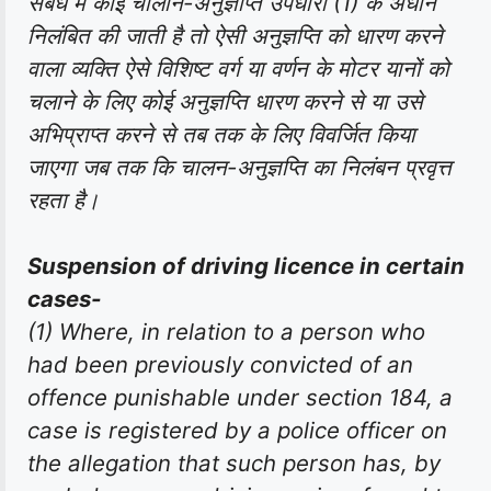
संबंध में कोई चालान-अनुज्ञप्ति उपधारा (1) के अधीन
निलंबित की जाती है तो ऐसी अनुज्ञप्ति को धारण करने
वाला व्यक्ति ऐसे विशिष्ट वर्ग या वर्णन के मोटर यानों को
चलाने के लिए कोई अनुज्ञप्ति धारण करने से या उसे
अभिप्राप्त करने से तब तक के लिए विवर्जित किया
जाएगा जब तक कि चालन-अनुज्ञप्ति का निलंबन प्रवृत्त
रहता है।
Suspension of driving licence in certain
cases-
(1) Where, in relation to a person who
had been previously convicted of an
offence punishable under section 184, a
case is registered by a police officer on
the allegation that such person has, by