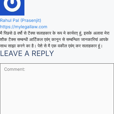
Rahul Pal (Prasenjit)
https://mylegallaw.com
मै पिछसे 8 वर्षो से टैक्स सलाहकार के रूप मे कार्यरत् हूं, इसके अलावा मेरा
शौक टैक्स सम्बन्धी आर्टिकल एवंम् कानून से सम्बन्धित जानकारियां आपके
साथ साझा करने का है। पेशे से मै एक वकील एवंम् कर सलाहकार हूं।
LEAVE A REPLY