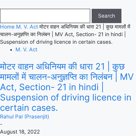
Home
M. V. Act
मोटर वाहन अधिनियम की धारा 21 | कुछ मामलों में
चालन-अनुज्ञप्ति का निलंबन | MV Act, Section- 21 in hindi |
Suspension of driving licence in certain cases.
M. V. Act
मोटर वाहन अधिनियम की धारा 21 | कुछ
मामलों में चालन-अनुज्ञप्ति का निलंबन | MV
Act, Section- 21 in hindi |
Suspension of driving licence in
certain cases.
Rahul Pal (Prasenjit)
-
August 18, 2022