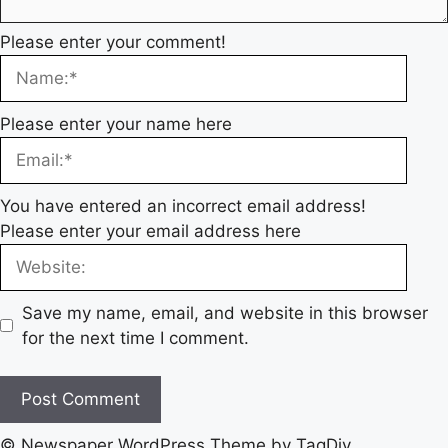
Please enter your comment!
Please enter your name here
You have entered an incorrect email address!
Please enter your email address here
Save my name, email, and website in this browser
for the next time I comment.
© Newspaper WordPress Theme by TagDiv