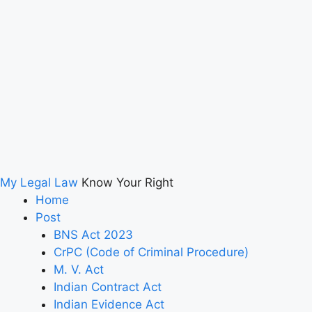
My Legal Law
Know Your Right
Home
Post
BNS Act 2023
CrPC (Code of Criminal Procedure)
M. V. Act
Indian Contract Act
Indian Evidence Act