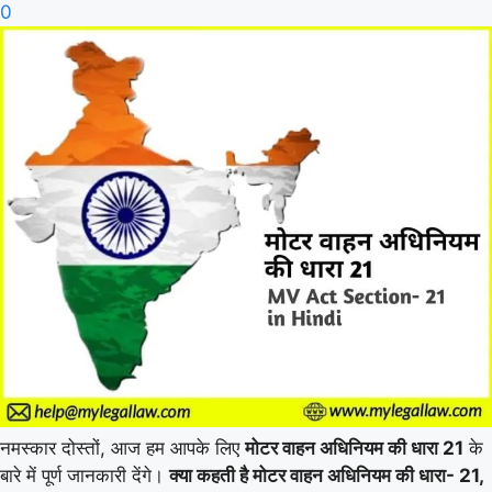
0
नमस्कार दोस्तों, आज हम आपके लिए
मोटर वाहन अधिनियम की धारा 21
के
बारे में पूर्ण जानकारी देंगे।
क्या कहती है मोटर वाहन अधिनियम की धारा- 21,