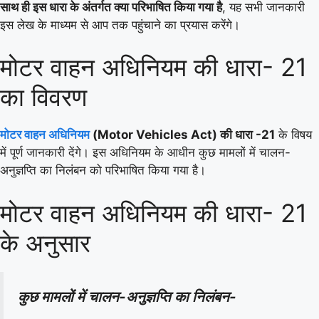
साथ ही इस धारा के अंतर्गत क्या परिभाषित किया गया है
, यह सभी जानकारी
इस लेख के माध्यम से आप तक पहुंचाने का प्रयास करेंगे।
मोटर वाहन अधिनियम की धारा- 21
का विवरण
मोटर वाहन अधिनियम
(Motor Vehicles Act) की धारा -21
के विषय
में पूर्ण जानकारी देंगे। इस अधिनियम के आधीन कुछ मामलों में चालन-
अनुज्ञप्ति का निलंबन को परिभाषित किया गया है।
मोटर वाहन अधिनियम की धारा- 21
के अनुसार
कुछ मामलों में चालन-अनुज्ञप्ति का निलंबन-