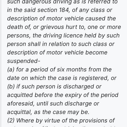
such dangerous driving as is referred to
in the said section 184, of any class or
description of motor vehicle caused the
death of, or grievous hurt to, one or more
persons, the driving licence held by such
person shall in relation to such class or
description of motor vehicle become
suspended-
(a) for a period of six months from the
date on which the case is registered, or
(b) if such person is discharged or
acquitted before the expiry of the period
aforesaid, until such discharge or
acquittal, as the case may be.
(2) Where by virtue of the provisions of