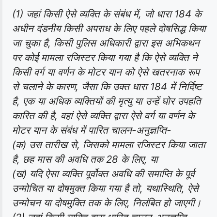
(1) जहां किसी ऐसे व्यक्ति के संबंध में, जो धारा 184 के
अधीन दंडनीय किसी अपराध के लिए पहले दोषसिद्ध किया
जा चुका है, किसी पुलिस अधिकारी द्वारा इस अभिकथन
पर कोई मामला रजिस्टर किया गया है कि ऐसे व्यक्ति ने
किसी वर्ग या वर्णन के मोटर यान को ऐसे खतरनाक रूप
से चलाने के कारण, जैसा कि उक्त धारा 184 में निर्दिष्ट
है, एक या अधिक व्यक्तियों की मृत्यु या उन्हें घोर उपहति
कारित की है, वहां ऐसे व्यक्ति द्वारा ऐसे वर्ग या वर्णन के
मोटर यान के संबंध में पारित चालन-अनुज्ञप्ति-
(क) उस तारीख से, जिसको मामला रजिस्टर किया जाता
है, छह मास की अवधि तक 28 के लिए, या
(ख) यदि ऐसा व्यक्ति पूर्वोक्त अवधि की समाप्ति के पूर्व
उन्मोचित या दोषमुक्त किया गया है तो, यथास्थिति, ऐसे
उन्मोचन या दोषमुक्ति तक के लिए, निलंबित हो जाएगी।