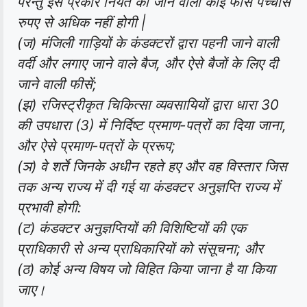
परन्तु इस प्रकार नियत की जाने वाली कोई फीस पच्चीस
रुपए से अधिक नहीं होगी |
(ज) मंजिली गाड़ियों के कंडक्टरों द्वारा पहनी जाने वाली
वर्दी और लगाए जाने वाले बैज, और ऐसे बैजों के लिए दी
जाने वाली फीसें;
(झ) रजिस्ट्रीकृत चिकित्सा व्यवसायियों द्वारा धारा 30
की उपधारा (3) में निर्दिष्ट प्रमाण-पत्रों का दिया जाना,
और ऐसे प्रमाण-पत्रों के प्ररूप;
(ञ) वे शर्ते जिनके अधीन रहते हए और वह विस्तार जिस
तक अन्य राज्य में दी गई या कंडक्टर अनुज्ञप्ति राज्य में
प्रभावी होगी:
(ट) कंडक्टर अनुज्ञप्तियों की विशिष्टियों की एक
प्राधिकारी से अन्य प्राधिकारियों को संसूचना; और
(ठ) कोई अन्य विषय जो विहित किया जाना है या किया
जाए।