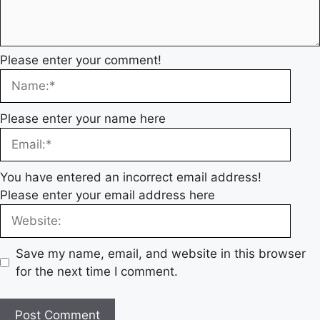
Please enter your comment!
Please enter your name here
You have entered an incorrect email address!
Please enter your email address here
Save my name, email, and website in this browser
for the next time I comment.