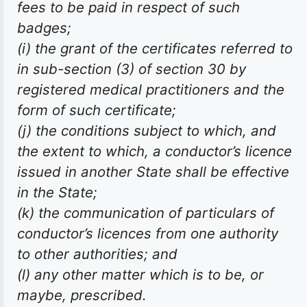
fees to be paid in respect of such
badges;
(i) the grant of the certificates referred to
in sub-section (3) of section 30 by
registered medical practitioners and the
form of such certificate;
(j) the conditions subject to which, and
the extent to which, a conductor’s licence
issued in another State shall be effective
in the State;
(k) the communication of particulars of
conductor’s licences from one authority
to other authorities; and
(l) any other matter which is to be, or
maybe, prescribed.