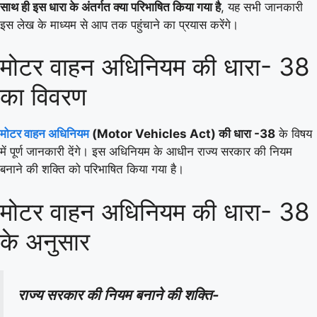
साथ ही इस धारा के अंतर्गत क्या परिभाषित किया गया है
, यह सभी जानकारी
इस लेख के माध्यम से आप तक पहुंचाने का प्रयास करेंगे।
मोटर वाहन अधिनियम की धारा- 38
का विवरण
मोटर वाहन अधिनियम
(Motor Vehicles Act) की धारा -38
के विषय
में पूर्ण जानकारी देंगे। इस अधिनियम के आधीन राज्य सरकार की नियम
बनाने की शक्ति को परिभाषित किया गया है।
मोटर वाहन अधिनियम की धारा- 38
के अनुसार
राज्य सरकार की नियम बनाने की शक्ति-