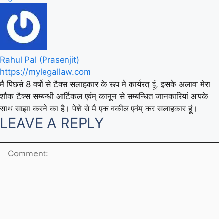
Rahul Pal (Prasenjit)
https://mylegallaw.com
मै पिछसे 8 वर्षो से टैक्स सलाहकार के रूप मे कार्यरत् हूं, इसके अलावा मेरा
शौक टैक्स सम्बन्धी आर्टिकल एवंम् कानून से सम्बन्धित जानकारियां आपके
साथ साझा करने का है। पेशे से मै एक वकील एवंम् कर सलाहकार हूं।
LEAVE A REPLY