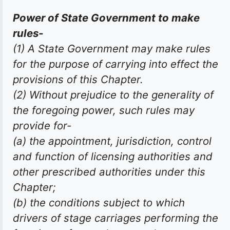
Power of State Government to make
rules-
(1) A State Government may make rules
for the purpose of carrying into effect the
provisions of this Chapter.
(2) Without prejudice to the generality of
the foregoing power, such rules may
provide for-
(a) the appointment, jurisdiction, control
and function of licensing authorities and
other prescribed authorities under this
Chapter;
(b) the conditions subject to which
drivers of stage carriages performing the