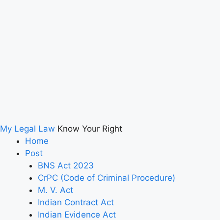
My Legal Law
Know Your Right
Home
Post
BNS Act 2023
CrPC (Code of Criminal Procedure)
M. V. Act
Indian Contract Act
Indian Evidence Act