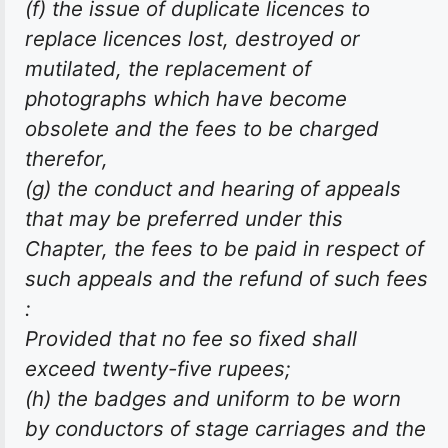
(f) the issue of duplicate licences to
replace licences lost, destroyed or
mutilated, the replacement of
photographs which have become
obsolete and the fees to be charged
therefor,
(g) the conduct and hearing of appeals
that may be preferred under this
Chapter, the fees to be paid in respect of
such appeals and the refund of such fees
:
Provided that no fee so fixed shall
exceed twenty-five rupees;
(h) the badges and uniform to be worn
by conductors of stage carriages and the