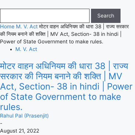
Home
M. V. Act
मोटर वाहन अधिनियम की धारा 38 | राज्य सरकार
की नियम बनाने की शक्ति | MV Act, Section- 38 in hindi |
Power of State Government to make rules.
M. V. Act
मोटर वाहन अधिनियम की धारा 38 | राज्य
सरकार की नियम बनाने की शक्ति | MV
Act, Section- 38 in hindi | Power
of State Government to make
rules.
Rahul Pal (Prasenjit)
-
August 21, 2022