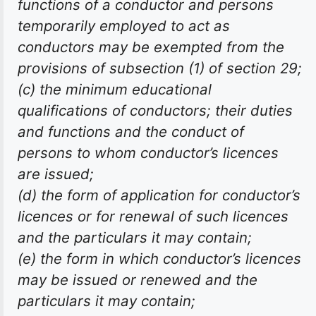
functions of a conductor and persons
temporarily employed to act as
conductors may be exempted from the
provisions of subsection (1) of section 29;
(c) the minimum educational
qualifications of conductors; their duties
and functions and the conduct of
persons to whom conductor’s licences
are issued;
(d) the form of application for conductor’s
licences or for renewal of such licences
and the particulars it may contain;
(e) the form in which conductor’s licences
may be issued or renewed and the
particulars it may contain;