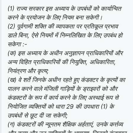
(1) राज्य सरकार इस अध्याय के उपबंधों को कार्यान्वित
करने के प्रयोजन के लिए नियम बना सकेगी।
(2) पूर्वगामी शक्ति की व्यापकता पर प्रतिकूल प्रभाव
डाले बिना, ऐसे नियमों में निम्नलिखित के लिए उपबंध हो
सकेगा :-
(क) इस अध्याय के अधीन अनुज्ञापन प्राधिकारियों और
अन्य विहित प्राधिकारियों की नियुक्ति, अधिकारिता,
नियंत्रण और कृत्य;
(ख) वे शर्ते जिनके अधीन रहते हुए कंडक्टर के कृत्यों का
पालन करने वाले मंजिली गाड़ियों के ड्राइवरों को और
कंडक्टरों के रूप में कार्य करने के लिए अस्थाई रूप से
नियोजित व्यक्तियों को धारा 29 की उपधारा (1) के
उपबंधों से छूट दी जा सकेगी;
(ग) कंडक्टरों की न्यूनतम शैक्षिक अर्हताएं, उनके कर्त्तव्य