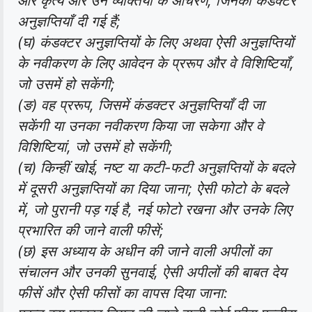
और कृत्य और उन व्यक्तियों के आचरण, जिनको कंडक्टर
अनुज्ञप्तियाँ दी गई हैं;
(घ) कंडक्टर अनुज्ञप्तियों के लिए अथवा ऐसी अनुज्ञप्तियों
के नवीकरण के लिए आवेदन के प्ररूप और वे विशिष्टियाँ,
जो उसमें हो सकेंगी;
(ङ) वह प्ररूप, जिसमें कंडक्टर अनुज्ञप्तियाँ दी जा
सकेंगी या उनका नवीकरण किया जा सकेगा और वे
विशिष्टियां, जो उसमें हो सकेंगी;
(च) किन्हीं खोई, नष्ट या कटी-फटी अनुज्ञप्तियों के बदले
में दूसरी अनुज्ञप्तियों का दिया जाना; ऐसी फोटो के बदले
में, जो पुरानी पड़ गई है, नई फोटो रखना और उनके लिए
प्रभारित की जाने वाली फीसें;
(छ) इस अध्याय के अधीन की जाने वाली अपीलों का
संचालन और उनकी सुनवाई, ऐसी अपीलों की बाबत देय
फीसें और ऐसी फीसों का वापस दिया जाना: