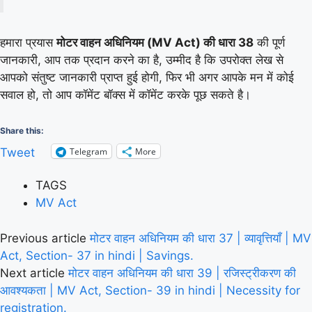
हमारा प्रयास
मोटर वाहन अधिनियम (MV Act) की धारा 38
की पूर्ण
जानकारी, आप तक प्रदान करने का है, उम्मीद है कि उपरोक्त लेख से
आपको संतुष्ट जानकारी प्राप्त हुई होगी, फिर भी अगर आपके मन में कोई
सवाल हो, तो आप कॉमेंट बॉक्स में कॉमेंट करके पूछ सकते है।
Share this:
Telegram
More
Tweet
TAGS
MV Act
Previous article
मोटर वाहन अधिनियम की धारा 37 | व्यावृत्तियाँ | MV
Act, Section- 37 in hindi | Savings.
Next article
मोटर वाहन अधिनियम की धारा 39 | रजिस्ट्रीकरण की
आवश्यकता | MV Act, Section- 39 in hindi | Necessity for
registration.