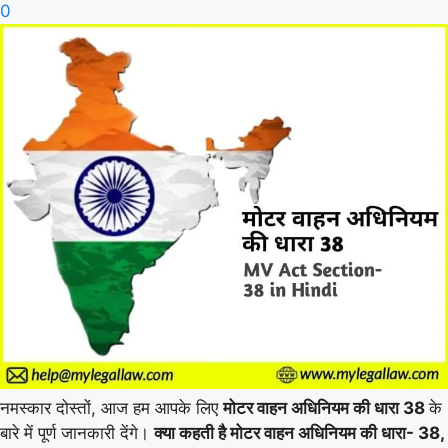
0
नमस्कार दोस्तों, आज हम आपके लिए
मोटर वाहन अधिनियम की धारा 38
के
बारे में पूर्ण जानकारी देंगे।
क्या कहती है मोटर वाहन अधिनियम की धारा- 38,