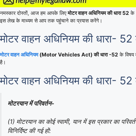
नमस्कार दोस्तों, आज हम आपके लिए
मोटर वाहन अधिनियम की धारा 52
के ब
इस लेख के माध्यम से आप तक पहुंचाने का प्रयास करेंगे।
मोटर वाहन अधिनियम की धारा- 52
मोटर वाहन अधिनियम
(Motor Vehicles Act) की धारा -52
के विषय 
है।
मोटर वाहन अधिनियम की धारा- 52 
मोटरयान में परिवर्तन-
(1) मोटरयान का कोई स्वामी, यान में इस प्रकार का परिवर्तन न
विनिर्दिष्ट की गई हों: