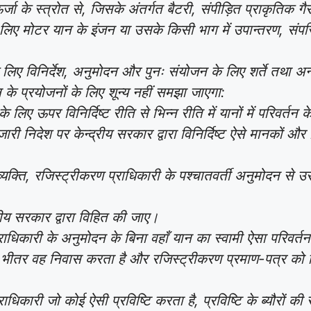
र्जा के स्त्रोत से, जिसके अंतर्गत बैटरी, संपीड़ित प्राकृतिक 
 लिए मोटर यान के इंजन या उसके किसी भाग में उपान्तरण, संपरि
े लिए विनिर्देश, अनुमोदन और पुनः संयोजन के लिए शर्ते तथा अन
जन के प्रयोजनों के लिए शून्य नहीं समझा जाएगा:
े लिए ऊपर विनिर्दिष्ट रीति से भिन्न रीति में यानों में परिवर्
ारी निदेश पर केन्द्रीय सरकार द्वारा विनिर्दिष्ट ऐसे मानकों और 
ई व्यक्ति, रजिस्ट्रीकरण प्राधिकारी के पश्चातवर्ती अनुमोदन से 
्रीय सरकार द्वारा विहित की जाए।
प्राधिकारी के अनुमोदन के बिना वहाँ यान का स्वामी ऐसा परिवर्
े भीतर वह निवास करता है और रजिस्ट्रीकरण प्रमाण-पत्र को 
्राधिकारी जो कोई ऐसी प्रविष्टि करता है, प्रविष्टि के ब्यौरों क