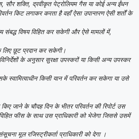
गैस, सौर शक्ति, द्रवीकृत पेट्रोलियम गैस या कोई अन्य ईंधन
वर्तन किट लगाकर करता है वहाँ ऐसा उपान्तरण ऐसी शर्तों के
्य संबद्ध विषय विहित कर सकेगी और ऐसे मामलों में,
तन के लिए छूट प्रदान कर सकेगी।
विनिर्देशों के अनुसार सुरक्षा उपस्करों या किसी अन्य उपस्कर
उसके स्वामित्वाधीन किसी यान में परिवर्तन कर सकेगा या उसे
तन किए जाने के चौदह दिन के भीतर परिवर्तन की रिपोर्ट उस
विहित फीस के साथ उस प्राधिकारी को भेजेगा जिससे उसमें
ी संसूचना मूल रजिस्ट्रीकर्ता प्राधिकारी को देगा ।