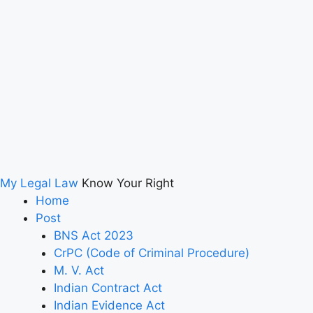
My Legal Law
Know Your Right
Home
Post
BNS Act 2023
CrPC (Code of Criminal Procedure)
M. V. Act
Indian Contract Act
Indian Evidence Act