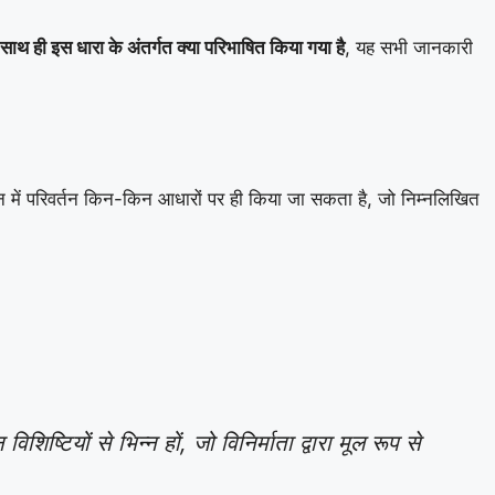
थ ही इस धारा के अंतर्गत क्या परिभाषित किया गया है
, यह सभी जानकारी
न में परिवर्तन किन-किन आधारों पर ही किया जा सकता है, जो निम्नलिखित
ष्टियों से भिन्न हों, जो विनिर्माता द्वारा मूल रूप से