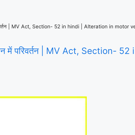
रिवर्तन | MV Act, Section- 52 in hindi | Alteration in motor v
ान में परिवर्तन | MV Act, Section- 52