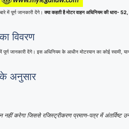
ारे में पूर्ण जानकारी देंगे।
क्या कहती है मोटर वाहन अधिनियम की धारा- 52, सा
 का विवरण
में पूर्ण जानकारी देंगे। इस अधिनियम के आधीन मोटरयान का कोई स्वामी, या
के अनुसार
हीं करेगा जिससे रजिस्ट्रीकरण प्रमाण-पत्र में अंतर्विष्ट उन विशि