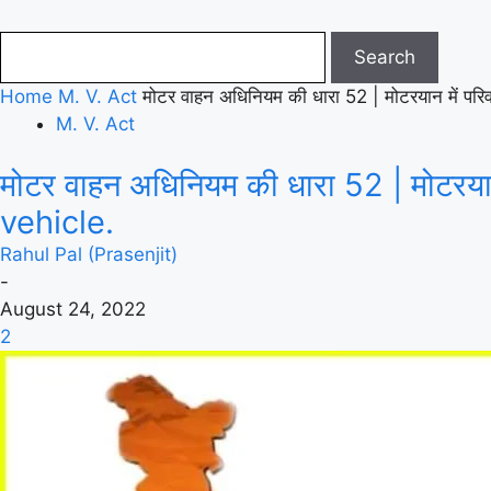
Home
M. V. Act
मोटर वाहन अधिनियम की धारा 52 | मोटरयान में प
M. V. Act
मोटर वाहन अधिनियम की धारा 52 | मोटरय
vehicle.
Rahul Pal (Prasenjit)
-
August 24, 2022
2