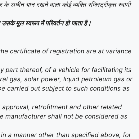
के अधीन यान रखने वाला कोई व्यक्ति रजिस्ट्रीकृत स्वामी
उसके मूल स्वरूप में परिवर्तन हो जाता है।
he certificate of registration are at variance
rt thereof, of a vehicle for facilitating its
ral gas, solar power, liquid petroleum gas or
 be carried out subject to such conditions as
 approval, retrofitment and other related
he manufacturer shall not be considered as
 in a manner other than specified above, for