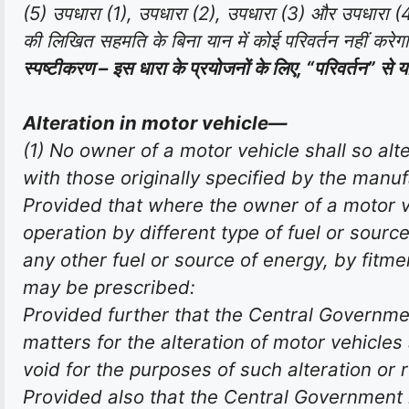
(5) उपधारा (1), उपधारा (2), उपधारा (3) और उपधारा (4)
की लिखित सहमति के बिना यान में कोई परिवर्तन नहीं करेग
स्पष्टीकरण – इस धारा के प्रयोजनों के लिए, “परिवर्तन” से य
Alteration in motor vehicle—
(1) No owner of a motor vehicle shall so alte
with those originally specified by the manuf
Provided that where the owner of a motor veh
operation by different type of fuel or sour
any other fuel or source of energy, by fitme
may be prescribed:
Provided further that the Central Governmen
matters for the alteration of motor vehicle
void for the purposes of such alteration or r
Provided also that the Central Government m