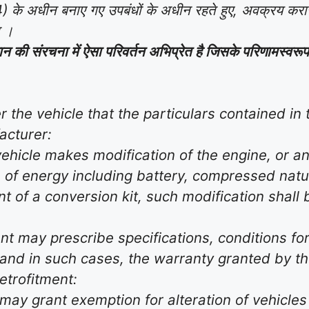
 के अधीन बनाए गए उपबंधों के अधीन रहते हुए, अवक्रय करार 
ा ।
ान की संरचना में ऐसा परिवर्तन अभिप्रेत है जिसके परिणामस्वरूप 
r the vehicle that the particulars contained in t
acturer:
icle makes modification of the engine, or any pa
ce of energy including battery, compressed natu
nt of a conversion kit, such modification shall
t may prescribe specifications, conditions for
s and in such cases, the warranty granted by t
etrofitment:
ay grant exemption for alteration of vehicles