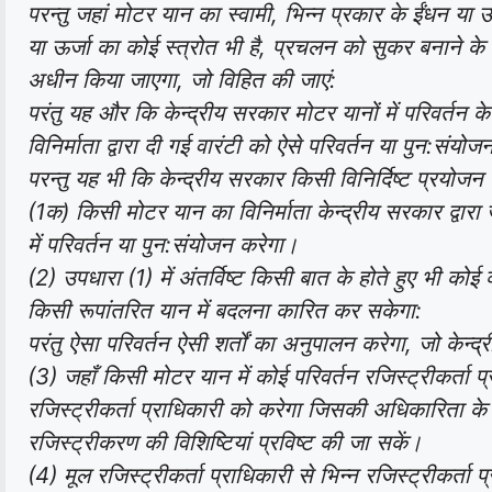
परन्तु जहां मोटर यान का स्वामी, भिन्न प्रकार के ईंधन या ऊ
या ऊर्जा का कोई स्त्रोत भी है, प्रचलन को सुकर बनाने के
अधीन किया जाएगा, जो विहित की जाएं:
परंतु यह और कि केन्द्रीय सरकार मोटर यानों में परिवर्तन क
विनिर्माता द्वारा दी गई वारंटी को ऐसे परिवर्तन या पुन:संयो
परन्तु यह भी कि केन्द्रीय सरकार किसी विनिर्दिष्ट प्रयोजन क
(1क) किसी मोटर यान का विनिर्माता केन्द्रीय सरकार द्वारा ज
में परिवर्तन या पुन:संयोजन करेगा।
(2) उपधारा (1) में अंतर्विष्ट किसी बात के होते हुए भी को
किसी रूपांतरित यान में बदलना कारित कर सकेगा:
परंतु ऐसा परिवर्तन ऐसी शर्तों का अनुपालन करेगा, जो केन्द
(3) जहाँ किसी मोटर यान में कोई परिवर्तन रजिस्ट्रीकर्ता 
रजिस्ट्रीकर्ता प्राधिकारी को करेगा जिसकी अधिकारिता क
रजिस्ट्रीकरण की विशिष्टियां प्रविष्ट की जा सकें।
(4) मूल रजिस्ट्रीकर्ता प्राधिकारी से भिन्न रजिस्ट्रीकर्ता प