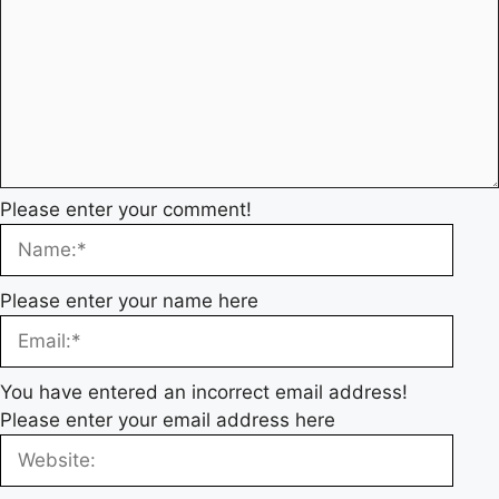
Please enter your comment!
Please enter your name here
You have entered an incorrect email address!
Please enter your email address here