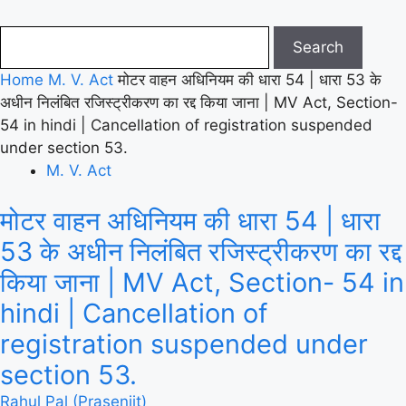
Home
M. V. Act
मोटर वाहन अधिनियम की धारा 54 | धारा 53 के
अधीन निलंबित रजिस्ट्रीकरण का रद्द किया जाना | MV Act, Section-
54 in hindi | Cancellation of registration suspended
under section 53.
M. V. Act
मोटर वाहन अधिनियम की धारा 54 | धारा
53 के अधीन निलंबित रजिस्ट्रीकरण का रद्द
किया जाना | MV Act, Section- 54 in
hindi | Cancellation of
registration suspended under
section 53.
Rahul Pal (Prasenjit)