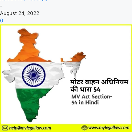
-
August 24, 2022
0