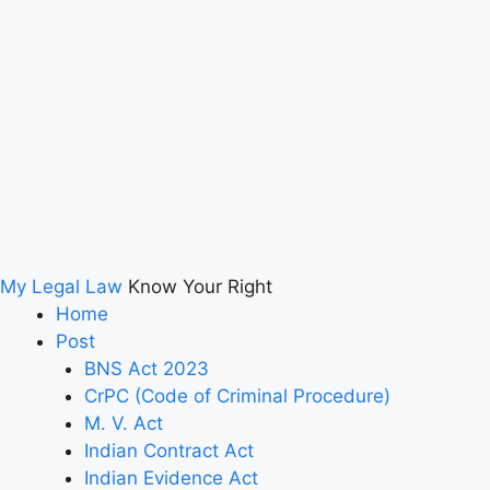
My Legal Law
Know Your Right
Home
Post
BNS Act 2023
CrPC (Code of Criminal Procedure)
M. V. Act
Indian Contract Act
Indian Evidence Act