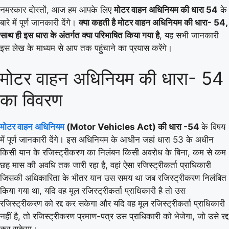
नमस्कार दोस्तों, आज हम आपके लिए
मोटर वाहन अधिनियम की धारा 54
के
बारे में पूर्ण जानकारी देंगे।
क्या कहती है मोटर वाहन अधिनियम की धारा- 54,
साथ ही इस धारा के अंतर्गत क्या परिभाषित किया गया है
, यह सभी जानकारी
इस लेख के माध्यम से आप तक पहुंचाने का प्रयास करेंगे।
मोटर वाहन अधिनियम की धारा- 54
का विवरण
मोटर वाहन अधिनियम
(Motor Vehicles Act) की धारा -54
के विषय
में पूर्ण जानकारी देंगे। इस अधिनियम के आधीन जहां धारा 53 के अधीन
किसी यान के रजिस्ट्रीकरण का निलंबन किसी अवरोध के बिना, कम से कम
छह मास की अवधि तक जारी रहा है, वहां ऐसा रजिस्ट्रीकर्ता प्राधिकारी
जिसकी अधिकारिता के भीतर यान उस समय था जब रजिस्ट्रीकरण निलंबित
किया गया था, यदि वह मूल रजिस्ट्रीकर्ता प्राधिकारी है तो उस
रजिस्ट्रीकरण को रद्द कर सकेगा और यदि वह मूल रजिस्ट्रीकर्ता प्राधिकारी
नहीं है, तो रजिस्ट्रीकरण प्रमाण-पत्र उस प्राधिकारी को भेजेगा, जो उसे रद्द