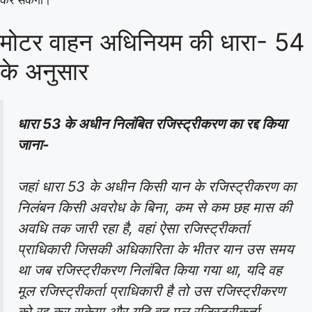
कर सकेगा।
मोटर वाहन अधिनियम की धारा- 54
के अनुसार
धारा 53 के अधीन निलंबित रजिस्ट्रीकरण का रद्द किया
जाना-
जहां धारा 53 के अधीन किसी यान के रजिस्ट्रीकरण का
निलंबन किसी अवरोध के बिना, कम से कम छह मास की
अवधि तक जारी रहा है, वहां ऐसा रजिस्ट्रीकर्ता
प्राधिकारी जिसकी अधिकारिता के भीतर यान उस समय
था जब रजिस्ट्रीकरण निलंबित किया गया था, यदि वह
मूल रजिस्ट्रीकर्ता प्राधिकारी है तो उस रजिस्ट्रीकरण
को रद्द कर सकेगा और यदि वह मूल रजिस्ट्रीकर्ता