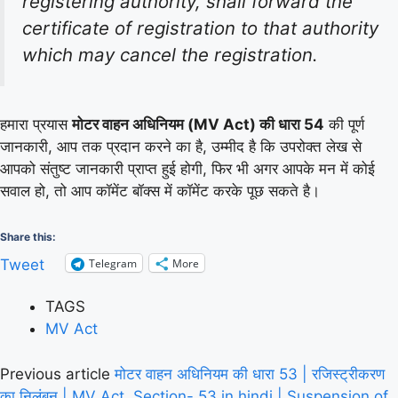
registering authority, shall forward the
certificate of registration to that authority
which may cancel the registration.
हमारा प्रयास
मोटर वाहन अधिनियम (MV Act) की धारा 54
की पूर्ण
जानकारी, आप तक प्रदान करने का है, उम्मीद है कि उपरोक्त लेख से
आपको संतुष्ट जानकारी प्राप्त हुई होगी, फिर भी अगर आपके मन में कोई
सवाल हो, तो आप कॉमेंट बॉक्स में कॉमेंट करके पूछ सकते है।
Share this:
Telegram
More
Tweet
TAGS
MV Act
Previous article
मोटर वाहन अधिनियम की धारा 53 | रजिस्ट्रीकरण
का निलंबन | MV Act, Section- 53 in hindi | Suspension of