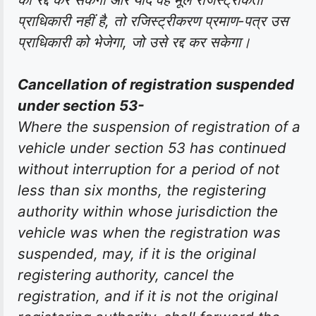
प्राधिकारी नहीं है, तो रजिस्ट्रीकरण प्रमाण-पत्र उस
प्राधिकारी को भेजेगा, जो उसे रद्द कर सकेगा।
Cancellation of registration suspended
under section 53-
Where the suspension of registration of a
vehicle under section 53 has continued
without interruption for a period of not
less than six months, the registering
authority within whose jurisdiction the
vehicle was when the registration was
suspended, may, if it is the original
registering authority, cancel the
registration, and if it is not the original