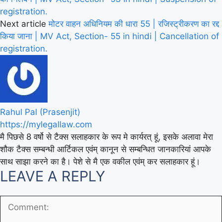
registration.
Next article
मोटर वाहन अधिनियम की धारा 55 | रजिस्ट्रीकरण का रद्द
किया जाना | MV Act, Section- 55 in hindi | Cancellation of
registration.
Rahul Pal (Prasenjit)
https://mylegallaw.com
मै पिछसे 8 वर्षो से टैक्स सलाहकार के रूप मे कार्यरत् हूं, इसके अलावा मेरा
शौक टैक्स सम्बन्धी आर्टिकल एवंम् कानून से सम्बन्धित जानकारियां आपके
साथ साझा करने का है। पेशे से मै एक वकील एवंम् कर सलाहकार हूं।
LEAVE A REPLY