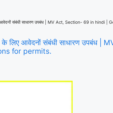
िए आवेदनों संबंधी साधारण उपबंध | MV Act, Section- 69 in hindi 
ं के लिए आवेदनों संबंधी साधारण उपबंध |
ons for permits.