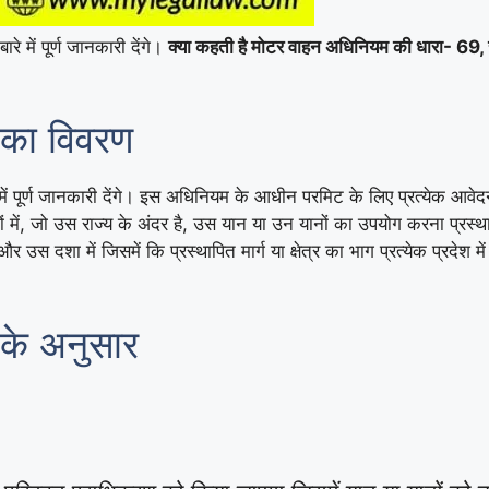
ारे में पूर्ण जानकारी देंगे।
क्या कहती है मोटर वाहन अधिनियम की धारा- 69, सा
 का विवरण
ें पूर्ण जानकारी देंगे। इस अधिनियम के आधीन परमिट के लिए प्रत्येक आवे
रदेशों में, जो उस राज्य के अंदर है, उस यान या उन यानों का उपयोग करना प्
है और उस दशा में जिसमें कि प्रस्थापित मार्ग या क्षेत्र का भाग प्रत्येक प्र
के अनुसार