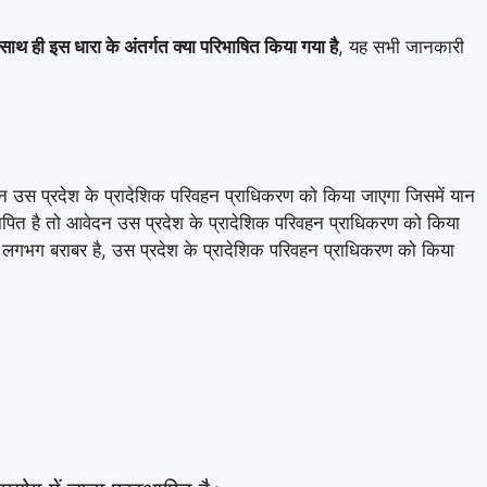
थ ही इस धारा के अंतर्गत क्या परिभाषित किया गया है
, यह सभी जानकारी
दन उस प्रदेश के प्रादेशिक परिवहन प्राधिकरण को किया जाएगा जिसमें यान
रस्थापित है तो आवेदन उस प्रदेश के प्रादेशिक परिवहन प्राधिकरण को किया
देश में लगभग बराबर है, उस प्रदेश के प्रादेशिक परिवहन प्राधिकरण को किया