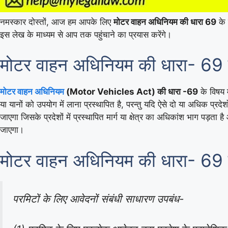
नमस्कार दोस्तों, आज हम आपके लिए
मोटर वाहन अधिनियम की धारा 69
के ब
इस लेख के माध्यम से आप तक पहुंचाने का प्रयास करेंगे।
मोटर वाहन अधिनियम की धारा- 69
मोटर वाहन अधिनियम
(Motor Vehicles Act) की धारा -69
के विषय म
या यानों को उपयोग में लाना प्रस्थापित है, परन्तु यदि ऐसे दो या अधिक प्
जाएगा जिसके प्रदेशों में प्रस्थापित मार्ग या क्षेत्र का अधिकांश भाग पड़ता 
जाएगा।
मोटर वाहन अधिनियम की धारा- 69 
परमिटों के लिए आवेदनों संबंधी साधारण उपबंध-