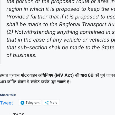
the portion of the proposed route or area in
region in which it is proposed to keep the ve
Provided further that if it is proposed to us
shall be made to the Regional Transport Auth
(2) Notwithstanding anything contained in su
that in the case of any vehicle or vehicles 
that sub-section shall be made to the State 
of business.
हमारा प्रयास
मोटर वाहन अधिनियम (MV Act) की धारा 69
की पूर्ण जान
आप कॉमेंट बॉक्स में कॉमेंट करके पूछ सकते है।
Share this:
Telegram
More
Tweet