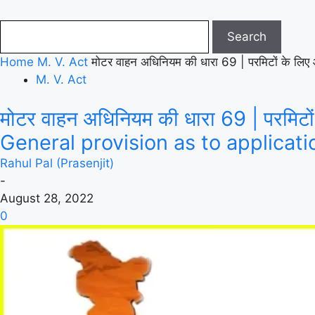
Home
M. V. Act
मोटर वाहन अधिनियम की धारा 69 | परमिटों के ल
M. V. Act
मोटर वाहन अधिनियम की धारा 69 | परमिटो
General provision as to applicati
Rahul Pal (Prasenjit)
-
August 28, 2022
0