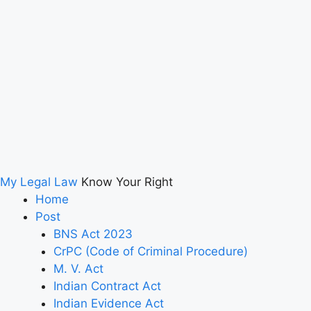
My Legal Law
Know Your Right
Home
Post
BNS Act 2023
CrPC (Code of Criminal Procedure)
M. V. Act
Indian Contract Act
Indian Evidence Act