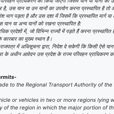
 परिवहन प्राधिकरण को किया जाएगा जिसमें यान या यानों को उपय
 अंदर है, उस यान या उन यानों का उपयोग करना प्रस्थापित है त
कांश भाग पड़ता है और उस दशा में जिसमें कि प्रस्थापित मार्ग या 
 यान या अन्य यानों को रखना प्रस्थापित है:
 प्रदेशों में, जो विभिन्न राज्यों में पड़ते हैं करना प्रस्था
 कारबार का मुख्य स्थान है।
राजपत्र में अधिसूचना द्वारा, निदेश दे सकेगी कि किसी ऐसे यान य
पधारा के अधीन आवेदन उस प्रदेश के राज्य परिवहन प्राधिकरण 
ermits-
made to the Regional Transport Authority of the 
hicle or vehicles in two or more regions lying w
 of the region in which the major portion of th