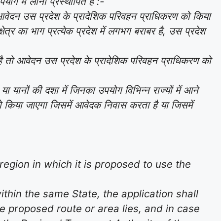
ोग में लाना प्रस्थापित है :-
ो आवेदन उस प्रदेश के प्रादेशिक परिवहन प्राधिकरण को किया
क्षेत्र का भाग प्रत्येक प्रदेश में लगभग बराबर है, उस प्रदेश
पित है तो आवेदन उस प्रदेश के प्रादेशिक परिवहन प्राधिकरण को
ा यानों की दशा में जिनका उपयोग विभिन्न राज्यों में आने
को किया जाएगा जिसमें आवेदक निवास करता है या जिसमें
region in which it is proposed to use the
ithin the same State, the application shall
e proposed route or area lies, and in case