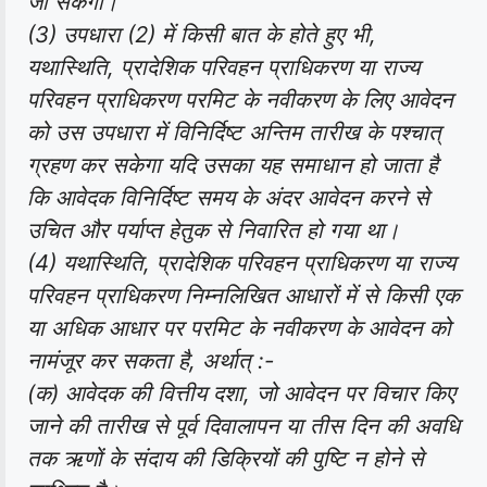
जा सकेगा।
(3) उपधारा (2) में किसी बात के होते हुए भी,
यथास्थिति, प्रादेशिक परिवहन प्राधिकरण या राज्य
परिवहन प्राधिकरण परमिट के नवीकरण के लिए आवेदन
को उस उपधारा में विनिर्दिष्ट अन्तिम तारीख के पश्चात्
ग्रहण कर सकेगा यदि उसका यह समाधान हो जाता है
कि आवेदक विनिर्दिष्ट समय के अंदर आवेदन करने से
उचित और पर्याप्त हेतुक से निवारित हो गया था।
(4) यथास्थिति, प्रादेशिक परिवहन प्राधिकरण या राज्य
परिवहन प्राधिकरण निम्नलिखित आधारों में से किसी एक
या अधिक आधार पर परमिट के नवीकरण के आवेदन को
नामंजूर कर सकता है, अर्थात् :-
(क) आवेदक की वित्तीय दशा, जो आवेदन पर विचार किए
जाने की तारीख से पूर्व दिवालापन या तीस दिन की अवधि
तक ऋणों के संदाय की डिक्रियों की पुष्टि न होने से