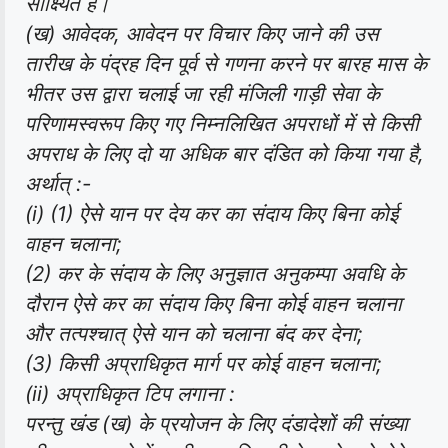
साक्ष्यित है।
(ख) आवेदक, आवेदन पर विचार किए जाने की उस
तारीख के पंद्रह दिन पूर्व से गणना करने पर बारह मास के
भीतर उस द्वारा चलाई जा रही मंजिली गाड़ी सेवा के
परिणामस्वरूप किए गए निम्नलिखित अपराधों में से किसी
अपराध के लिए दो या अधिक बार दंडित को किया गया है,
अर्थात् :-
(i) (1) ऐसे यान पर देय कर का संदाय किए बिना कोई
वाहन चलाना;
(2) कर के संदाय के लिए अनुज्ञात अनुकम्पा अवधि के
दौरान ऐसे कर का संदाय किए बिना कोई वाहन चलाना
और तत्पश्चात् ऐसे यान को चलाना बंद कर देना;
(3) किसी अप्राधिकृत मार्ग पर कोई वाहन चलाना;
(ii) अप्राधिकृत टिप लगाना :
परन्तु खंड (ख) के प्रयोजन के लिए दंडादेशों की संख्या