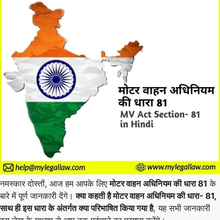
नमस्कार दोस्तों, आज हम आपके लिए
मोटर वाहन अधिनियम की धारा 81
के
बारे में पूर्ण जानकारी देंगे।
क्या कहती है मोटर वाहन अधिनियम की धारा- 81,
साथ ही इस धारा के अंतर्गत क्या परिभाषित किया गया है
, यह सभी जानकारी