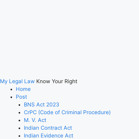
My Legal Law
Know Your Right
Home
Post
BNS Act 2023
CrPC (Code of Criminal Procedure)
M. V. Act
Indian Contract Act
Indian Evidence Act