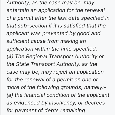
Authority, as the case may be, may
entertain an application for the renewal
of a permit after the last date specified in
that sub-section if it is satisfied that the
applicant was prevented by good and
sufficient cause from making an
application within the time specified.
(4) The Regional Transport Authority or
the State Transport Authority, as the
case may be, may reject an application
for the renewal of a permit on one or
more of the following grounds, namely:-
(a) the financial condition of the applicant
as evidenced by insolvency, or decrees
for payment of debts remaining