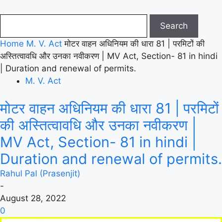
Home
M. V. Act
मोटर वाहन अधिनियम की धारा 81 | परमिटों की
अस्तित्वावधि और उनका नवीकरण | MV Act, Section- 81 in hindi
| Duration and renewal of permits.
M. V. Act
मोटर वाहन अधिनियम की धारा 81 | परमिटों
की अस्तित्वावधि और उनका नवीकरण |
MV Act, Section- 81 in hindi |
Duration and renewal of permits.
Rahul Pal (Prasenjit)
-
August 28, 2022
0