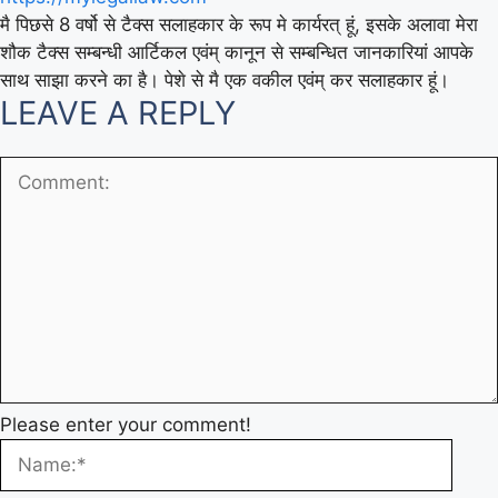
मै पिछसे 8 वर्षो से टैक्स सलाहकार के रूप मे कार्यरत् हूं, इसके अलावा मेरा
शौक टैक्स सम्बन्धी आर्टिकल एवंम् कानून से सम्बन्धित जानकारियां आपके
साथ साझा करने का है। पेशे से मै एक वकील एवंम् कर सलाहकार हूं।
LEAVE A REPLY
Please enter your comment!