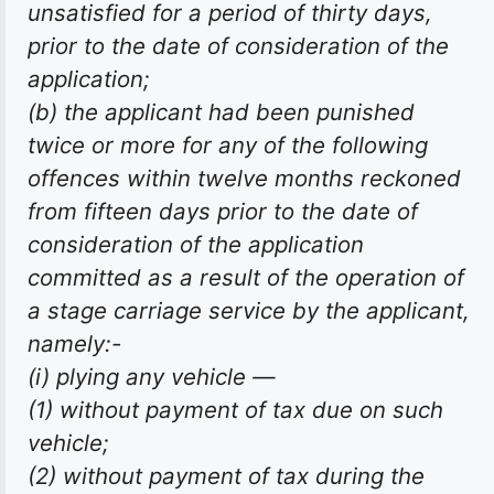
unsatisfied for a period of thirty days,
prior to the date of consideration of the
application;
(b) the applicant had been punished
twice or more for any of the following
offences within twelve months reckoned
from fifteen days prior to the date of
consideration of the application
committed as a result of the operation of
a stage carriage service by the applicant,
namely:-
(i) plying any vehicle —
(1) without payment of tax due on such
vehicle;
(2) without payment of tax during the