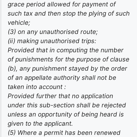
grace period allowed for payment of
such tax and then stop the plying of such
vehicle;
(3) on any unauthorised route;
(ii) making unauthorised trips:
Provided that in computing the number
of punishments for the purpose of clause
(b), any punishment stayed by the order
of an appellate authority shall not be
taken into account :
Provided further that no application
under this sub-section shall be rejected
unless an opportunity of being heard is
given to the applicant.
(5) Where a permit has been renewed