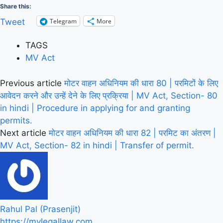
Share this:
Telegram
More
Tweet
TAGS
MV Act
Previous article
मोटर वाहन अधिनियम की धारा 80 | परमिटों के लिए
आवेदन करने और उन्हें देने के लिए प्रक्रिया | MV Act, Section- 80
in hindi | Procedure in applying for and granting
permits.
Next article
मोटर वाहन अधिनियम की धारा 82 | परमिट का अंतरण |
MV Act, Section- 82 in hindi | Transfer of permit.
Rahul Pal (Prasenjit)
https://mylegallaw.com