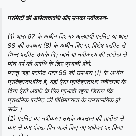
परमिटों की अस्तित्वावधि और उनका नवीकरण-
(1) धारा 87 के अधीन दिए गए अस्थायी परमिट या धारा
88 की उपधारा (8) के अधीन दिए गए विशेष परमिट से
भिन्न परमिट उसके दिए जाने या नवीकरण की तारीख से
पांच वर्ष की अवधि के लिए प्रभावी होंगे:
परन्तु जहां परमिट धारा 88 की उपधारा (1) के अधीन
प्रतिहस्ताक्षरित है, वहां ऐसा प्रतिहस्ताक्षर नवीकरण के
बिना ऐसी अवधि के लिए प्रभावी रहेगा जिससे कि
प्राथमिक परमिट की विधिमान्यता के समसामयिक हो
सके ।
(2) परमिट का नवीकरण उसके अवसान की तारीख से
कम से कम पंद्रह दिन पहले किए गए आवेदन पर किया