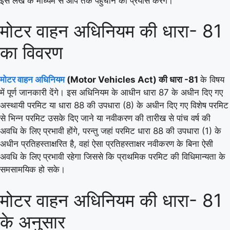
इस लेख के माध्यम से आप तक पहुंचाने का प्रयास करेंगे।
मोटर वाहन अधिनियम की धारा- 81
का विवरण
मोटर वाहन अधिनियम
(Motor Vehicles Act) की धारा -81
के विषय
में पूर्ण जानकारी देंगे। इस अधिनियम के आधीन धारा 87 के अधीन दिए गए
अस्थायी परमिट या धारा 88 की उपधारा (8) के अधीन दिए गए विशेष परमिट
से भिन्न परमिट उसके दिए जाने या नवीकरण की तारीख से पांच वर्ष की
अवधि के लिए प्रभावी होंगे, परन्तु जहां परमिट धारा 88 की उपधारा (1) के
अधीन प्रतिहस्ताक्षरित है, वहां ऐसा प्रतिहस्ताक्षर नवीकरण के बिना ऐसी
अवधि के लिए प्रभावी रहेगा जिससे कि प्राथमिक परमिट की विधिमान्यता के
समसामयिक हो सके।
मोटर वाहन अधिनियम की धारा- 81
के अनुसार