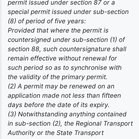
permit issued under section 87 or a
special permit issued under sub-section
(8) of period of five years:
Provided that where the permit is
countersigned under sub-section (1) of
section 88, such countersignature shall
remain effective without renewal for
such period so as to synchronise with
the validity of the primary permit.
(2) A permit may be renewed on an
application made not less than fifteen
days before the date of its expiry.
(3) Notwithstanding anything contained
in sub-section (2), the Regional Transport
Authority or the State Transport