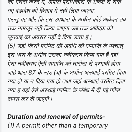
की गणना करने में, अपील प्राधिकारी के आदेश से रोके
गए दंडादेश को हिसाब में नहीं लिया जाएगा:
परन्तु यह और कि इस उपधारा के अधीन कोई आवेदन तब
तक नामंजूर नहीं किया जाएगा जब तक आवेदक को
सुनवाई का अवसर नहीं दे दिया जाता है।
(5) जहां किसी परमिट की अवधि की समाप्ति के पश्चात्
इस धारा के अधीन उसका नवीकरण किया गया है वहां
ऐसा नवीकरण ऐसी समाप्ति की तारीख से प्रभावी होगा
चाहे धारा 87 के खंड (घ) के अधीन अस्थाई परमिट दिया
गया हो या न दिया गया हो तथा जहां अस्थाई परमिट दिया
गया है वहां ऐसे अस्थाई परमिट के संबंध में दी गई फीस
वापस कर दी जाएगी।
Duration and renewal of permits-
(1) A permit other than a temporary