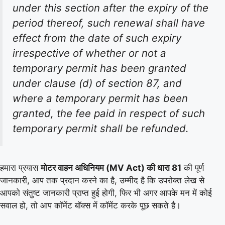
under this section after the expiry of the
period thereof, such renewal shall have
effect from the date of such expiry
irrespective of whether or not a
temporary permit has been granted
under clause (d) of section 87, and
where a temporary permit has been
granted, the fee paid in respect of such
temporary permit shall be refunded.
हमारा प्रयास
मोटर वाहन अधिनियम (MV Act) की धारा 81
की पूर्ण
जानकारी, आप तक प्रदान करने का है, उम्मीद है कि उपरोक्त लेख से
आपको संतुष्ट जानकारी प्राप्त हुई होगी, फिर भी अगर आपके मन में कोई
सवाल हो, तो आप कॉमेंट बॉक्स में कॉमेंट करके पूछ सकते है।