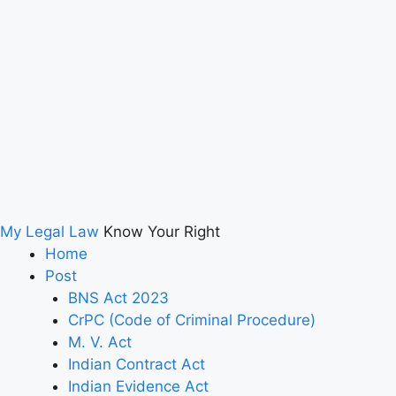
My Legal Law
Know Your Right
Home
Post
BNS Act 2023
CrPC (Code of Criminal Procedure)
M. V. Act
Indian Contract Act
Indian Evidence Act