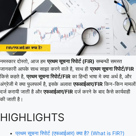
नमस्कार दोस्तो, आज हम
प्रथम सूचना रिपोर्ट (FIR)
सम्बन्धी समस्त
जानकारी आपके साथ साझा करने वाले है, साथ ही
प्रथम सूचना रिपोर्ट/FIR
किसे कहते है,
प्रथम सूचना रिपोर्ट/FIR
का हिन्दी भाषा मे क्या अर्थ है, और
अंग्रेजी मे क्या फुलफार्म है, इसके अलावा
एफआईआर/FIR
किन-किन मामलों
दर्ज करायी जाती है और
एफआईआर/FIR
दर्ज करने के बाद कैसे कार्यवाही
की जाती है।
HIGHLIGHTS
प्रथम सूचना रिपोर्ट (एफआईआर) क्या है? (What is FIR?)