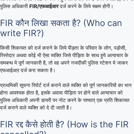
पुलिस अधिकारी
FIR/एफआईआर
दर्ज करने के लिये सक्षम होगी।
FIR कौन लिखा सकता है? (Who can
write FIR?)
किसी शिकायत को दर्ज कराने के लिये पीड़ता के परिवार के लोग, पड़ोसी,
रिस्तेदार अथवा कोई भी ऐसा व्यक्ति जिसे पीड़िता के साथ हुये अत्याचार के
समबन्ध मे पूर्ण जानकारी है, तो वह अपने नजदीकी पुलिस स्टेशन मे जाकर
एफआईआऱ दर्ज करा सकता है।
प्राथमिकी सूचना रिपोर्ट दर्ज कराने वाले व्यक्ति को पूर्ण जानकारियों का भान
होना आवश्यक होता है, इसके अवावा पीड़िता पर होने वाले अत्याचार को
पुलिस अधिकारी अपनी डायरी पर नोट करने के पश्चात् एक प्रति शिकायत
दर्ज कराने वाले व्यक्ति को दे दी जाती है।
FIR रद्द कैसे होती है? (How is the FIR