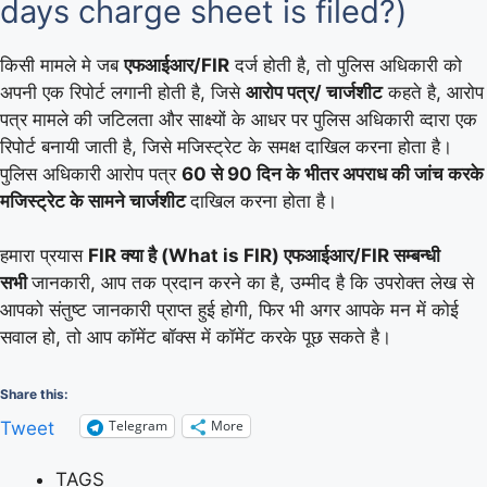
days charge sheet is filed?)
किसी मामले मे जब
एफआईआर/FIR
दर्ज होती है, तो पुलिस अधिकारी को
अपनी एक रिपोर्ट लगानी होती है, जिसे
आरोप पत्र/ चार्जशीट
कहते है, आरोप
पत्र मामले की जटिलता और साक्ष्यों के आधर पर पुलिस अधिकारी व्दारा एक
रिपोर्ट बनायी जाती है, जिसे मजिस्ट्रेट के समक्ष दाखिल करना होता है।
पुलिस अधिकारी आरोप पत्र
60 से 90 दिन के भीतर अपराध की जांच करके
मजिस्ट्रेट के सामने चार्जशीट
दाखिल करना होता है।
हमारा प्रयास
FIR क्या है (What is FIR) एफआईआर/FIR सम्बन्धी
सभी
जानकारी, आप तक प्रदान करने का है, उम्मीद है कि उपरोक्त लेख से
आपको संतुष्ट जानकारी प्राप्त हुई होगी, फिर भी अगर आपके मन में कोई
सवाल हो, तो आप कॉमेंट बॉक्स में कॉमेंट करके पूछ सकते है।
Share this:
Telegram
More
Tweet
TAGS