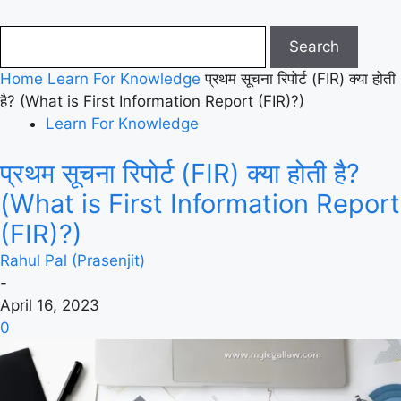
Home
Learn For Knowledge
प्रथम सूचना रिपोर्ट (FIR) क्या होती
है? (What is First Information Report (FIR)?)
Learn For Knowledge
प्रथम सूचना रिपोर्ट (FIR) क्या होती है?
(What is First Information Report
(FIR)?)
Rahul Pal (Prasenjit)
-
April 16, 2023
0