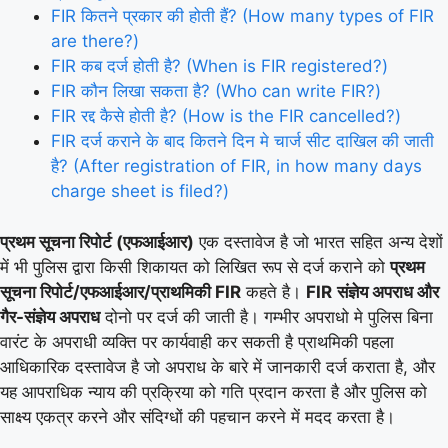
FIR कितने प्रकार की होती हैं? (How many types of FIR
are there?)
FIR कब दर्ज होती है? (When is FIR registered?)
FIR कौन लिखा सकता है? (Who can write FIR?)
FIR रद्द कैसे होती है? (How is the FIR cancelled?)
FIR दर्ज कराने के बाद कितने दिन मे चार्ज सीट दाखिल की जाती
है? (After registration of FIR, in how many days
charge sheet is filed?)
प्रथम सूचना रिपोर्ट (एफआईआर)
एक दस्तावेज है जो भारत सहित अन्य देशों
में भी पुलिस द्वारा किसी शिकायत को लिखित रूप से दर्ज कराने को
प्रथम
सूचना रिपोर्ट/एफआईआर/प्राथमिकी FIR
कहते है।
FIR
संज्ञेय अपराध और
गैर-संज्ञेय अपराध
दोनो पर दर्ज की जाती है। गम्भीर अपराधो मे पुलिस बिना
वारंट के अपराधी व्यक्ति पर कार्यवाही कर सकती है प्राथमिकी पहला
आधिकारिक दस्तावेज है जो अपराध के बारे में जानकारी दर्ज कराता है, और
यह आपराधिक न्याय की प्रक्रिया को गति प्रदान करता है और पुलिस को
साक्ष्य एकत्र करने और संदिग्धों की पहचान करने में मदद करता है।