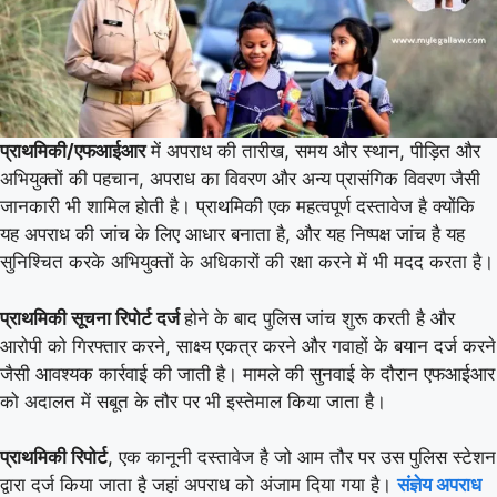
प्राथमिकी/एफआईआर
में अपराध की तारीख, समय और स्थान, पीड़ित और
अभियुक्तों की पहचान, अपराध का विवरण और अन्य प्रासंगिक विवरण जैसी
जानकारी भी शामिल होती है। प्राथमिकी एक महत्वपूर्ण दस्तावेज है क्योंकि
यह अपराध की जांच के लिए आधार बनाता है, और यह निष्पक्ष जांच है यह
सुनिश्चित करके अभियुक्तों के अधिकारों की रक्षा करने में भी मदद करता है।
प्राथमिकी सूचना रिपोर्ट दर्ज
होने के बाद पुलिस जांच शुरू करती है और
आरोपी को गिरफ्तार करने, साक्ष्य एकत्र करने और गवाहों के बयान दर्ज करने
जैसी आवश्यक कार्रवाई की जाती है। मामले की सुनवाई के दौरान एफआईआर
को अदालत में सबूत के तौर पर भी इस्तेमाल किया जाता है।
प्राथमिकी रिपोर्ट
, एक कानूनी दस्तावेज है जो आम तौर पर उस पुलिस स्टेशन
द्वारा दर्ज किया जाता है जहां अपराध को अंजाम दिया गया है।
संज्ञेय अपराध