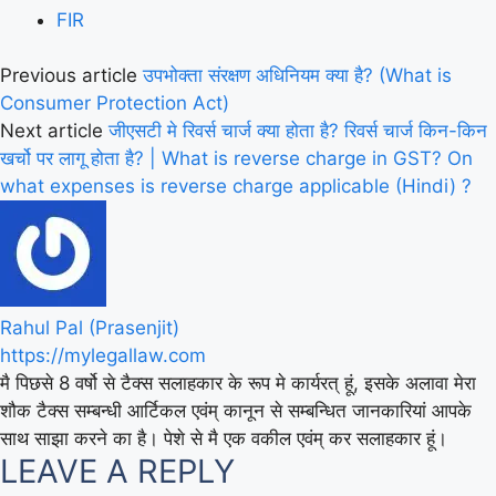
FIR
Previous article
उपभोक्ता संरक्षण अधिनियम क्या है? (What is
Consumer Protection Act)
Next article
जीएसटी मे रिवर्स चार्ज क्या होता है? रिवर्स चार्ज किन-किन
खर्चो पर लागू होता है? | What is reverse charge in GST? On
what expenses is reverse charge applicable (Hindi) ?
Rahul Pal (Prasenjit)
https://mylegallaw.com
मै पिछसे 8 वर्षो से टैक्स सलाहकार के रूप मे कार्यरत् हूं, इसके अलावा मेरा
शौक टैक्स सम्बन्धी आर्टिकल एवंम् कानून से सम्बन्धित जानकारियां आपके
साथ साझा करने का है। पेशे से मै एक वकील एवंम् कर सलाहकार हूं।
LEAVE A REPLY