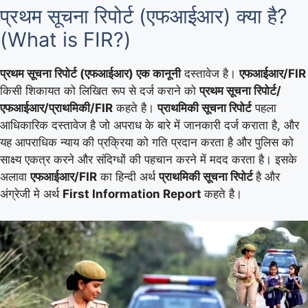
प्रथम सूचना रिपोर्ट (एफआईआर) क्या है?
(What is FIR?)
प्रथम सूचना रिपोर्ट
(एफआईआर)
एक कानूनी
दस्तावेज है।
एफआईआर/FIR
किसी शिकायत को लिखित रूप से दर्ज कराने को
प्रथम सूचना रिपोर्ट/
एफआईआर/प्राथमिकी/FIR
कहते है।
प्राथमिकी सूचना रिपोर्ट
पहला
आधिकारिक दस्तावेज है जो अपराध के बारे में जानकारी दर्ज कराता है, और
यह आपराधिक न्याय की प्रक्रिया को गति प्रदान करता है और पुलिस को
साक्ष्य एकत्र करने और संदिग्धों की पहचान करने में मदद करता है। इसके
अलावा
एफआईआर/FIR
का हिन्दी अर्थ
प्राथमिकी सूचना रिपोर्ट
है और
अंग्रेजी मे अर्थ
First Information Report
कहते है।