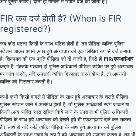
और दूसरा संज्ञेय। दोनो ही मामलो मे रिपोर्ट दर्ज की जाती है।
FIR कब दर्ज होती है? (When is FIR
registered?)
जब कोई घटना किसी के साथ घटित होती है, तब पीड़िता व्यक्ति पुलिस
स्टेशन जाकर अपने ऊपर हुये अत्याचार को एक लिखित रूप से दर्ज कराता
है, शिकायत की एक प्रति पीड़िता को दी जाती है, जिसे ही
FIR/एफआईआर
कहते है, जिसके पश्चात् ही पुलिस अधिकारी पीड़िता व्यक्ति पर हुये अत्याचार
पर जांच करके, यदि अपराधी व्यक्ति गिरफ्तार करने योग्य है, तो अपराधी
व्यक्ति को गिरफ्तार करती है।
कभी कभी किसी मामले मे पीड़िता के साथ हुये अत्याचार के चलते पीड़िता
पुलिस स्टेशन जाने मे असर्मथ होती है, तो पुलिस अधिकारी स्वंय जाकर या
किसी अन्य व्यक्ति व्दारा सूचित किये जाने के उपरान्त भी पुलिस अधिकारी
पीड़िता के साथ हुये अत्याचार को देखते हुये भी एफआईआर दर्ज कर सकता
है। साथ ही यदि कोई व्यक्ति पीड़िता के साथ हुये अत्याचार को पुलिस
अधिकारी के समक्ष गवाह के रूप मे हुये अत्याचार को उजागर करता है, तब भी