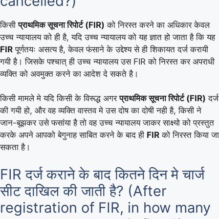
cancelled?)
किसी
प्राथमिक सूचना रिपोर्ट (FIR)
को निरस्त करने का अधिकार केवल
उच्च न्यायालय को ही है, यदि उच्च न्यायालय को यह ज्ञात हो जाता है कि यह
FIR
पूर्णतयः असत्य है, केवल फंसाने के उद्देश्य से ही शिकायत दर्ज करायी
गयी है। जिसके पश्चात् ही उच्च न्यायालय उस FIR को निरस्त कर अपराधी
व्यक्ति को अवमुक्त करने का आदेश दे सकते है।
किसी मामले मे यदि किसी के विरूद्ध अगर
प्राथमिक सूचना रिपोर्ट (FIR)
दर्ज
की गयी हो, और वह व्यक्ति वास्तव मे उस दोष का दोषी नही है, किसी ने
जान-बूझकर उसे फसांया है तो वह उच्च न्यायालय जाकर साक्ष्यो को प्रस्तुत
करके अपने आपको बेगुनाह साबित करने के बाद ही
FIR
को निरस्त किया जा
सकता है।
FIR दर्ज कराने के बाद कितने दिन मे चार्ज
सीट दाखिल की जाती है? (After
registration of FIR, in how many