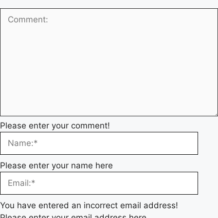
Please enter your comment!
Please enter your name here
You have entered an incorrect email address!
Please enter your email address here