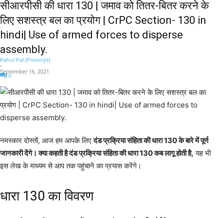
सीआरपीसी की धारा 130 | जमाव को तितर-बितर करने के
लिए सशस्त्र बल का प्रयोग | CrPC Section- 130 in
hindi| Use of armed forces to disperse
assembly.
Rahul Pal (Prasenjit)
-
September 16, 2021
0
नमस्कार दोस्तों, आज हम आपके लिए
दंड प्रक्रिया संहिता की धारा 130 के बारे में पूर्ण
जानकारी देंगे। क्या कहती है दंड प्रक्रिया संहिता की धारा 130 कब लागू होती है,
यह भी
इस लेख के माध्यम से आप तक पहुंचाने का प्रयास करेंगे।
धारा 130 का विवरण