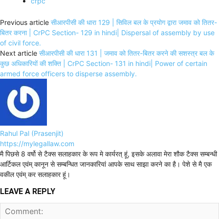
crpc
Previous article
सीआरपीसी की धारा 129 | सिविल बल के प्रयोग द्वारा जमाव को तितर-
बितर करना | CrPC Section- 129 in hindi| Dispersal of assembly by use
of civil force.
Next article
सीआरपीसी की धारा 131 | जमाव को तितर-बितर करने की सशस्त्र बल के
कुछ अधिकारियों की शक्ति | CrPC Section- 131 in hindi| Power of certain
armed force officers to disperse assembly.
Rahul Pal (Prasenjit)
https://mylegallaw.com
मै पिछसे 8 वर्षो से टैक्स सलाहकार के रूप मे कार्यरत् हूं, इसके अलावा मेरा शौक टैक्स सम्बन्धी
आर्टिकल एवंम् कानून से सम्बन्धित जानकारियां आपके साथ साझा करने का है। पेशे से मै एक
वकील एवंम् कर सलाहकार हूं।
LEAVE A REPLY