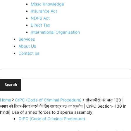
Missc Knowledge
Insurance Act
NDPS Act
Direct Tax
International Organisation
Services
About Us
Contact us
Home
CrPC (Code of Criminal Procedure)
सीआरपीसी की धारा 130 |
जमाव को तितर-बितर करने के लिए सशस्त्र बल का प्रयोग | CrPC Section- 130 in
hindi| Use of armed forces to disperse assembly.
CrPC (Code of Criminal Procedure)