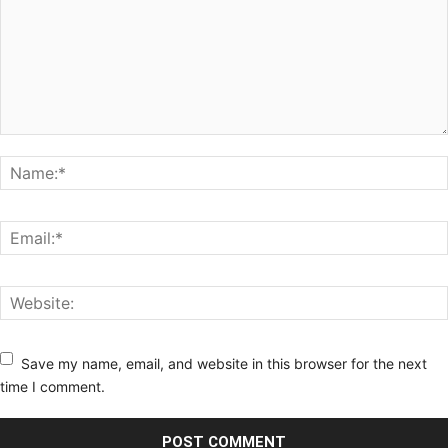
Save my name, email, and website in this browser for the next
time I comment.