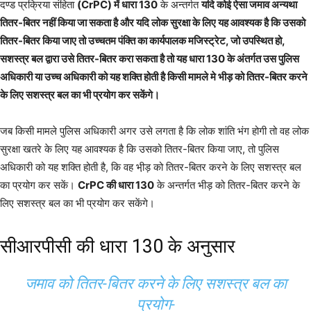
दण्ड प्रक्रिया संहिता
(CrPC) में धारा 130
के अन्तर्गत
यदि कोई ऐसा जमाव अन्यथा
तितर-बितर नहीं किया जा सकता है और यदि लोक सुरक्षा के लिए यह आवश्यक है कि उसको
तितर-बितर किया जाए तो उच्चतम पंक्ति का कार्यपालक मजिस्ट्रेट, जो उपस्थित हो,
सशस्त्र बल द्वारा उसे तितर-बितर करा सकता है तो यह धारा 130 के अंतर्गत उस पुलिस
अधिकारी या उच्च अधिकारी को यह शक्ति होती है किसी मामले मे भीड़ को तितर-बितर करने
के लिए सशस्त्र बल का भी प्रयोग कर सकेंगे।
जब किसी मामले पुलिस अधिकारी अगर उसे लगता है कि लोक शांति भंग होगी तो वह लोक
सुरक्षा खतरे के लिए यह आवश्यक है कि उसको तितर-बितर किया जाए, तो पुलिस
अधिकारी को यह शक्ति होती है, कि वह भी़ड़ को तितर-बितर करने के लिए सशस्त्र बल
का प्रयोग कर सकें।
CrPC की धारा 130
के अन्तर्गत भीड़ को तितर-बितर करने के
लिए सशस्त्र बल का भी प्रयोग कर सकेंगे।
सीआरपीसी की धारा 130 के अनुसार
जमाव को तितर-बितर करने के लिए सशस्त्र बल का
प्रयोग-