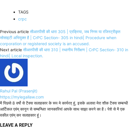
TAGS
crpc
Previous article
सीआरपीसी की धारा 305 | प्रक्रिया, जब निगम या रजिस्ट्रीकृत
सोसाइटी अभियुक्त है | CrPC Section- 305 in hindi| Procedure when
corporation or registered society is an accused.
Next article
सीआरपीसी की धारा 310 | स्थानीय निरीक्षण | CrPC Section- 310 in
hindi| Local inspection.
Rahul Pal (Prasenjit)
https://mylegallaw.com
मै पिछसे 8 वर्षो से टैक्स सलाहकार के रूप मे कार्यरत् हूं, इसके अलावा मेरा शौक टैक्स सम्बन्धी
आर्टिकल एवंम् कानून से सम्बन्धित जानकारियां आपके साथ साझा करने का है। पेशे से मै एक
वकील एवंम् कर सलाहकार हूं।
LEAVE A REPLY