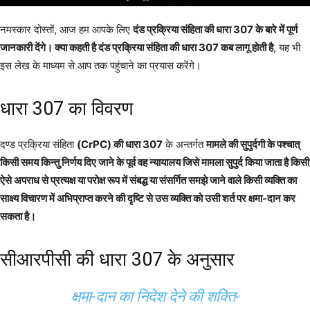
नमस्कार दोस्तों, आज हम आपके लिए
दंड प्रक्रिया संहिता की धारा 307 के बारे में पूर्ण
जानकारी देंगे। क्या कहती है दंड प्रक्रिया संहिता की धारा 307 कब लागू होती है
, यह भी
इस लेख के माध्यम से आप तक पहुंचाने का प्रयास करेंगे।
धारा 307 का विवरण
दण्ड प्रक्रिया संहिता
(CrPC) की धारा 307
के अन्तर्गत
मामले की सुपुर्दगी के पश्चात्
किसी समय किन्तु निर्णय दिए जाने के पूर्व वह न्यायालय जिसे मामला सुपुर्द किया जाता है किसी
ऐसे अपराध से प्रत्यक्ष या परोक्ष रूप में संबद्ध या संसर्गित समझे जाने वाले किसी व्यक्ति का
साक्ष्य विचारण में अभिप्राप्त करने की दृष्टि से उस व्यक्ति को उसी शर्त पर क्षमा-दान कर
सकता है।
सीआरपीसी की धारा 307 के अनुसार
क्षमा-दान का निदेश देने की शक्ति-