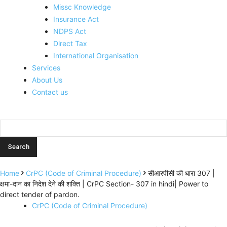
Missc Knowledge
Insurance Act
NDPS Act
Direct Tax
International Organisation
Services
About Us
Contact us
Home
CrPC (Code of Criminal Procedure)
सीआरपीसी की धारा 307 |
क्षमा-दान का निदेश देने की शक्ति | CrPC Section- 307 in hindi| Power to
direct tender of pardon.
CrPC (Code of Criminal Procedure)