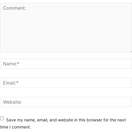
Save my name, email, and website in this browser for the next
time I comment.