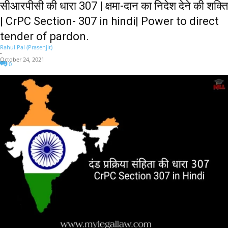
सीआरपीसी की धारा 307 | क्षमा-दान का निदेश देने की शक्ति
| CrPC Section- 307 in hindi| Power to direct
tender of pardon.
Rahul Pal (Prasenjit)
-
October 24, 2021
0