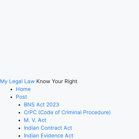
My Legal Law
Know Your Right
Home
Post
BNS Act 2023
CrPC (Code of Criminal Procedure)
M. V. Act
Indian Contract Act
Indian Evidence Act