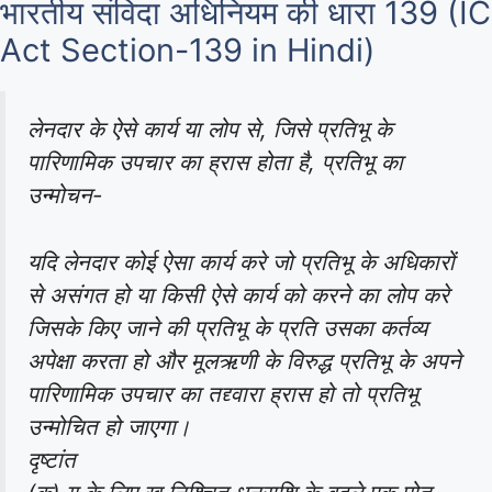
भारतीय संविदा अधिनियम की धारा 139 (IC
Act Section-139 in Hindi)
लेनदार के ऐसे कार्य या लोप से, जिसे प्रतिभू के
पारिणामिक उपचार का ह्रास होता है, प्रतिभू का
उन्मोचन-
यदि लेनदार कोई ऐसा कार्य करे जो प्रतिभू के अधिकारों
से असंगत हो या किसी ऐसे कार्य को करने का लोप करे
जिसके किए जाने की प्रतिभू के प्रति उसका कर्तव्य
अपेक्षा करता हो और मूलऋणी के विरुद्ध प्रतिभू के अपने
पारिणामिक उपचार का तद्द्वारा ह्रास हो तो प्रतिभू
उन्मोचित हो जाएगा।
दृष्टांत