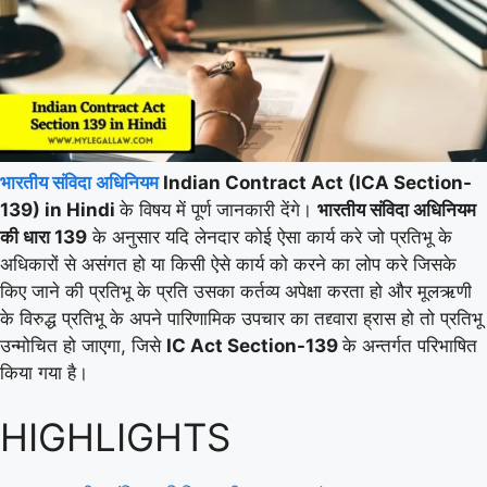
भारतीय संविदा अधिनियम
Indian Contract Act (ICA Section-
139) in Hindi
के विषय में पूर्ण जानकारी देंगे।
भारतीय संविदा अधिनियम
की धारा 139
के अनुसार यदि लेनदार कोई ऐसा कार्य करे जो प्रतिभू के
अधिकारों से असंगत हो या किसी ऐसे कार्य को करने का लोप करे जिसके
किए जाने की प्रतिभू के प्रति उसका कर्तव्य अपेक्षा करता हो और मूलऋणी
के विरुद्ध प्रतिभू के अपने पारिणामिक उपचार का तद्द्वारा ह्रास हो तो प्रतिभू
उन्मोचित हो जाएगा, जिसे
IC Act Section-139
के अन्तर्गत परिभाषित
किया गया है।
HIGHLIGHTS