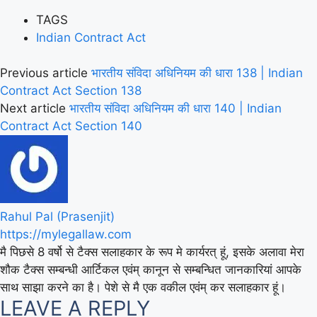
TAGS
Indian Contract Act
Previous article
भारतीय संविदा अधिनियम की धारा 138 | Indian
Contract Act Section 138
Next article
भारतीय संविदा अधिनियम की धारा 140 | Indian
Contract Act Section 140
Rahul Pal (Prasenjit)
https://mylegallaw.com
मै पिछसे 8 वर्षो से टैक्स सलाहकार के रूप मे कार्यरत् हूं, इसके अलावा मेरा
शौक टैक्स सम्बन्धी आर्टिकल एवंम् कानून से सम्बन्धित जानकारियां आपके
साथ साझा करने का है। पेशे से मै एक वकील एवंम् कर सलाहकार हूं।
LEAVE A REPLY