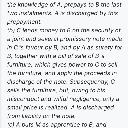
the knowledge of A, prepays to B the last
two instalments. A is discharged by this
prepayment.
(
b
) C lends money to B on the security of
a joint and several promissory note made
in C‟s favour by B, and by A as surety for
B, together with a bill of sale of B‟s
furniture, which gives power to C to sell
the furniture, and apply the proceeds in
discharge of the note. Subsequently, C
sells the furniture, but, owing to his
misconduct and wilful negligence, only a
small price is realized. A is discharged
from liability on the note.
(
c
) A puts M as apprentice to B, and