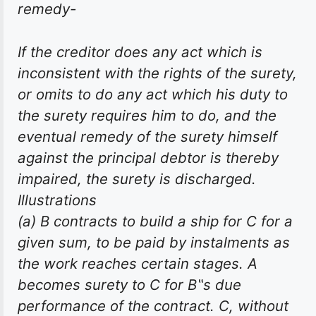
remedy-
If the creditor does any act which is
inconsistent with the rights of the surety,
or omits to do any act which his duty to
the surety requires him to do, and the
eventual remedy of the surety himself
against the principal debtor is thereby
impaired, the surety is discharged.
Illustrations
(
a
) B contracts to build a ship for C for a
given sum, to be paid by instalments as
the work reaches certain stages. A
becomes surety to C for B‟s due
performance of the contract. C, without