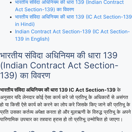
भारतीय संविदा अधिनियम की धारा 139 (Indian Contract
Act Section-139) का विवरण
भारतीय संविदा अधिनियम की धारा 139 (IC Act Section-139
in Hindi)
Indian Contract Act Section-139 (IC Act Section-
139 in English)
भारतीय संविदा अधिनियम की धारा 139
(Indian Contract Act Section-
139) का विवरण
भारतीय संविदा अधिनियम की धारा 139 IC Act Section-139
के
अनुसार यदि लेनदार कोई ऐसा कार्य करे जो प्रतिभू के अधिकारों से असंगत
हो या किसी ऐसे कार्य को करने का लोप करे जिसके किए जाने की प्रतिभू के
प्रति उसका कर्तव्य अपेक्षा करता हो और मूलऋणी के विरुद्ध प्रतिभू के अपने
पारिणामिक उपचार का तद्द्वारा ह्रास हो तो प्रतिभू उन्मोचित हो जाएगा।