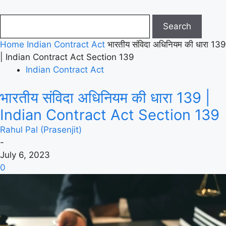
Home
Indian Contract Act
भारतीय संविदा अधिनियम की धारा 139
| Indian Contract Act Section 139
Indian Contract Act
भारतीय संविदा अधिनियम की धारा 139 |
Indian Contract Act Section 139
Rahul Pal (Prasenjit)
-
July 6, 2023
0