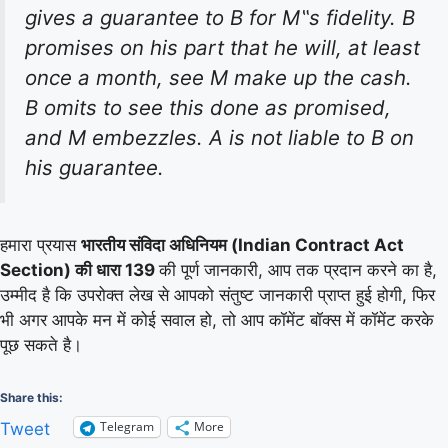
gives a guarantee to B for M‟s fidelity. B
promises on his part that he will, at least
once a month, see M make up the cash.
B omits to see this done as promised,
and M embezzles. A is not liable to B on
his guarantee.
हमारा प्रयास
भारतीय संविदा अधिनियम (Indian Contract Act
Section) की धारा 139
की पूर्ण जानकारी, आप तक प्रदान करने का है,
उम्मीद है कि उपरोक्त लेख से आपको संतुष्ट जानकारी प्राप्त हुई होगी, फिर
भी अगर आपके मन में कोई सवाल हो, तो आप कॉमेंट बॉक्स में कॉमेंट करके
पूछ सकते है।
Share this:
Telegram
More
Tweet