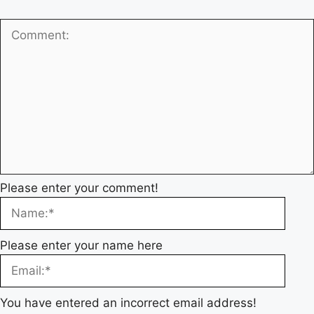
Please enter your comment!
Please enter your name here
You have entered an incorrect email address!