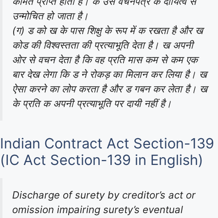
कीमत प्राप्त होती है। क उस वचनपत्र के दायित्व से
उन्मोचित हो जाता है।
(ग) ड को ख के पास शिक्षु के रूप में क रखता है और ख
कोड की विश्वस्तता की प्रत्याभूति देता है। ख अपनी
ओर से वचन देता है कि वह प्रति मास कम से कम एक
बार देख लेगा कि ड ने रोकड़ का मिलान कर लिया है। ख
ऐसा करने का लोप करता है और ड गबन कर लेता है। ख
के प्रति क अपनी प्रत्याभूति पर दायी नहीं है।
Indian Contract Act Section-139
(IC Act Section-139 in English)
Discharge of surety by creditor’s act or
omission impairing surety’s eventual