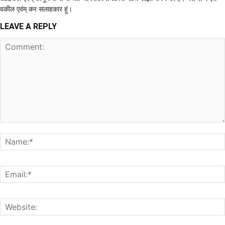
वकील एवंम् कर सलाहकार हूं।
LEAVE A REPLY