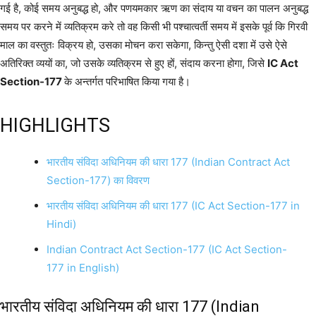
गई है, कोई समय अनुबद्ध हो, और पणयमकार ऋण का संदाय या वचन का पालन अनुबद्ध
समय पर करने में व्यतिक्रम करे तो वह किसी भी पश्चात्वर्ती समय में इसके पूर्व कि गिरवी
माल का वस्तुतः विक्रय हो, उसका मोचन करा सकेगा, किन्तु ऐसी दशा में उसे ऐसे
अतिरिक्त व्ययों का, जो उसके व्यतिक्रम से हुए हों, संदाय करना होगा, जिसे
IC Act
Section-177
के अन्तर्गत परिभाषित किया गया है।
HIGHLIGHTS
भारतीय संविदा अधिनियम की धारा 177 (Indian Contract Act
Section-177) का विवरण
भारतीय संविदा अधिनियम की धारा 177 (IC Act Section-177 in
Hindi)
Indian Contract Act Section-177 (IC Act Section-
177 in English)
भारतीय संविदा अधिनियम की धारा 177 (Indian