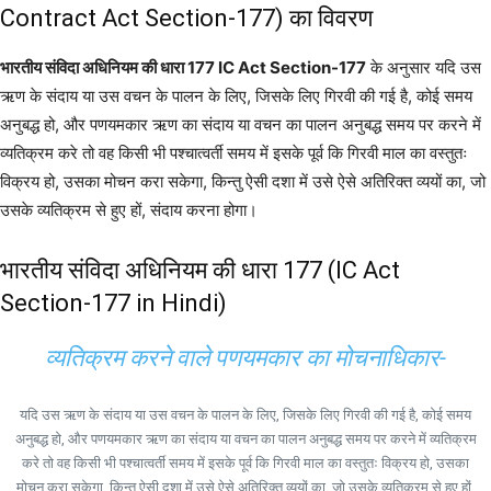
Contract Act Section-177) का विवरण
भारतीय संविदा अधिनियम की धारा 177 IC Act Section-177
के अनुसार यदि उस
ऋण के संदाय या उस वचन के पालन के लिए, जिसके लिए गिरवी की गई है, कोई समय
अनुबद्ध हो, और पणयमकार ऋण का संदाय या वचन का पालन अनुबद्ध समय पर करने में
व्यतिक्रम करे तो वह किसी भी पश्चात्वर्ती समय में इसके पूर्व कि गिरवी माल का वस्तुतः
विक्रय हो, उसका मोचन करा सकेगा, किन्तु ऐसी दशा में उसे ऐसे अतिरिक्त व्ययों का, जो
उसके व्यतिक्रम से हुए हों, संदाय करना होगा।
भारतीय संविदा अधिनियम की धारा 177 (IC Act
Section-177 in Hindi)
व्यतिक्रम करने वाले पणयमकार का मोचनाधिकार-
यदि उस ऋण के संदाय या उस वचन के पालन के लिए, जिसके लिए गिरवी की गई है, कोई समय
अनुबद्ध हो, और पणयमकार ऋण का संदाय या वचन का पालन अनुबद्ध समय पर करने में व्यतिक्रम
करे तो वह किसी भी पश्चात्वर्ती समय में इसके पूर्व कि गिरवी माल का वस्तुतः विक्रय हो, उसका
मोचन करा सकेगा, किन्तु ऐसी दशा में उसे ऐसे अतिरिक्त व्ययों का, जो उसके व्यतिक्रम से हुए हों,