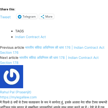
Share this:
Telegram
More
Tweet
TAGS
Indian Contract Act
Previous article
भारतीय संविदा अधिनियम की धारा 176 | Indian Contract Act
Section 176
Next article
भारतीय संविदा अधिनियम की धारा 178 | Indian Contract Act
Section 178
Rahul Pal (Prasenjit)
https://mylegallaw.com
मै पिछसे 8 वर्षो से टैक्स सलाहकार के रूप मे कार्यरत् हूं, इसके अलावा मेरा शौक टैक्स सम्बन्धी
आर्टिकल एवंम् कानून से सम्बन्धित जानकारियां आपके साथ साझा करने का है। पेशे से मै एक