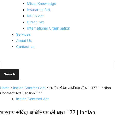
Missc Knowledge
Insurance Act
NDPS Act
Direct Tax
International Organisation
Services
About Us
Contact us
Home
Indian Contract Act
भारतीय संविदा अधिनियम की धारा 177 | Indian
Contract Act Section 177
Indian Contract Act
भारतीय संविदा अधिनियम की धारा 177 | Indian