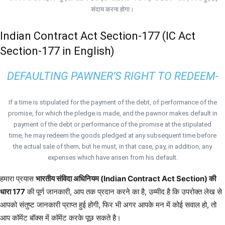
संदाय करना होगा।
Indian Contract Act Section-177 (IC Act
Section-177 in English)
DEFAULTING PAWNER’S RIGHT TO REDEEM-
If a time is stipulated for the payment of the debt, of performance of the
promise, for which the pledge is made, and the pawnor makes default in
payment of the debt or performance of the promise at the stipulated
time, he may redeem the goods pledged at any subsequent time before
the actual sale of them; but he must, in that case, pay, in addition, any
expenses which have arisen from his default.
हमारा प्रयास
भारतीय संविदा अधिनियम (Indian Contract Act Section) की
धारा 177
की पूर्ण जानकारी, आप तक प्रदान करने का है, उम्मीद है कि उपरोक्त लेख से
आपको संतुष्ट जानकारी प्राप्त हुई होगी, फिर भी अगर आपके मन में कोई सवाल हो, तो
आप कॉमेंट बॉक्स में कॉमेंट करके पूछ सकते है।