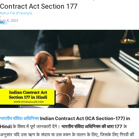
Contract Act Section 177
Rahul Pal (Prasenjit)
-
July 8, 2023
0
भारतीय संविदा अधिनियम
Indian Contract Act (ICA Section-177) in
Hindi
के विषय में पूर्ण जानकारी देंगे।
भारतीय संविदा अधिनियम की धारा 177
के
अनुसार यदि उस ऋण के संदाय या उस वचन के पालन के लिए, जिसके लिए गिरवी की