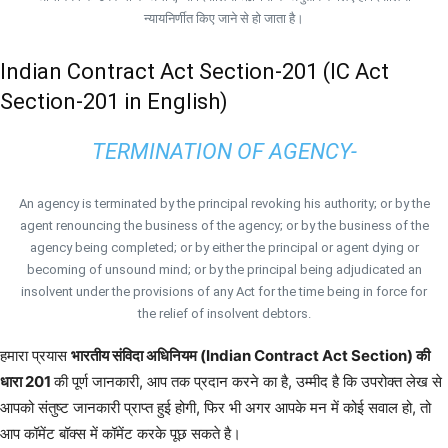
न्यायनिर्णीत किए जाने से हो जाता है।
Indian Contract Act Section-201 (IC Act
Section-201 in English)
TERMINATION OF AGENCY-
An agency is terminated by the principal revoking his authority; or by the
agent renouncing the business of the agency; or by the business of the
agency being completed; or by either the principal or agent dying or
becoming of unsound mind; or by the principal being adjudicated an
insolvent under the provisions of any Act for the time being in force for
the relief of insolvent debtors.
हमारा प्रयास
भारतीय संविदा अधिनियम (Indian Contract Act Section) की
धारा 201
की पूर्ण जानकारी, आप तक प्रदान करने का है, उम्मीद है कि उपरोक्त लेख से
आपको संतुष्ट जानकारी प्राप्त हुई होगी, फिर भी अगर आपके मन में कोई सवाल हो, तो
आप कॉमेंट बॉक्स में कॉमेंट करके पूछ सकते है।