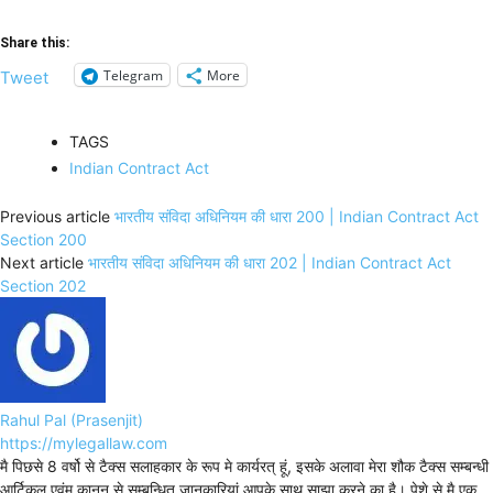
Share this:
Telegram
More
Tweet
TAGS
Indian Contract Act
Previous article
भारतीय संविदा अधिनियम की धारा 200 | Indian Contract Act
Section 200
Next article
भारतीय संविदा अधिनियम की धारा 202 | Indian Contract Act
Section 202
Rahul Pal (Prasenjit)
https://mylegallaw.com
मै पिछसे 8 वर्षो से टैक्स सलाहकार के रूप मे कार्यरत् हूं, इसके अलावा मेरा शौक टैक्स सम्बन्धी
आर्टिकल एवंम् कानून से सम्बन्धित जानकारियां आपके साथ साझा करने का है। पेशे से मै एक