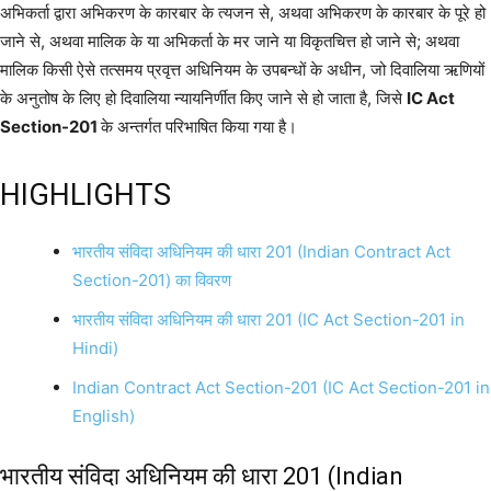
अभिकर्ता द्वारा अभिकरण के कारबार के त्यजन से, अथवा अभिकरण के कारबार के पूरे हो
जाने से, अथवा मालिक के या अभिकर्ता के मर जाने या विकृतचित्त हो जाने से; अथवा
मालिक किसी ऐसे तत्समय प्रवृत्त अधिनियम के उपबन्धों के अधीन, जो दिवालिया ऋणियों
के अनुतोष के लिए हो दिवालिया न्यायनिर्णीत किए जाने से हो जाता है, जिसे
IC Act
Section-201
के अन्तर्गत परिभाषित किया गया है।
HIGHLIGHTS
भारतीय संविदा अधिनियम की धारा 201 (Indian Contract Act
Section-201) का विवरण
भारतीय संविदा अधिनियम की धारा 201 (IC Act Section-201 in
Hindi)
Indian Contract Act Section-201 (IC Act Section-201 in
English)
भारतीय संविदा अधिनियम की धारा 201 (Indian