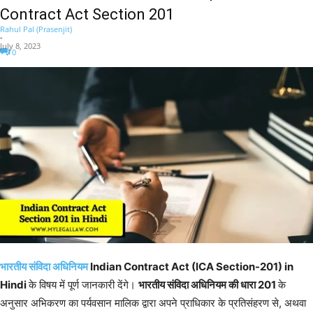
Contract Act Section 201
Rahul Pal (Prasenjit)
-
July 8, 2023
0
भारतीय संविदा अधिनियम
Indian Contract Act (ICA Section-201) in
Hindi
के विषय में पूर्ण जानकारी देंगे।
भारतीय संविदा अधिनियम की धारा 201
के
अनुसार अभिकरण का पर्यवसान मालिक द्वारा अपने प्राधिकार के प्रतिसंहरण से, अथवा