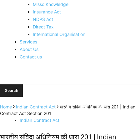
Missc Knowledge
Insurance Act
NDPS Act
Direct Tax
International Organisation
Services
About Us
Contact us
Home
Indian Contract Act
भारतीय संविदा अधिनियम की धारा 201 | Indian
Contract Act Section 201
Indian Contract Act
भारतीय संविदा अधिनियम की धारा 201 | Indian