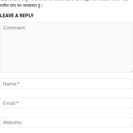
वकील एवंम् कर सलाहकार हूं।
LEAVE A REPLY