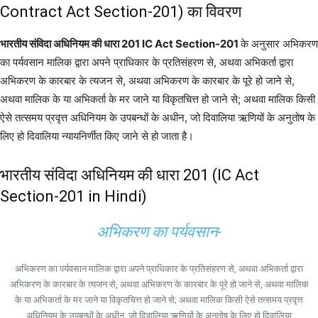
Contract Act Section-201) का विवरण
भारतीय संविदा अधिनियम की धारा 201 IC Act Section-201
के अनुसार अभिकरण
का पर्यवसान मालिक द्वारा अपने प्राधिकार के प्रतिसंहरण से, अथवा अभिकर्ता द्वारा
अभिकरण के कारबार के त्यजन से, अथवा अभिकरण के कारबार के पूरे हो जाने से,
अथवा मालिक के या अभिकर्ता के मर जाने या विकृतचित्त हो जाने से; अथवा मालिक किसी
ऐसे तत्समय प्रवृत्त अधिनियम के उपबन्धों के अधीन, जो दिवालिया ऋणियों के अनुतोष के
लिए हो दिवालिया न्यायनिर्णीत किए जाने से हो जाता है।
भारतीय संविदा अधिनियम की धारा 201 (IC Act
Section-201 in Hindi)
अभिकरण का पर्यवसान-
अभिकरण का पर्यवसान मालिक द्वारा अपने प्राधिकार के प्रतिसंहरण से, अथवा अभिकर्ता द्वारा
अभिकरण के कारबार के त्यजन से, अथवा अभिकरण के कारबार के पूरे हो जाने से, अथवा मालिक
के या अभिकर्ता के मर जाने या विकृतचित्त हो जाने से; अथवा मालिक किसी ऐसे तत्समय प्रवृत्त
अधिनियम के उपबन्धों के अधीन, जो दिवालिया ऋणियों के अनुतोष के लिए हो दिवालिया