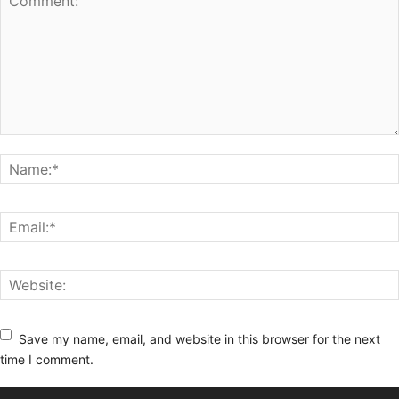
Save my name, email, and website in this browser for the next
time I comment.