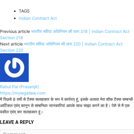
TAGS
Indian Contract Act
Previous article
भारतीय संविदा अधिनियम की धारा 218 | Indian Contract Act
Section 218
Next article
भारतीय संविदा अधिनियम की धारा 220 | Indian Contract Act
Section 220
Rahul Pal (Prasenjit)
https://mylegallaw.com
मै पिछसे 8 वर्षो से टैक्स सलाहकार के रूप मे कार्यरत् हूं, इसके अलावा मेरा शौक टैक्स सम्बन्धी
आर्टिकल एवंम् कानून से सम्बन्धित जानकारियां आपके साथ साझा करने का है। पेशे से मै एक
वकील एवंम् कर सलाहकार हूं।
LEAVE A REPLY