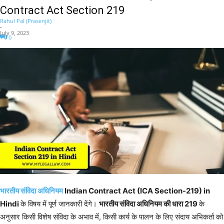
Contract Act Section 219
Rahul Pal (Prasenjit)
-
July 9, 2023
0
भारतीय संविदा अधिनियम
Indian Contract Act (ICA Section-219) in
Hindi
के विषय में पूर्ण जानकारी देंगे।
भारतीय संविदा अधिनियम की धारा 219
के
अनुसार किसी विशेष संविदा के अभाव में, किसी कार्य के पालन के लिए संदाय अभिकर्ता को