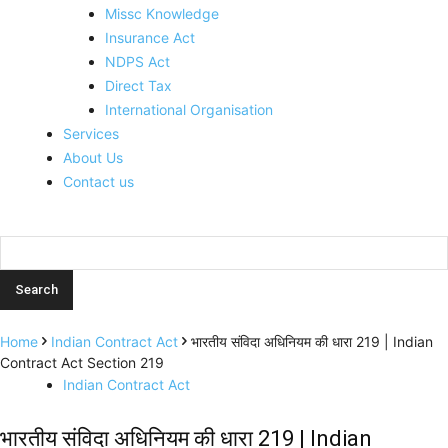
Missc Knowledge
Insurance Act
NDPS Act
Direct Tax
International Organisation
Services
About Us
Contact us
Home
Indian Contract Act
भारतीय संविदा अधिनियम की धारा 219 | Indian
Contract Act Section 219
Indian Contract Act
भारतीय संविदा अधिनियम की धारा 219 | Indian