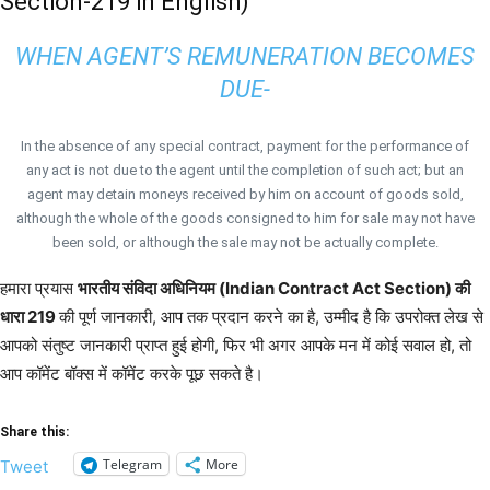
Section-219 in English)
WHEN AGENT’S REMUNERATION BECOMES
DUE-
In the absence of any special contract, payment for the performance of
any act is not due to the agent until the completion of such act; but an
agent may detain moneys received by him on account of goods sold,
although the whole of the goods consigned to him for sale may not have
been sold, or although the sale may not be actually complete.
हमारा प्रयास
भारतीय संविदा अधिनियम (Indian Contract Act Section) की
धारा 219
की पूर्ण जानकारी, आप तक प्रदान करने का है, उम्मीद है कि उपरोक्त लेख से
आपको संतुष्ट जानकारी प्राप्त हुई होगी, फिर भी अगर आपके मन में कोई सवाल हो, तो
आप कॉमेंट बॉक्स में कॉमेंट करके पूछ सकते है।
Share this:
Telegram
More
Tweet