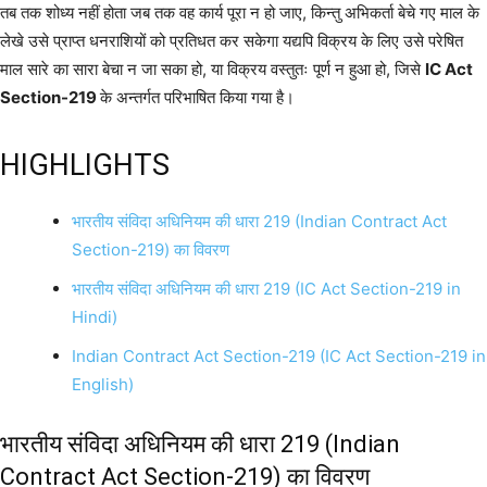
तब तक शोध्य नहीं होता जब तक वह कार्य पूरा न हो जाए, किन्तु अभिकर्ता बेचे गए माल के
लेखे उसे प्राप्त धनराशियों को प्रतिधत कर सकेगा यद्यपि विक्रय के लिए उसे परेषित
माल सारे का सारा बेचा न जा सका हो, या विक्रय वस्तुतः पूर्ण न हुआ हो, जिसे
IC Act
Section-219
के अन्तर्गत परिभाषित किया गया है।
HIGHLIGHTS
भारतीय संविदा अधिनियम की धारा 219 (Indian Contract Act
Section-219) का विवरण
भारतीय संविदा अधिनियम की धारा 219 (IC Act Section-219 in
Hindi)
Indian Contract Act Section-219 (IC Act Section-219 in
English)
भारतीय संविदा अधिनियम की धारा 219 (Indian
Contract Act Section-219) का विवरण