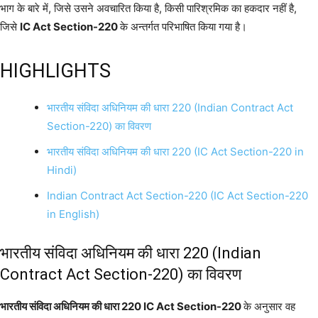
भाग के बारे में, जिसे उसने अवचारित किया है, किसी पारिश्रमिक का हकदार नहीं है,
जिसे
IC Act Section-220
के अन्तर्गत परिभाषित किया गया है।
HIGHLIGHTS
भारतीय संविदा अधिनियम की धारा 220 (Indian Contract Act
Section-220) का विवरण
भारतीय संविदा अधिनियम की धारा 220 (IC Act Section-220 in
Hindi)
Indian Contract Act Section-220 (IC Act Section-220
in English)
भारतीय संविदा अधिनियम की धारा 220 (Indian
Contract Act Section-220) का विवरण
भारतीय संविदा अधिनियम की धारा 220 IC Act Section-220
के अनुसार वह