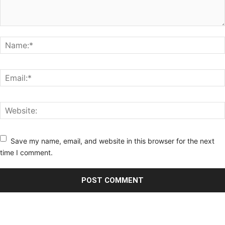
Save my name, email, and website in this browser for the next
time I comment.