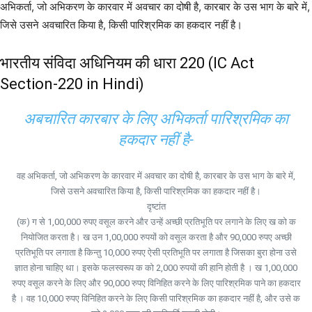
अभिकर्ता, जो अभिकरण के कारवार में अवचार का दोषी है, कारबार के उस भाग के बारे में,
जिसे उसने अवचारित किया है, किसी पारिश्रमिक का हकदार नहीं है।
भारतीय संविदा अधिनियम की धारा 220 (IC Act
Section-220 in Hindi)
अबचारित कारबार के लिए अभिकर्ता पारिश्रमिक का
हकदार नहीं है-
वह अभिकर्ता, जो अभिकरण के कारवार में अवचार का दोषी है, कारबार के उस भाग के बारे में,
जिसे उसने अवचारित किया है, किसी पारिश्रमिक का हकदार नहीं है।
दृष्टांत
(क) ग से 1,00,000 रुपए वसूल करने और उन्हें अच्छी प्रतिभूति पर लगाने के लिए ख को क
नियोजित करता है। ख उन 1,00,000 रुपयों को वसूल करता है और 90,000 रुपए अच्छी
प्रतिभूति पर लगाता है किन्तु 10,000 रुपए ऐसी प्रतिभूति पर लगाता है जिसका बुरा होना उसे
ज्ञात होना चाहिए था। इसके फलस्वरूप क को 2,000 रुपयों की हानि होती है । ख 1,00,000
रुपए वसूल करने के लिए और 90,000 रुपए विनिहित करने के लिए पारिश्रमिक पाने का हकदार
है । वह 10,000 रुपए विनिहित करने के लिए किसी पारिश्रमिक का हकदार नहीं है, और उसे क