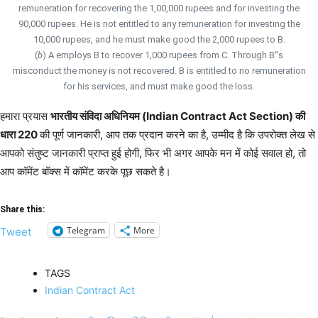
remuneration for recovering the 1,00,000 rupees and for investing the
90,000 rupees. He is not entitled to any remuneration for investing the
10,000 rupees, and he must make good the 2,000 rupees to B.
(
b
) A employs B to recover 1,000 rupees from C. Through B‟s
misconduct the money is not recovered. B is entitled to no remuneration
for his services, and must make good the loss.
हमारा प्रयास
भारतीय संविदा अधिनियम (Indian Contract Act Section) की
धारा 220
की पूर्ण जानकारी, आप तक प्रदान करने का है, उम्मीद है कि उपरोक्त लेख से
आपको संतुष्ट जानकारी प्राप्त हुई होगी, फिर भी अगर आपके मन में कोई सवाल हो, तो
आप कॉमेंट बॉक्स में कॉमेंट करके पूछ सकते है।
Share this:
Telegram
More
Tweet
TAGS
Indian Contract Act