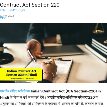
Contract Act Section 220
Rahul Pal (Prasenjit)
-
July 9, 2023
0
भारतीय संविदा अधिनियम
Indian Contract Act (ICA Section-220) in
Hindi
के विषय में पूर्ण जानकारी देंगे।
भारतीय संविदा अधिनियम की धारा 220
के
अनुसार वह अभिकर्ता, जो अभिकरण के कारवार में अवचार का दोषी है, कारबार के उस