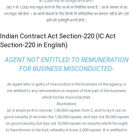
को 2,000 रुपए की प्रतिपूर्ति करनी होगी।
(ख) ग से 1,000 रुपए वसूल करने के लिए ख को क नियोजित करता है । ख के अवचार से वह
धन वसूल नहीं होता । ख अपनी सेवाओं के लिए किसी भी पारिश्रमिक का हकदार नहीं है और उसे
हानि की प्रतिपूर्ति करनी होगी।
Indian Contract Act Section-220 (IC Act
Section-220 in English)
AGENT NOT ENTITLED TO REMUNERATION
FOR BUSINESS MISCONDUCTED-
An agent who is guilty of misconduct in the business of the agency, is
not entitled to any remuneration in respect of that part of the business
which he has misconducted.
Illustrations
(
a
) A employs B to recover, 1,00,000 rupees from C, and to lay it out on
good security. B recovers the 1,00,000 rupees; and lays out 90,000 rupees
on good security, but lays out 10,000 rupees on security which he ought
to have known to be bad, whereby A loses 2,000 rupees. B is entitled to