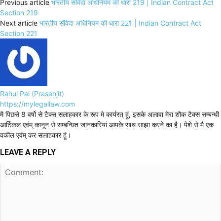
Previous article
भारतीय संविदा अधिनियम की धारा 219 | Indian Contract Act
Section 219
Next article
भारतीय संविदा अधिनियम की धारा 221 | Indian Contract Act
Section 221
Rahul Pal (Prasenjit)
https://mylegallaw.com
मै पिछसे 8 वर्षो से टैक्स सलाहकार के रूप मे कार्यरत् हूं, इसके अलावा मेरा शौक टैक्स सम्बन्धी
आर्टिकल एवंम् कानून से सम्बन्धित जानकारियां आपके साथ साझा करने का है। पेशे से मै एक
वकील एवंम् कर सलाहकार हूं।
LEAVE A REPLY