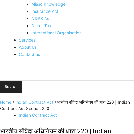
Missc Knowledge
Insurance Act
NDPS Act
Direct Tax
International Organisation
Services
About Us
Contact us
Home
Indian Contract Act
भारतीय संविदा अधिनियम की धारा 220 | Indian
Contract Act Section 220
Indian Contract Act
भारतीय संविदा अधिनियम की धारा 220 | Indian