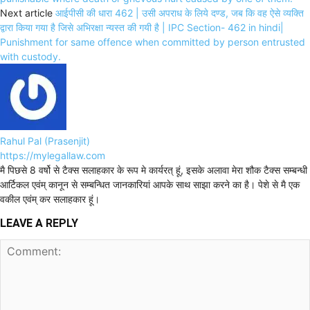
Next article
आईपीसी की धारा 462 | उसी अपराध के लिये दण्ड, जब कि वह ऐसे व्यक्ति
द्वारा किया गया है जिसे अभिरक्षा न्यस्त की गयी है | IPC Section- 462 in hindi|
Punishment for same offence when committed by person entrusted
with custody.
Rahul Pal (Prasenjit)
https://mylegallaw.com
मै पिछसे 8 वर्षो से टैक्स सलाहकार के रूप मे कार्यरत् हूं, इसके अलावा मेरा शौक टैक्स सम्बन्धी
आर्टिकल एवंम् कानून से सम्बन्धित जानकारियां आपके साथ साझा करने का है। पेशे से मै एक
वकील एवंम् कर सलाहकार हूं।
LEAVE A REPLY