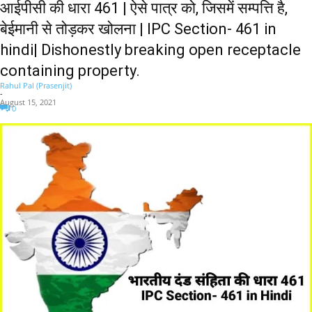
आईपीसी की धारा 461 | ऐसे पात्र को, जिसमें सम्पत्ति है,
बेईमानी से तोड़कर खोलना | IPC Section- 461 in
hindi| Dishonestly breaking open receptacle
containing property.
Rahul Pal (Prasenjit)
-
August 15, 2021
0