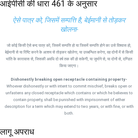
आईपीसी की धारा 461 के अनुसार
ऐसे पात्र को, जिसमें सम्पत्ति है, बेईमानी से तोड़कर
खोलना-
जो कोई किसी ऐसे बन्द पात्र को, जिसमें सम्पत्ति हो या जिसमें सम्पत्ति होने का उसे विश्वास हो,
बेईमानी से या रिष्टि करने के आशय से तोड़कर खोलेगा, या उपबन्धित करेगा, वह दोनों में से किसी
भांति के कारावास से, जिसकी अवधि दो वर्ष तक की हो सकेगी, या जुर्माने से, या दोनों से, दण्डित
किया जाएगा।
Dishonestly breaking open receptacle containing property-
Whoever dishonestly or with intent to commit mischief, breaks open or
unfastens any closed receptacle which contains or which he believes to
contain property, shall be punished with imprisonment of either
description for a term which may extend to two years, or with fine, or with
both.
लागू अपराध