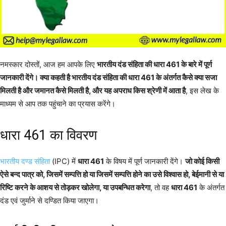
नमस्कार दोस्तों, आज हम आपके लिए
भारतीय दंड संहिता की धारा 461 के बारे में पूर्ण
जानकारी देंगे। क्या कहती है भारतीय दंड संहिता की धारा 461 के अंतर्गत कैसे क्या सजा
मिलती है और जमानत कैसे मिलती है, और यह अपराध किस श्रेणी में आता है
, इस लेख के
माध्यम से आप तक पहुंचाने का प्रयास करेंगे।
धारा 461 का विवरण
भारतीय दण्ड संहिता
(IPC) में
धारा 461
के विषय में पूर्ण जानकारी देंगे।
जो कोई किसी
ऐसे बन्द पात्र को, जिसमें सम्पत्ति हो या जिसमें सम्पत्ति होने का उसे विश्वास हो, बेईमानी से या
रिष्टि करने के आशय से तोड़कर खोलेगा, या उपबन्धित करेगा
, तो वह
धारा 461
के अंतर्गत
दंड एवं जुर्माने से दण्डित किया जाएगा।