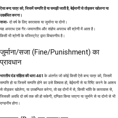
ऐसा बन्द पात्र को, जिसमें सम्पत्ति है या समझी जाती है, बेईमानी से तोड़कर खोलना या
उद्दबंधित करना।
सजा-
दो वर्ष के लिए कारावास या जुर्माना या दोनो।
यह अपराध एक गैर-जमानतीय और संज्ञेय अपराध की श्रेणी में आता है।
किसी भी श्रेणी के मजिस्ट्रेट द्वारा विचारणीय है।
जुर्माना/सजा (Fine/Punishment) का
प्रावधान
भारतीय दंड संहिता की धारा 461
के अंतर्गत जो कोई किसी ऐसे बन्द पात्र को, जिसमें
सम्पत्ति हो या जिसमें सम्पत्ति होने का उसे विश्वास हो, बेईमानी से या रिष्टि करने के आशय
से तोड़कर खोलेगा, या उपबन्धित करेगा, तो वह दोनों में से, किसी भांति के कारावास से,
जिसकी अवधि दो वर्ष तक की हो सकेगी, दण्डित किया जाएगा या जुर्माने से या दोनो से भी
दण्डनीय होगा।