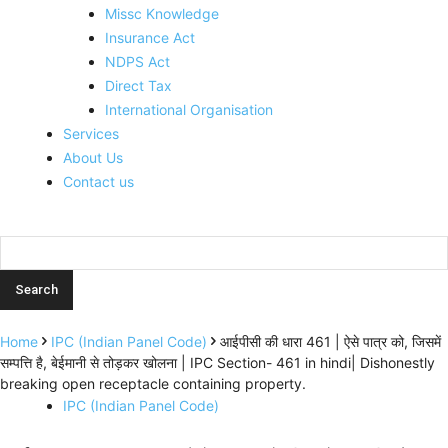
Missc Knowledge
Insurance Act
NDPS Act
Direct Tax
International Organisation
Services
About Us
Contact us
Home
IPC (Indian Panel Code)
आईपीसी की धारा 461 | ऐसे पात्र को, जिसमें
सम्पत्ति है, बेईमानी से तोड़कर खोलना | IPC Section- 461 in hindi| Dishonestly
breaking open receptacle containing property.
IPC (Indian Panel Code)