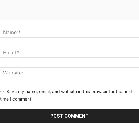
Save my name, email, and website in this browser for the next
time I comment.