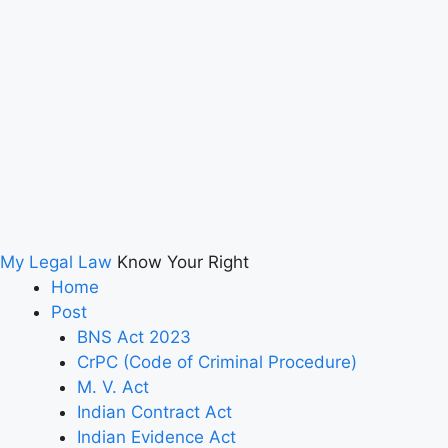
My Legal Law
Know Your Right
Home
Post
BNS Act 2023
CrPC (Code of Criminal Procedure)
M. V. Act
Indian Contract Act
Indian Evidence Act