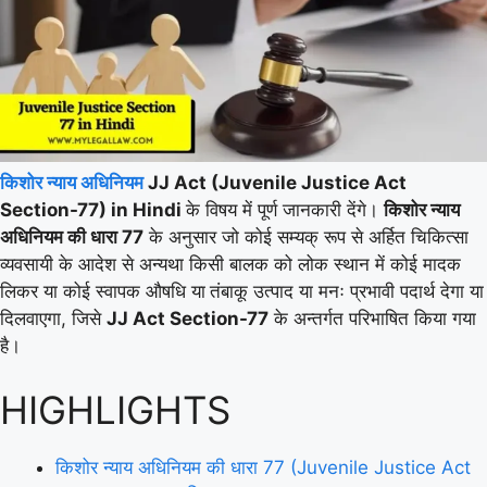
किशोर न्याय अधिनियम
JJ Act (Juvenile Justice Act
Section-77) in Hindi
के विषय में पूर्ण जानकारी देंगे।
किशोर न्याय
अधिनियम की धारा 77
के अनुसार जो कोई सम्यक् रूप से अर्हित चिकित्सा
व्यवसायी के आदेश से अन्यथा किसी बालक को लोक स्थान में कोई मादक
लिकर या कोई स्वापक औषधि या
तंबाकू उत्पाद या मनः प्रभावी पदार्थ देगा या
दिलवाएगा, जिसे
JJ Act Section-77
के अन्तर्गत परिभाषित किया गया
है।
HIGHLIGHTS
किशोर न्याय अधिनियम की धारा 77 (Juvenile Justice Act