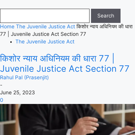
Home
The Juvenile Justice Act
किशोर न्याय अधिनियम की धारा
77 | Juvenile Justice Act Section 77
The Juvenile Justice Act
किशोर न्याय अधिनियम की धारा 77 |
Juvenile Justice Act Section 77
Rahul Pal (Prasenjit)
-
June 25, 2023
0