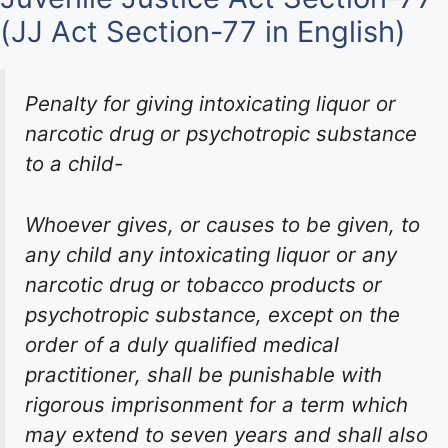
(JJ Act Section-77 in English)
Penalty for giving intoxicating liquor or
narcotic drug or psychotropic substance
to a child-
Whoever gives, or causes to be given, to
any child any intoxicating liquor or any
narcotic drug or tobacco products or
psychotropic substance, except on the
order of a duly qualified medical
practitioner, shall be punishable with
rigorous imprisonment for a term which
may extend to seven years and shall also