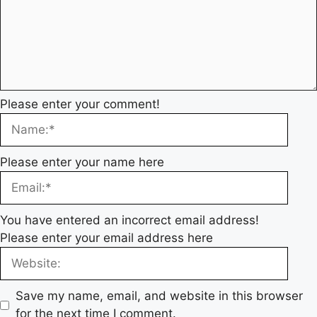
Please enter your comment!
Please enter your name here
You have entered an incorrect email address!
Please enter your email address here
Save my name, email, and website in this browser
for the next time I comment.