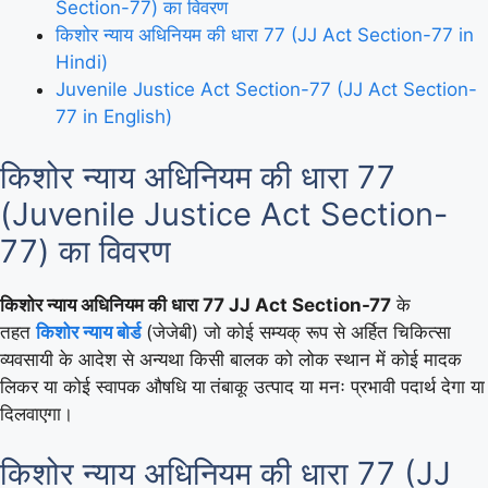
Section-77) का विवरण
किशोर न्याय अधिनियम की धारा 77 (JJ Act Section-77 in
Hindi)
Juvenile Justice Act Section-77 (JJ Act Section-
77 in English)
किशोर न्याय अधिनियम की धारा 77
(Juvenile Justice Act Section-
77) का विवरण
किशोर न्याय अधिनियम की धारा 77 JJ Act Section-77
के
तहत
किशोर न्याय बोर्ड
(जेजेबी) जो कोई सम्यक् रूप से अर्हित चिकित्सा
व्यवसायी के आदेश से अन्यथा किसी बालक को लोक स्थान में कोई मादक
लिकर या कोई स्वापक औषधि या
तंबाकू उत्पाद या मनः प्रभावी पदार्थ देगा या
दिलवाएगा।
किशोर न्याय अधिनियम की धारा 77 (JJ