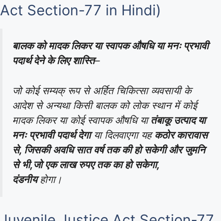
Act Section-77 in Hindi)
बालक को मादक लिकर या स्वापक औषधि या मनः प्रभावी
पदार्थ देने के लिए शास्ति
–
जो कोई सम्यक् रूप से अर्हित चिकित्सा व्यवसायी के
आदेश से अन्यथा किसी बालक को लोक स्थान में कोई
मादक लिकर या कोई स्वापक औषधि या
तंबाकू उत्पाद या
मनः प्रभावी पदार्थ देगा
या दिलवाएगा यह
कठोर कारावास
से, जिसकी अवधि सात वर्ष तक की हो सकेगी और जुमनि
से भी,जो एक लाख रुपए तक का हो सकेगा,
दंडनीय
होगा।
Juvenile Justice Act Section-77