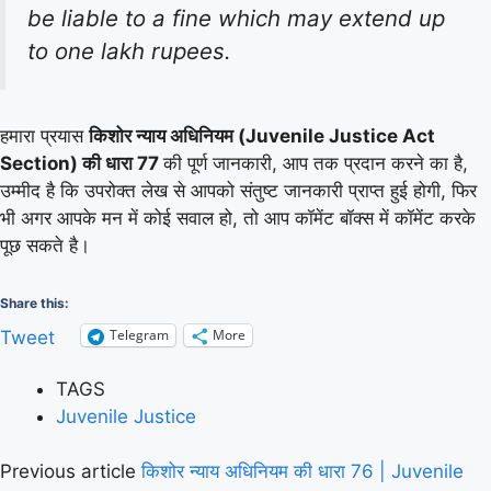
be liable to a fine which may extend up
to one lakh rupees.
हमारा प्रयास
किशोर न्याय अधिनियम (Juvenile Justice Act
Section) की धारा 77
की पूर्ण जानकारी, आप तक प्रदान करने का है,
उम्मीद है कि उपरोक्त लेख से आपको संतुष्ट जानकारी प्राप्त हुई होगी, फिर
भी अगर आपके मन में कोई सवाल हो, तो आप कॉमेंट बॉक्स में कॉमेंट करके
पूछ सकते है।
Share this:
Telegram
More
Tweet
TAGS
Juvenile Justice
Previous article
किशोर न्याय अधिनियम की धारा 76 | Juvenile