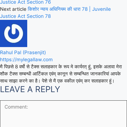
Justice Act Section 76
Next article
किशोर न्याय अधिनियम की धारा 78 | Juvenile
Justice Act Section 78
Rahul Pal (Prasenjit)
https://mylegallaw.com
मै पिछसे 8 वर्षो से टैक्स सलाहकार के रूप मे कार्यरत् हूं, इसके अलावा मेरा
शौक टैक्स सम्बन्धी आर्टिकल एवंम् कानून से सम्बन्धित जानकारियां आपके
साथ साझा करने का है। पेशे से मै एक वकील एवंम् कर सलाहकार हूं।
LEAVE A REPLY